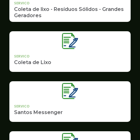
SERVICO
Coleta de lixo - Resíduos Sólidos - Grandes
Geradores
SERVICO
Coleta de Lixo
SERVICO
Santos Messenger