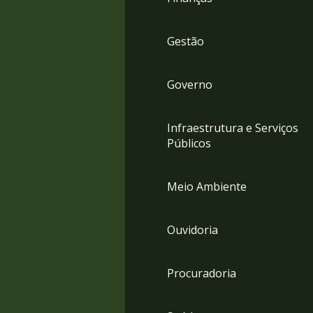
Gestão
Governo
Infraestrutura e Serviços
Públicos
Meio Ambiente
Ouvidoria
Procuradoria