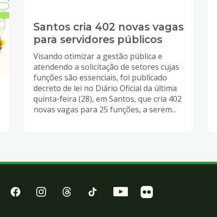
Santos cria 402 novas vagas
para servidores públicos
Visando otimizar a gestão pública e
atendendo a solicitação de setores cujas
funções são essenciais, foi publicado
decreto de lei no Diário Oficial da última
quinta-feira (28), em Santos, que cria 402
novas vagas para 25 funções, a serem...