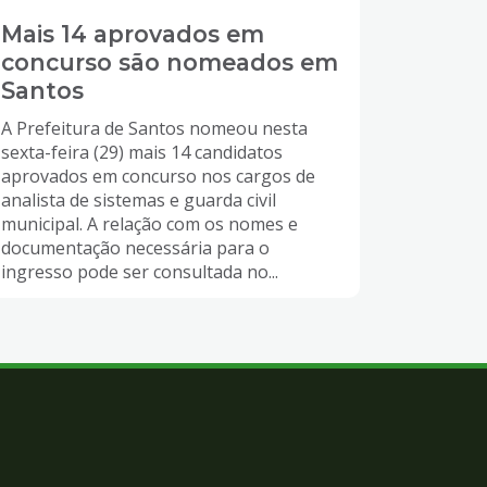
Mais 14 aprovados em
concurso são nomeados em
Santos
A Prefeitura de Santos nomeou nesta
sexta-feira (29) mais 14 candidatos
aprovados em concurso nos cargos de
analista de sistemas e guarda civil
municipal. A relação com os nomes e
documentação necessária para o
ingresso pode ser consultada no...