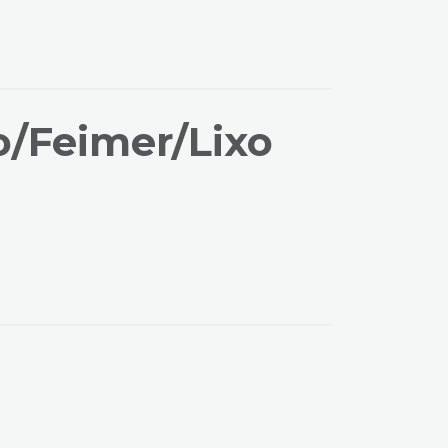
o/Feimer/Lixo