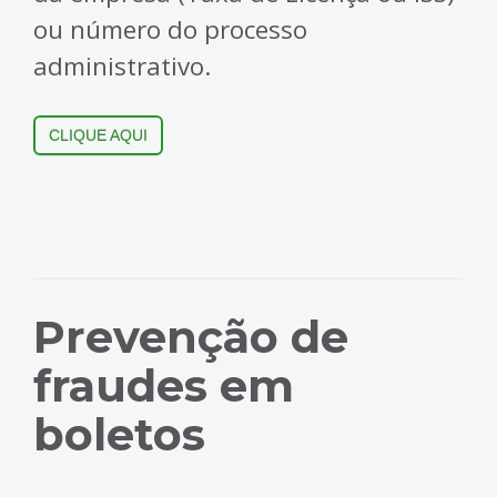
ou número do processo
administrativo.
CLIQUE AQUI
Prevenção de
fraudes em
boletos