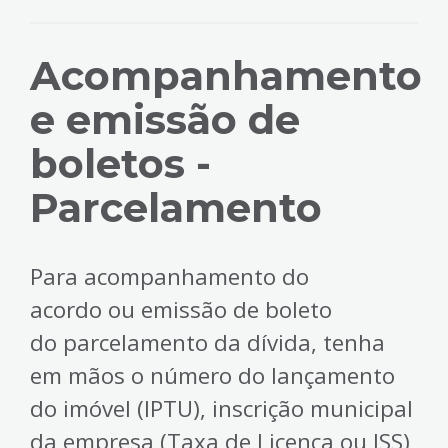
Acompanhamento
e emissão de
boletos -
Parcelamento
Para acompanhamento do
acordo ou emissão de boleto
do parcelamento da dívida, tenha
em mãos o número do lançamento
do imóvel (IPTU), inscrição municipal
da empresa (Taxa de Licença ou ISS)