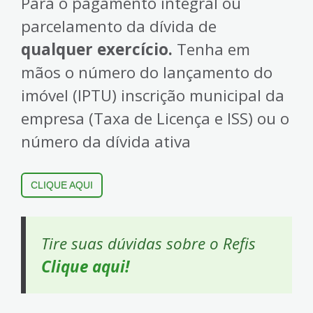
Para o pagamento integral ou
parcelamento da dívida de
qualquer exercício
.
Tenha em
mãos o número do lançamento do
imóvel (IPTU) inscrição municipal da
empresa (Taxa de Licença e ISS) ou o
número da dívida ativa
CLIQUE AQUI
Tire suas dúvidas sobre o Refis
Clique aqui!