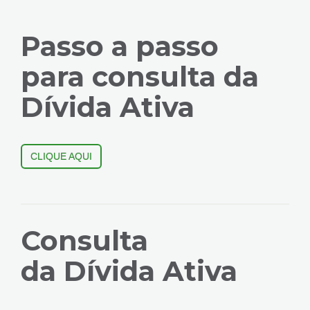
Passo a passo
para consulta da
Dívida Ativa
CLIQUE AQUI
Consulta
da Dívida Ativa