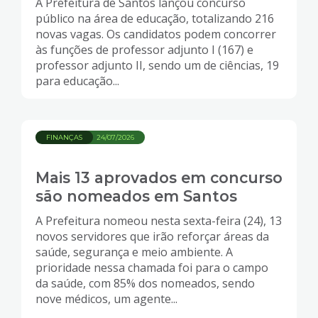
A Prefeitura de Santos lançou concurso
público na área de educação, totalizando 216
novas vagas. Os candidatos podem concorrer
às funções de professor adjunto I (167) e
professor adjunto II, sendo um de ciências, 19
para educação...
FINANÇAS
24/07/2026
Mais 13 aprovados em concurso
são nomeados em Santos
A Prefeitura nomeou nesta sexta-feira (24), 13
novos servidores que irão reforçar áreas da
saúde, segurança e meio ambiente. A
prioridade nessa chamada foi para o campo
da saúde, com 85% dos nomeados, sendo
nove médicos, um agente...