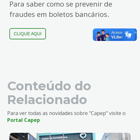
Para saber como se prevenir de
fraudes em boletos bancários.
CLIQUE AQUI
Conteúdo do
Relacionado
Para ver todas as novidades sobre "Capep" visite o
Portal Capep