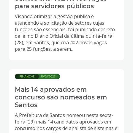
para servidores públicos
Visando otimizar a gestão pública e
atendendo a solicitação de setores cujas
funções são essenciais, foi publicado decreto
de lei no Diário Oficial da última quinta-feira
(28), em Santos, que cria 402 novas vagas
para 25 funções, a serem...
FINANÇAS
29/05/2026
Mais 14 aprovados em
concurso são nomeados em
Santos
A Prefeitura de Santos nomeou nesta sexta-
feira (29) mais 14 candidatos aprovados em
concurso nos cargos de analista de sistemas e