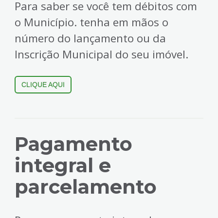
Para saber se você tem débitos com
o Município. tenha em mãos o
número do lançamento ou da
Inscrição Municipal do seu imóvel.
CLIQUE AQUI
Pagamento
integral e
parcelamento