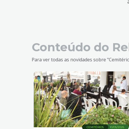
Conteúdo do Re
Para ver todas as novidades sobre "Cemitério
CEMITÉRIOS
10/05/2026