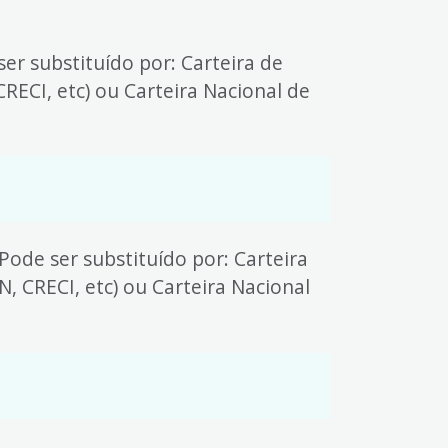
ser substituído por: Carteira de
ECI, etc) ou Carteira Nacional de
 Pode ser substituído por: Carteira
 CRECI, etc) ou Carteira Nacional