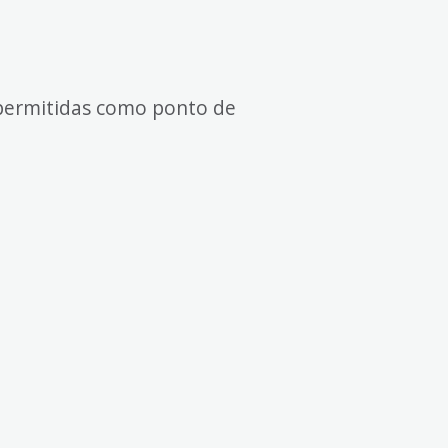
s permitidas como ponto de