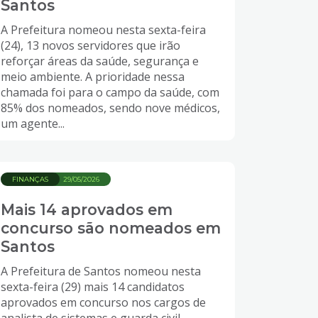
Santos
A Prefeitura nomeou nesta sexta-feira
(24), 13 novos servidores que irão
reforçar áreas da saúde, segurança e
meio ambiente. A prioridade nessa
chamada foi para o campo da saúde, com
85% dos nomeados, sendo nove médicos,
um agente...
FINANÇAS
29/05/2026
Mais 14 aprovados em
concurso são nomeados em
Santos
A Prefeitura de Santos nomeou nesta
sexta-feira (29) mais 14 candidatos
aprovados em concurso nos cargos de