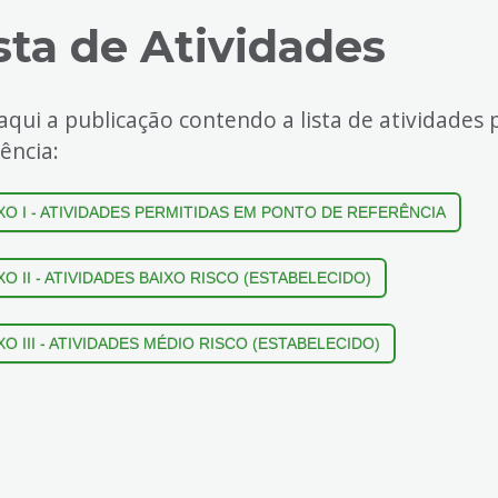
sta de Atividades
aqui a publicação contendo a lista de atividade
ência:
XO I - ATIVIDADES PERMITIDAS EM PONTO DE REFERÊNCIA
O II - ATIVIDADES BAIXO RISCO (ESTABELECIDO)
O III - ATIVIDADES MÉDIO RISCO (ESTABELECIDO)