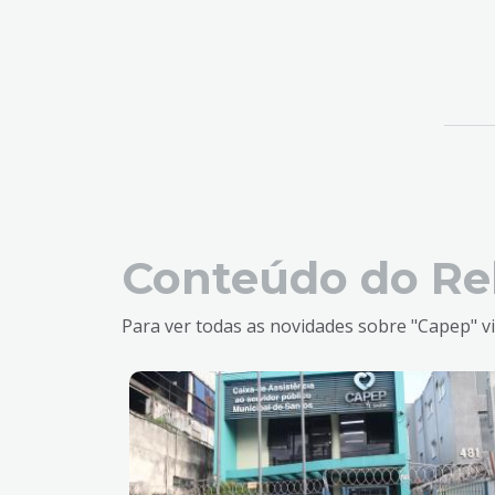
Conteúdo do Re
Para ver todas as novidades sobre "Capep" vi