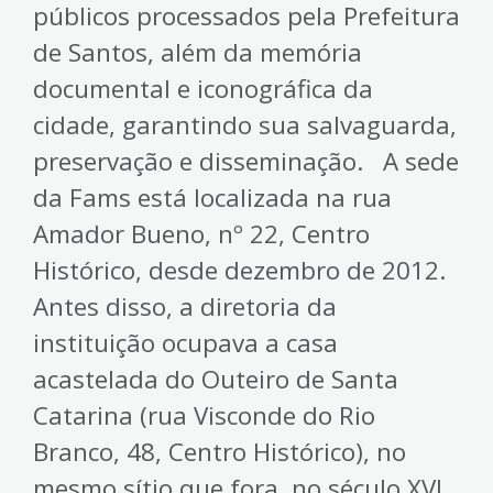
públicos processados pela Prefeitura
de Santos, além da memória
documental e iconográfica da
cidade, garantindo sua salvaguarda,
preservação e disseminação. A sede
da Fams está localizada na rua
Amador Bueno, nº 22, Centro
Histórico, desde dezembro de 2012.
Antes disso, a diretoria da
instituição ocupava a casa
acastelada do Outeiro de Santa
Catarina (rua Visconde do Rio
Branco, 48, Centro Histórico), no
mesmo sítio que fora, no século XVI,