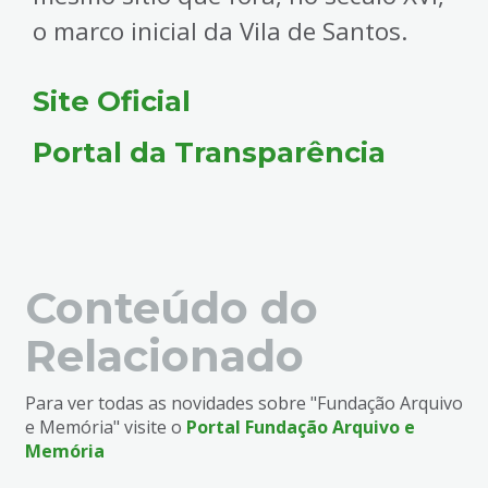
o marco inicial da Vila de Santos.
Site Oficial
Portal da Transparência
Conteúdo do
Relacionado
Para ver todas as novidades sobre "Fundação Arquivo
e Memória" visite o
Portal Fundação Arquivo e
Memória