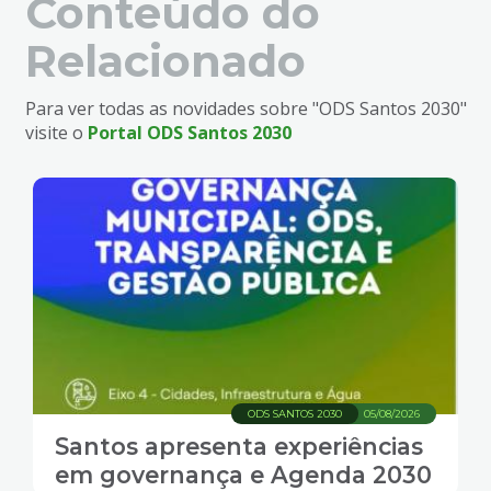
Conteúdo do
Relacionado
Para ver todas as novidades sobre "ODS Santos 2030"
visite o
Portal ODS Santos 2030
ODS SANTOS 2030
05/08/2026
Santos apresenta experiências
em governança e Agenda 2030