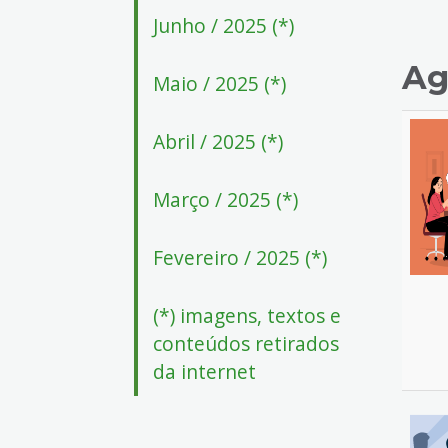
Junho / 2025 (*)
Ag
Maio / 2025 (*)
Abril / 2025 (*)
Março / 2025 (*)
Fevereiro / 2025 (*)
(*) imagens, textos e
conteúdos retirados
da internet