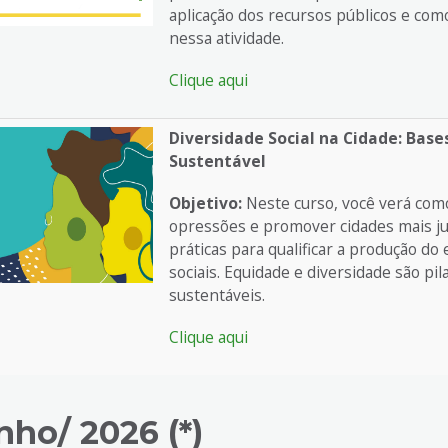
aplicação dos recursos públicos e co
nessa atividade.
Clique aqui
Diversidade Social na Cidade: Bas
Sustentável
Objetivo:
Neste curso, você verá com
opressões e promover cidades mais j
práticas para qualificar a produção do
sociais. Equidade e diversidade são pil
sustentáveis.
Clique aqui
nho/ 2026 (*)