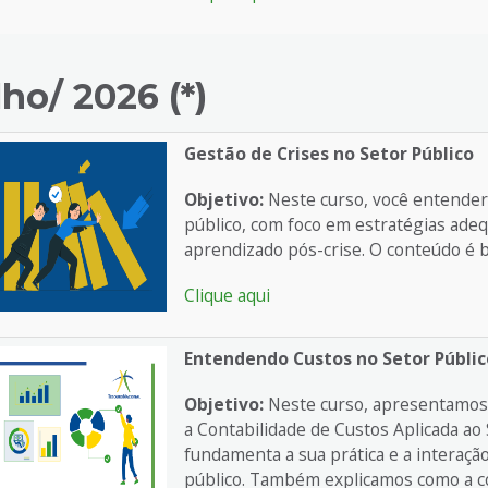
lho/ 2026 (*)
Gestão de Crises no Setor Público
Objetivo:
Neste curso, você entenderá
público, com foco em estratégias adeq
aprendizado pós-crise. O conteúdo é 
Clique aqui
Entendendo Custos no Setor Públic
Objetivo:
Neste curso, apresentamos 
a Contabilidade de Custos Aplicada ao 
fundamenta a sua prática e a interaçã
público. Também explicamos como a co