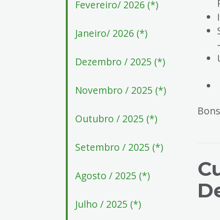
Fevereiro/ 2026 (*)
Janeiro/ 2026 (*)
Dezembro / 2025 (*)
Novembro / 2025 (*)
Bons
Outubro / 2025 (*)
Setembro / 2025 (*)
Cu
Agosto / 2025 (*)
D
Julho / 2025 (*)