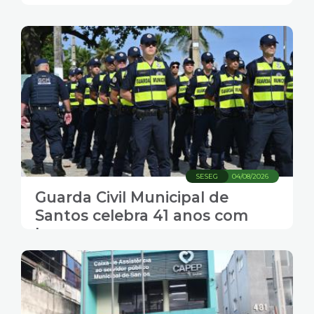
SESEG
04/08/2026
Guarda Civil Municipal de
Santos celebra 41 anos com
homenagens e
reconhecimento