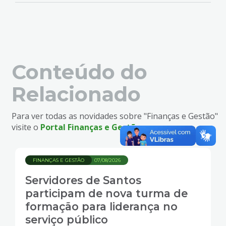
Conteúdo do
Relacionado
Para ver todas as novidades sobre "Finanças e Gestão"
visite o
Portal Finanças e Gestão
FINANÇAS E GESTÃO
07/08/2026
Servidores de Santos
participam de nova turma de
formação para liderança no
serviço público