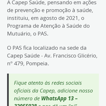
A Capep Saúde, pensando em ações
de prevenção e promoção à saúde,
instituiu, em agosto de 2021, o
Programa de Atenção à Saúde do
Mutuário, o PAS.
O PAS fica localizado na sede da
Capep Saúde - Av. Francisco Glicério,
nº 479, Pompeia.
Fique atento às redes sociais
oficiais da Capep, adicione nosso
número de
WhatsApp 13 –