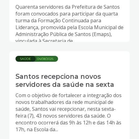
Quarenta servidores da Prefeitura de Santos
foram convocados para participar da quarta
turma da Formação Continuada para
Liderança, promovida pela Escola Municipal de
Administração Pública de Santos (Emaps),
vinculada à Secretaria de...
SAÚDE
04/08/2026
Santos recepciona novos
servidores da saúde na sexta
Com o objetivo de fortalecer a integração dos
novos trabalhadores da rede municipal de
saúde, Santos vai recepcionar, nesta sexta-
feira (7), 43 novos servidores da saúde. O
encontro ocorrerá das 9h às 12h e das 14h às
17h, na Escola da...