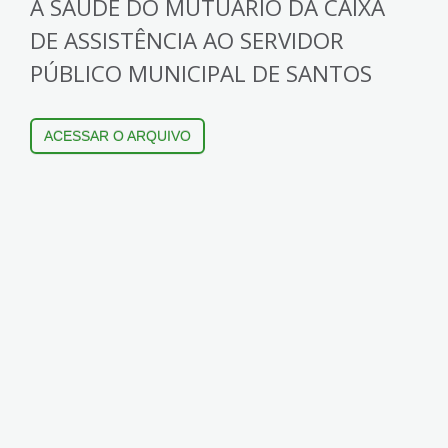
À SAÚDE DO MUTUÁRIO DA CAIXA
DE ASSISTÊNCIA AO SERVIDOR
PÚBLICO MUNICIPAL DE SANTOS
ACESSAR O ARQUIVO