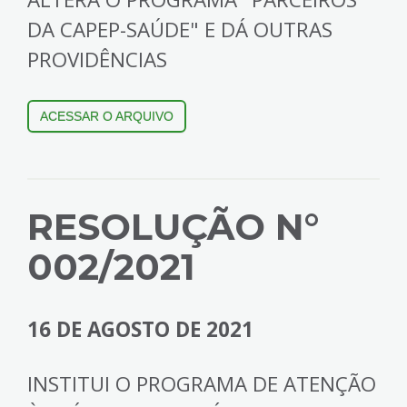
DA CAPEP-SAÚDE" E DÁ OUTRAS
PROVIDÊNCIAS
ACESSAR O ARQUIVO
RESOLUÇÃO N°
002/2021
16 DE AGOSTO DE 2021
INSTITUI O PROGRAMA DE ATENÇÃO