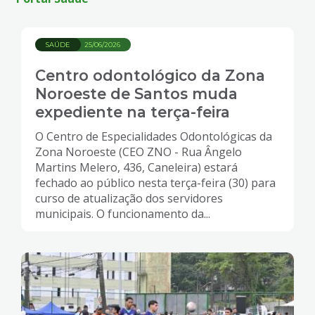
SAÚDE
25/06/2026
Centro odontológico da Zona
Noroeste de Santos muda
expediente na terça-feira
O Centro de Especialidades Odontológicas da
Zona Noroeste (CEO ZNO - Rua Ângelo
Martins Melero, 436, Caneleira) estará
fechado ao público nesta terça-feira (30) para
curso de atualização dos servidores
municipais. O funcionamento da...