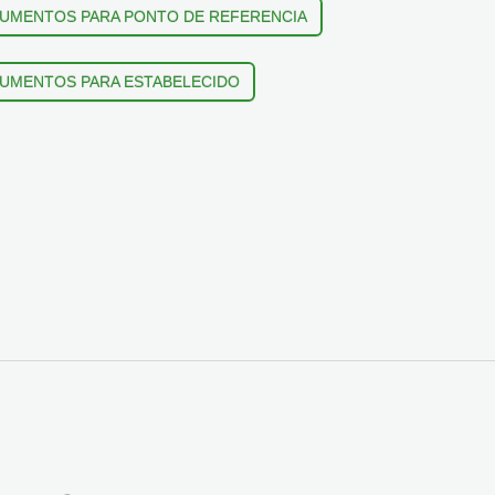
UMENTOS PARA PONTO DE REFERENCIA
UMENTOS PARA ESTABELECIDO