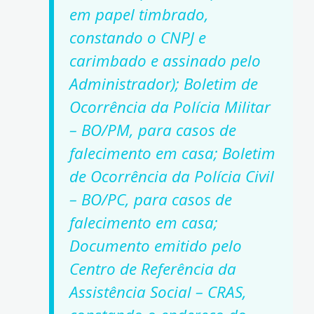
em papel timbrado,
constando o CNPJ e
carimbado e assinado pelo
Administrador); Boletim de
Ocorrência da Polícia Militar
– BO/PM, para casos de
falecimento em casa; Boletim
de Ocorrência da Polícia Civil
– BO/PC, para casos de
falecimento em casa;
Documento emitido pelo
Centro de Referência da
Assistência Social – CRAS,