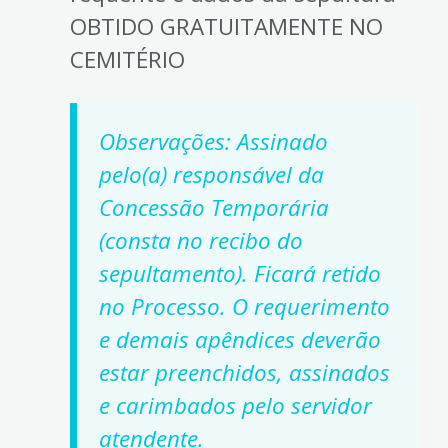
OBTIDO GRATUITAMENTE NO
CEMITÉRIO
Observações: Assinado
pelo(a) responsável da
Concessão Temporária
(consta no recibo do
sepultamento). Ficará retido
no Processo. O requerimento
e demais apêndices deverão
estar preenchidos, assinados
e carimbados pelo servidor
atendente.