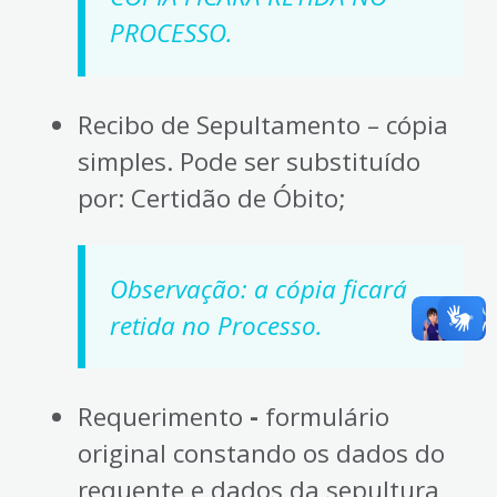
PROCESSO.
Recibo de Sepultamento – cópia
simples. Pode ser substituído
por: Certidão de Óbito;
Observação: a cópia ficará
retida no Processo.
Requerimento
-
formulário
original constando os dados do
requente e dados da sepultura