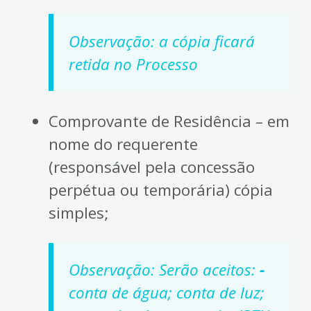
Observação: a cópia ficará
retida no Processo
Comprovante de Residência – em
nome do requerente
(responsável pela concessão
perpétua ou temporária) cópia
simples;
Observação: Serão aceitos:
-
conta de água; conta de luz;