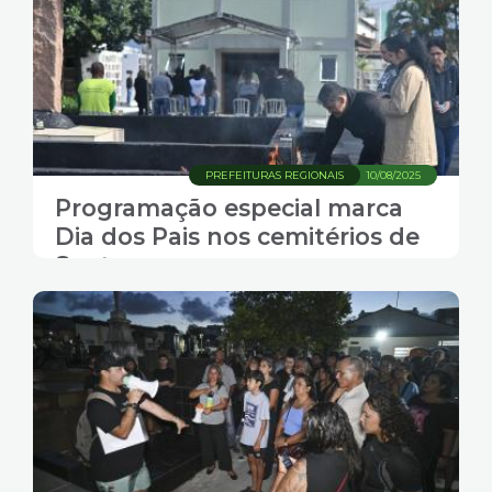
PREFEITURAS REGIONAIS
10/08/2025
Programação especial marca
Dia dos Pais nos cemitérios de
Santos