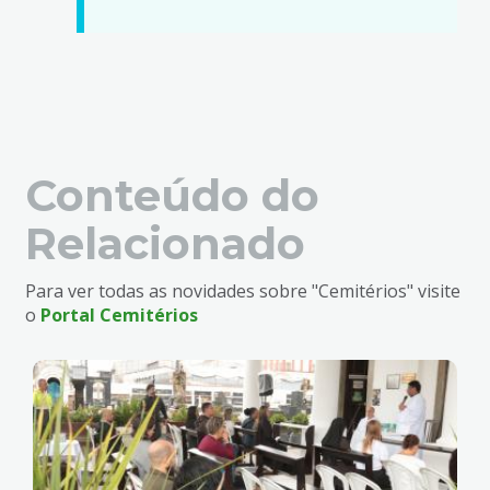
Conteúdo do
Relacionado
Para ver todas as novidades sobre "Cemitérios" visite
o
Portal Cemitérios