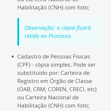
Habilitação (CNH) com foto;
Observação: a cópia ficará
retida no Processo.
Cadastro de Pessoas Físicas
(CPF) - cópia simples. Pode ser
substituído por: Carteira de
Registro em Órgão de Classe
(OAB, CRM, COREN, CRECI, etc)
ou Carteira Nacional de
Habilitação (CNH) com foto;