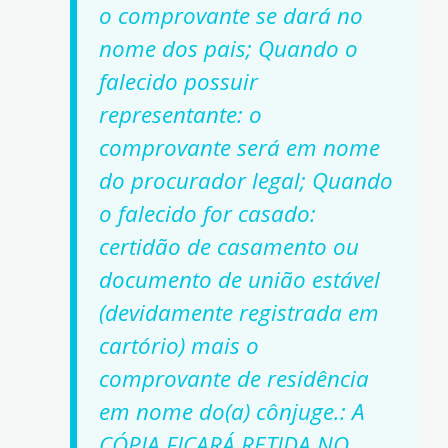
o comprovante se dará no
nome dos pais; Quando o
falecido possuir
representante: o
comprovante será em nome
do procurador legal; Quando
o falecido for casado:
certidão de casamento ou
documento de união estável
(devidamente registrada em
cartório) mais o
comprovante de residência
em nome do(a) cônjuge.: A
CÓPIA FICARÁ RETIDA NO