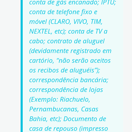
conta de gás encanado; IPTU;
conta de telefone fixo e
móvel (CLARO, VIVO, TIM,
NEXTEL, etc); conta de TV a
cabo; contrato de aluguel
(devidamente registrado em
cartório, “não serão aceitos
os recibos de aluguéis”);
correspondência bancária;
correspondência de lojas
(Exemplo: Riachuelo,
Pernambucanas, Casas
Bahia, etc); Documento de
casa de repouso (impresso