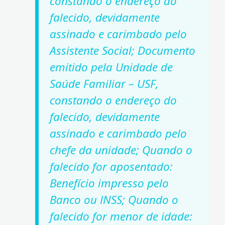
constando o endereço do
falecido, devidamente
assinado e carimbado pelo
Assistente Social; Documento
emitido pela Unidade de
Saúde Familiar – USF,
constando o endereço do
falecido, devidamente
assinado e carimbado pelo
chefe da unidade; Quando o
falecido for aposentado:
Benefício impresso pelo
Banco ou INSS; Quando o
falecido for menor de idade: