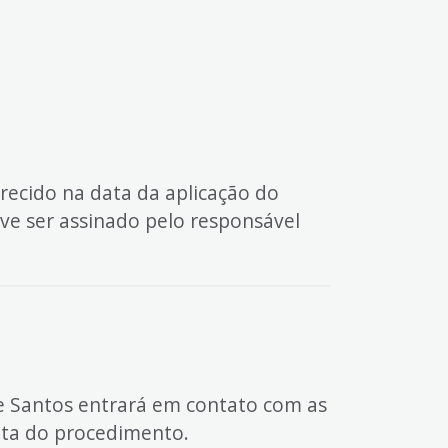
recido na data da aplicação do
ve ser assinado pelo responsável
de Santos entrará em contato com as
ata do procedimento.