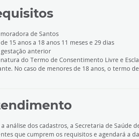
quisitos
r moradora de Santos
 de 15 anos a 18 anos 11 meses e 29 dias
 gestação anterior
sinatura do Termo de Consentimento Livre e Escla
ante. No caso de menores de 18 anos, o termo de
tendimento
 a análise dos cadastros, a Secretaria de Saúde 
entes que cumprem os requisitos e agendará a d