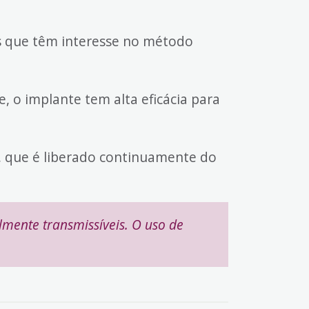
s que têm interesse no método
, o implante tem alta eficácia para
l, que é liberado continuamente do
mente transmissíveis. O uso de
.