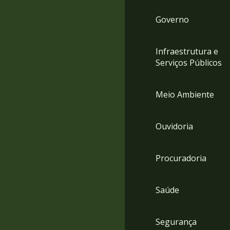
Governo
Infraestrutura e
Serviços Públicos
Meio Ambiente
Ouvidoria
Procuradoria
Saúde
Segurança