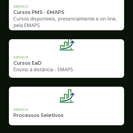
SERVICO
Cursos PMS - EMAPS
Cursos disponíveis, presencialmente e on-line,
pela EMAPS
SERVICO
Cursos EaD
Ensino à distância - EMAPS
SERVICO
Processos Seletivos