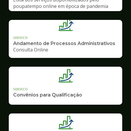
poupatempo online em época de pandemia
SERVICO
Andamento de Processos Administrativos
Consulta Online
SERVICO
Convênios para Qualificação