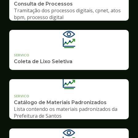
Consulta de Processos
Tramitação dos processos digitais, cpnet, atos
bpm, processo digital
SERVICO
Coleta de Lixo Seletiva
SERVICO
Catálogo de Materiais Padronizados
Lista contendo os materiais padronizados da
Prefeitura de Santos