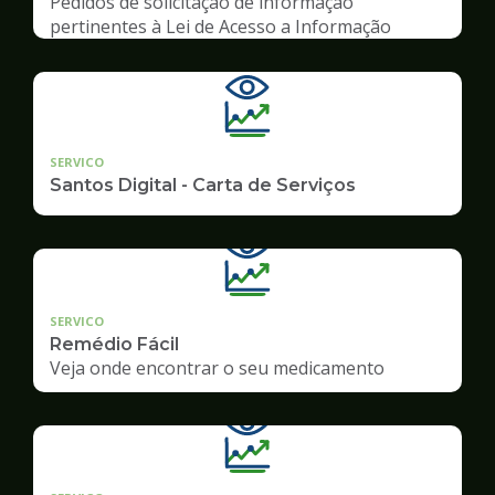
Pedidos de solicitação de informação
pertinentes à Lei de Acesso a Informação
SERVICO
Santos Digital - Carta de Serviços
SERVICO
Remédio Fácil
Veja onde encontrar o seu medicamento