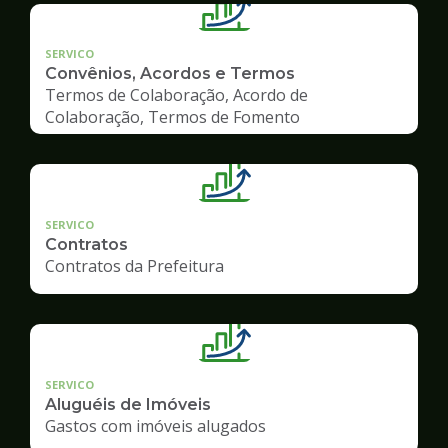
SERVICO
Convênios, Acordos e Termos
Termos de Colaboração, Acordo de
Colaboração, Termos de Fomento
SERVICO
Contratos
Contratos da Prefeitura
SERVICO
Aluguéis de Imóveis
Gastos com imóveis alugados