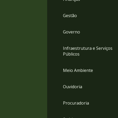
Gestão
Governo
Infraestrutura e Serviços
Públicos
Meio Ambiente
Ouvidoria
Procuradoria