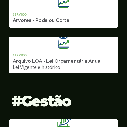
SERVICO
Árvores - Poda ou Corte
SERVICO
Arquivo LOA - Lei Orçamentária Anual
Lei Vigente e histórico
Gestão