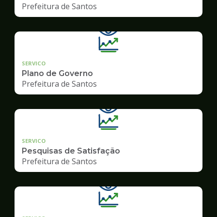
Prefeitura de Santos
SERVICO
Plano de Governo
Prefeitura de Santos
SERVICO
Pesquisas de Satisfação
Prefeitura de Santos