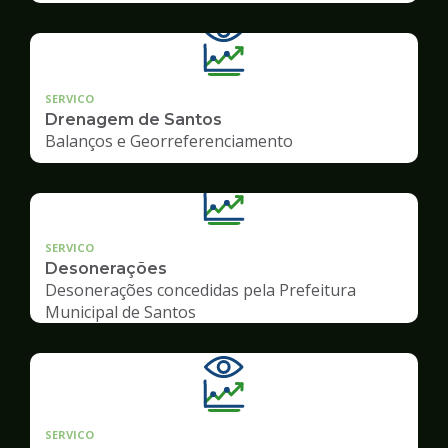
SERVICO
Drenagem de Santos
Balanços e Georreferenciamento
SERVICO
Desonerações
Desonerações concedidas pela Prefeitura
Municipal de Santos
SERVICO