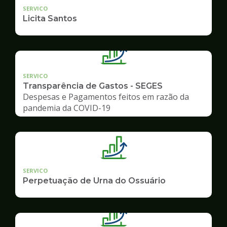
SERVICO
Licita Santos
SERVICO
Transparência de Gastos - SEGES
Despesas e Pagamentos feitos em razão da
pandemia da COVID-19
SERVICO
Perpetuação de Urna do Ossuário