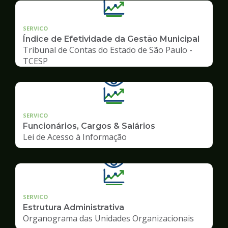
SERVICO
Índice de Efetividade da Gestão Municipal
Tribunal de Contas do Estado de São Paulo -
TCESP
SERVICO
Funcionários, Cargos & Salários
Lei de Acesso à Informação
SERVICO
Estrutura Administrativa
Organograma das Unidades Organizacionais