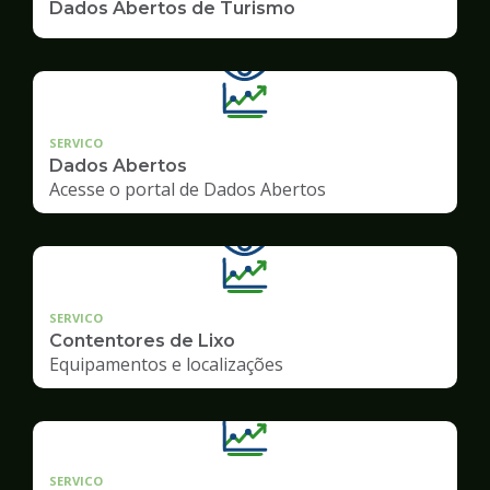
Dados Abertos de Turismo
SERVICO
Dados Abertos
Acesse o portal de Dados Abertos
SERVICO
Contentores de Lixo
Equipamentos e localizações
SERVICO