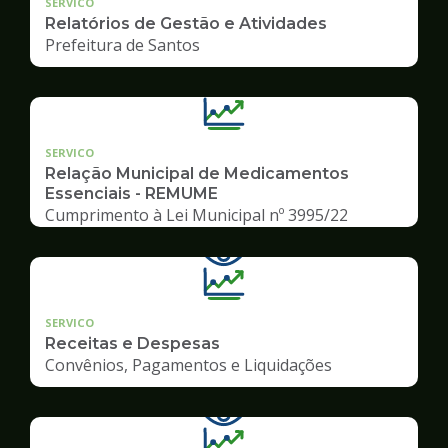
SERVICO
Relatórios de Gestão e Atividades
Prefeitura de Santos
SERVICO
Relação Municipal de Medicamentos
Essenciais - REMUME
Cumprimento à Lei Municipal nº 3995/22
SERVICO
Receitas e Despesas
Convênios, Pagamentos e Liquidações