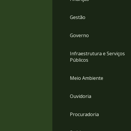
Gestão
Governo
Infraestrutura e Serviços
Públicos
Meio Ambiente
Ouvidoria
Procuradoria