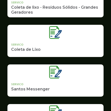
SERVICO
Coleta de lixo - Resíduos Sólidos - Grandes
Geradores
SERVICO
Coleta de Lixo
SERVICO
Santos Messenger