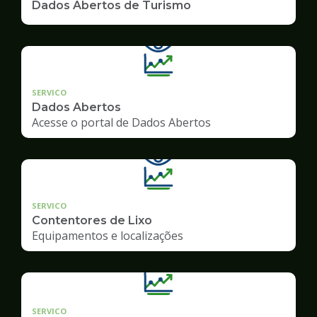
Dados Abertos de Turismo
SERVICO
Dados Abertos
Acesse o portal de Dados Abertos
SERVICO
Contentores de Lixo
Equipamentos e localizações
SERVICO