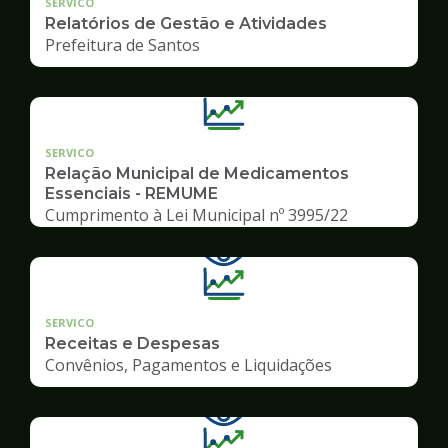
SERVICO
Relatórios de Gestão e Atividades
Prefeitura de Santos
SERVICO
Relação Municipal de Medicamentos
Essenciais - REMUME
Cumprimento à Lei Municipal nº 3995/22
SERVICO
Receitas e Despesas
Convênios, Pagamentos e Liquidações