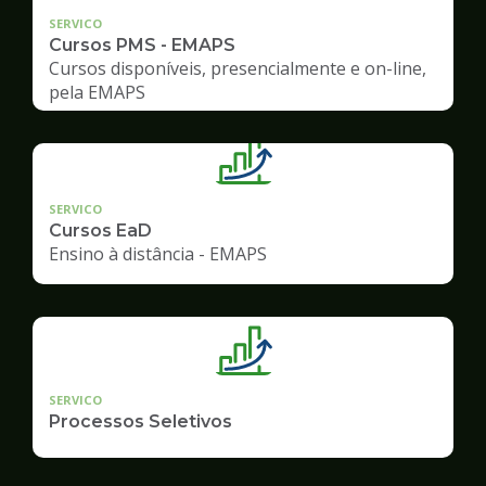
SERVICO
Cursos PMS - EMAPS
Cursos disponíveis, presencialmente e on-line,
pela EMAPS
SERVICO
Cursos EaD
Ensino à distância - EMAPS
SERVICO
Processos Seletivos