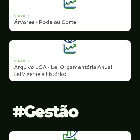
SERVICO
Árvores - Poda ou Corte
SERVICO
Arquivo LOA - Lei Orçamentária Anual
Lei Vigente e histórico
Gestão