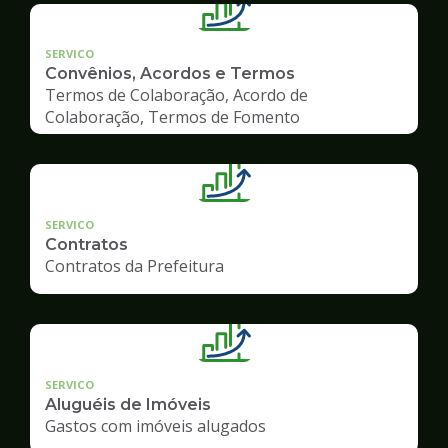
SERVICO
Convênios, Acordos e Termos
Termos de Colaboração, Acordo de
Colaboração, Termos de Fomento
SERVICO
Contratos
Contratos da Prefeitura
SERVICO
Aluguéis de Imóveis
Gastos com imóveis alugados