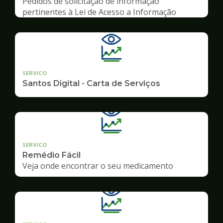
Pedidos de solicitação de informação
pertinentes à Lei de Acesso a Informação
SERVICO
Santos Digital - Carta de Serviços
SERVICO
Remédio Fácil
Veja onde encontrar o seu medicamento