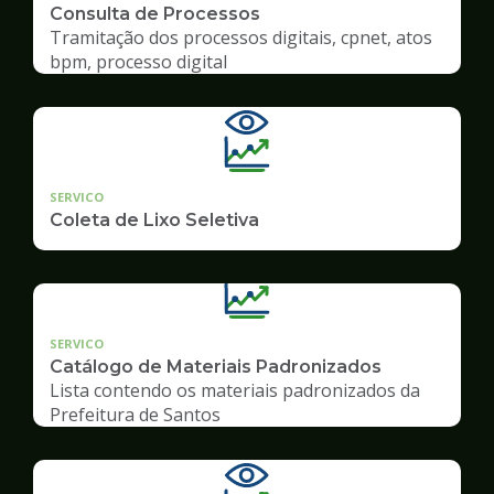
Consulta de Processos
Tramitação dos processos digitais, cpnet, atos
bpm, processo digital
SERVICO
Coleta de Lixo Seletiva
SERVICO
Catálogo de Materiais Padronizados
Lista contendo os materiais padronizados da
Prefeitura de Santos