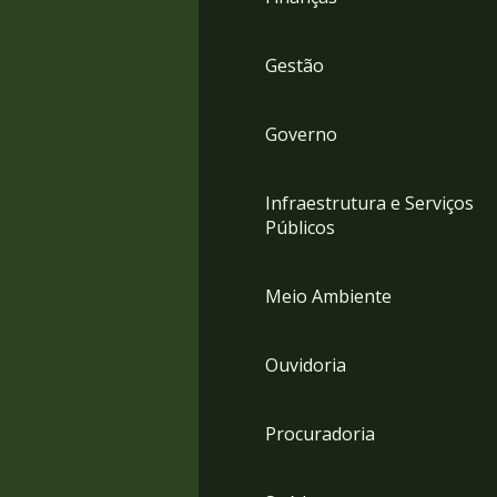
Gestão
Governo
Infraestrutura e Serviços
Públicos
Meio Ambiente
Ouvidoria
Procuradoria