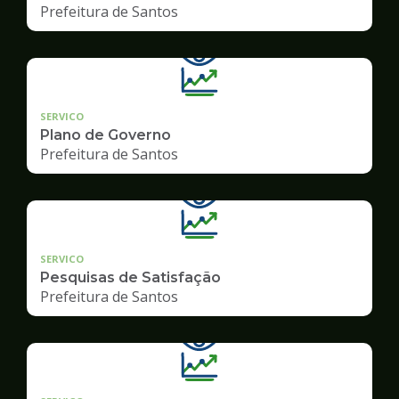
Prefeitura de Santos
SERVICO
Plano de Governo
Prefeitura de Santos
SERVICO
Pesquisas de Satisfação
Prefeitura de Santos