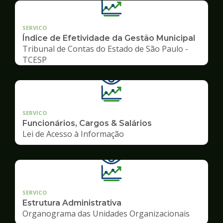
SERVICO
Índice de Efetividade da Gestão Municipal
Tribunal de Contas do Estado de São Paulo -
TCESP
SERVICO
Funcionários, Cargos & Salários
Lei de Acesso à Informação
SERVICO
Estrutura Administrativa
Organograma das Unidades Organizacionais