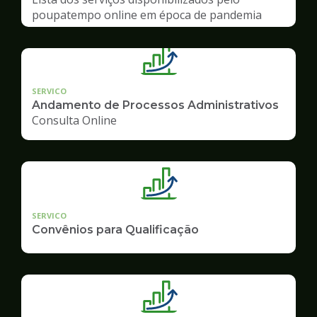
poupatempo online em época de pandemia
SERVICO
Andamento de Processos Administrativos
Consulta Online
SERVICO
Convênios para Qualificação