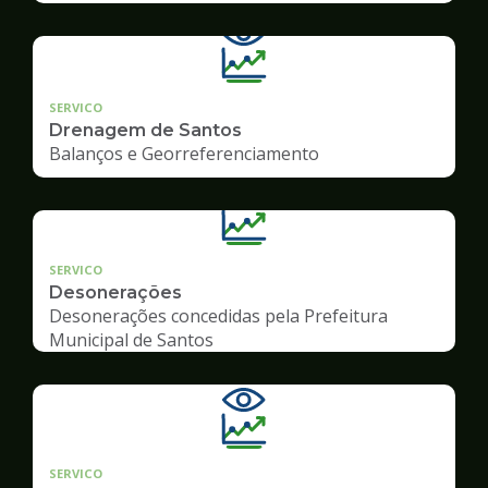
SERVICO
Drenagem de Santos
Balanços e Georreferenciamento
SERVICO
Desonerações
Desonerações concedidas pela Prefeitura
Municipal de Santos
SERVICO