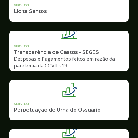
SERVICO
Licita Santos
SERVICO
Transparência de Gastos - SEGES
Despesas e Pagamentos feitos em razão da
pandemia da COVID-19
SERVICO
Perpetuação de Urna do Ossuário