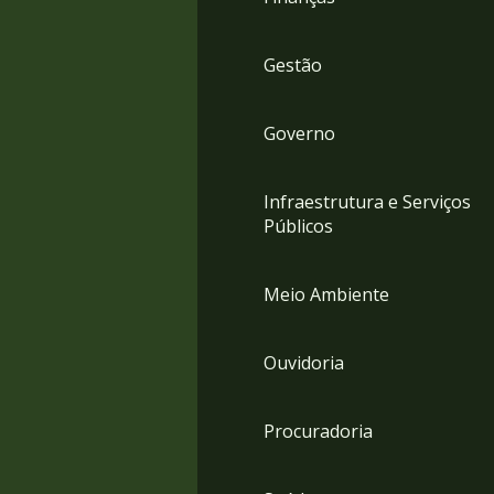
Gestão
Governo
Infraestrutura e Serviços
Públicos
Meio Ambiente
Ouvidoria
Procuradoria