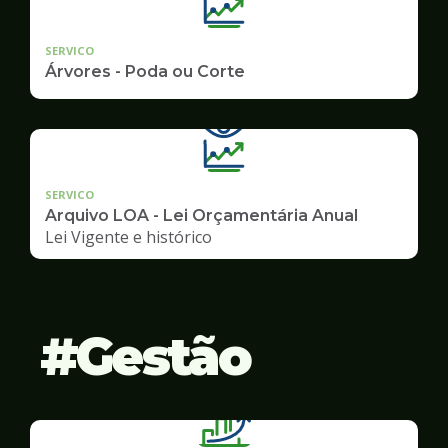
SERVICO
Árvores - Poda ou Corte
SERVICO
Arquivo LOA - Lei Orçamentária Anual
Lei Vigente e histórico
Gestão