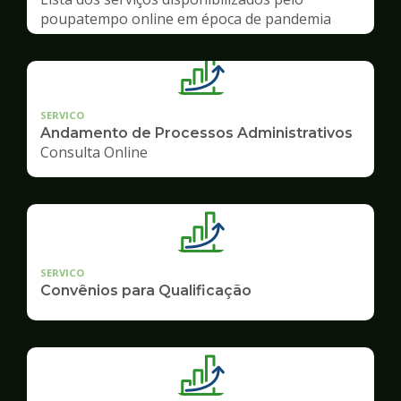
poupatempo online em época de pandemia
SERVICO
Andamento de Processos Administrativos
Consulta Online
SERVICO
Convênios para Qualificação