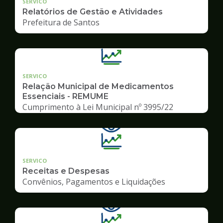
SERVICO
Relatórios de Gestão e Atividades
Prefeitura de Santos
SERVICO
Relação Municipal de Medicamentos
Essenciais - REMUME
Cumprimento à Lei Municipal nº 3995/22
SERVICO
Receitas e Despesas
Convênios, Pagamentos e Liquidações