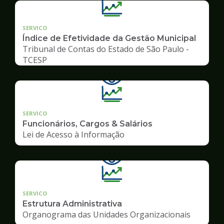
SERVICO
Índice de Efetividade da Gestão Municipal
Tribunal de Contas do Estado de São Paulo -
TCESP
SERVICO
Funcionários, Cargos & Salários
Lei de Acesso à Informação
SERVICO
Estrutura Administrativa
Organograma das Unidades Organizacionais