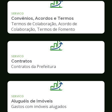
SERVICO
Convênios, Acordos e Termos
Termos de Colaboração, Acordo de
Colaboração, Termos de Fomento
SERVICO
Contratos
Contratos da Prefeitura
SERVICO
Aluguéis de Imóveis
Gastos com imóveis alugados