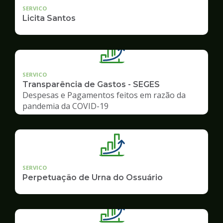
SERVICO
Licita Santos
SERVICO
Transparência de Gastos - SEGES
Despesas e Pagamentos feitos em razão da
pandemia da COVID-19
SERVICO
Perpetuação de Urna do Ossuário