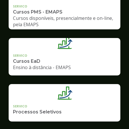
SERVICO
Cursos PMS - EMAPS
Cursos disponíveis, presencialmente e on-line,
pela EMAPS
SERVICO
Cursos EaD
Ensino à distância - EMAPS
SERVICO
Processos Seletivos