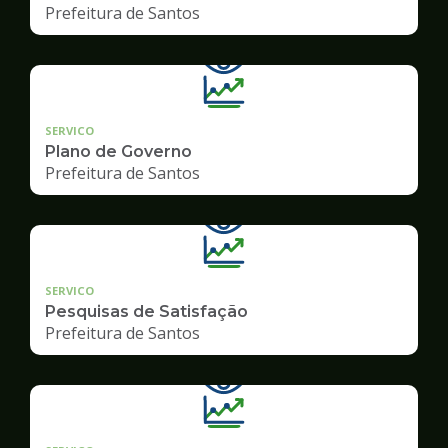
Prefeitura de Santos
SERVICO
Plano de Governo
Prefeitura de Santos
SERVICO
Pesquisas de Satisfação
Prefeitura de Santos