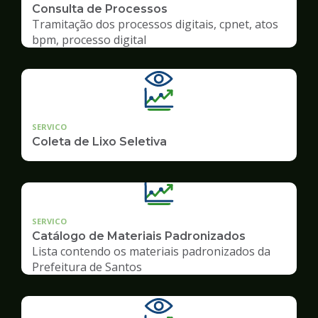
Consulta de Processos
Tramitação dos processos digitais, cpnet, atos
bpm, processo digital
SERVICO
Coleta de Lixo Seletiva
SERVICO
Catálogo de Materiais Padronizados
Lista contendo os materiais padronizados da
Prefeitura de Santos