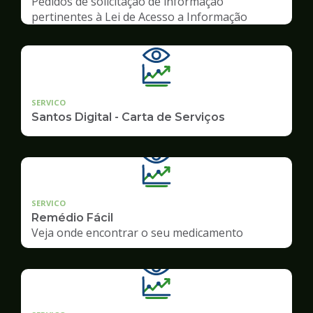
Pedidos de solicitação de informação
pertinentes à Lei de Acesso a Informação
SERVICO
Santos Digital - Carta de Serviços
SERVICO
Remédio Fácil
Veja onde encontrar o seu medicamento