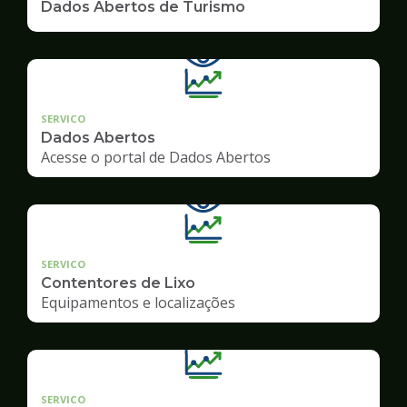
Dados Abertos de Turismo
SERVICO
Dados Abertos
Acesse o portal de Dados Abertos
SERVICO
Contentores de Lixo
Equipamentos e localizações
SERVICO