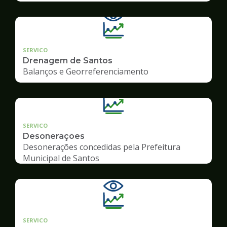
SERVICO
Drenagem de Santos
Balanços e Georreferenciamento
SERVICO
Desonerações
Desonerações concedidas pela Prefeitura
Municipal de Santos
SERVICO