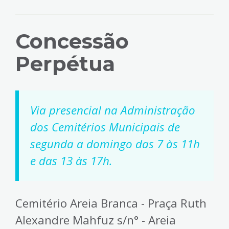
Concessão
Perpétua
Via presencial na Administração
dos Cemitérios Municipais de
segunda a domingo das 7 às 11h
e das 13 às 17h.
Cemitério Areia Branca - Praça Ruth
Alexandre Mahfuz s/n° - Areia