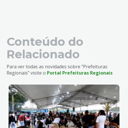
Conteúdo do
Relacionado
Para ver todas as novidades sobre "Prefeituras
Regionais" visite o
Portal Prefeituras Regionais