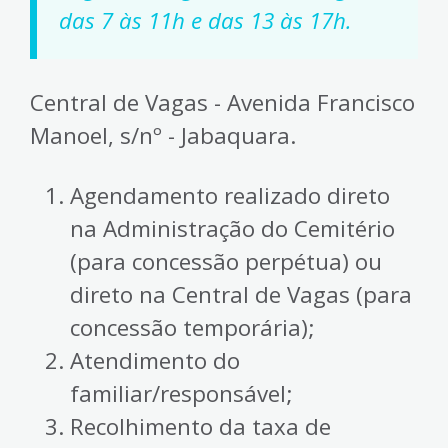
das 7 às 11h e das 13 às 17h.
Central de Vagas - Avenida Francisco
Manoel, s/nº - Jabaquara.
Agendamento realizado direto
na Administração do Cemitério
(para concessão perpétua) ou
direto na Central de Vagas (para
concessão temporária);
Atendimento do
familiar/responsável;
Recolhimento da taxa de