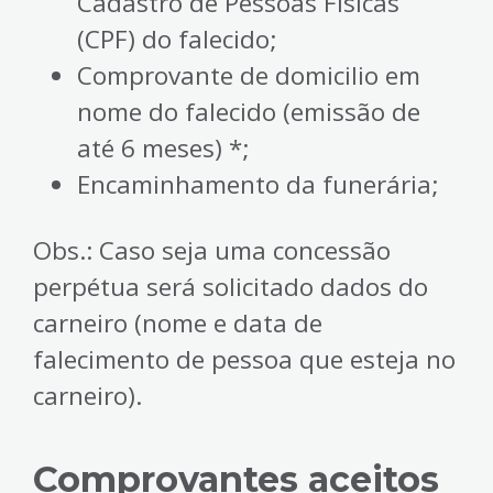
Cadastro de Pessoas Físicas
(CPF) do falecido;
Comprovante de domicilio em
nome do falecido (emissão de
até 6 meses) *;
Encaminhamento da funerária;
Obs.: Caso seja uma concessão
perpétua será solicitado dados do
carneiro (nome e data de
falecimento de pessoa que esteja no
carneiro).
Comprovantes aceitos