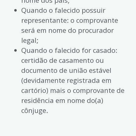
nome dos pais;
Quando o falecido possuir
representante: o comprovante
será em nome do procurador
legal;
Quando o falecido for casado:
certidão de casamento ou
documento de união estável
(devidamente registrada em
cartório) mais o comprovante de
residência em nome do(a)
cônjuge.