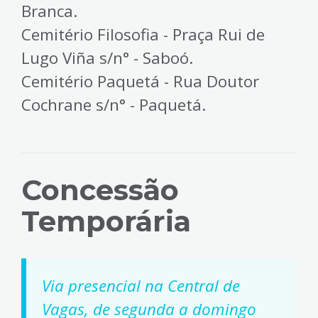
Branca.
Cemitério Filosofia - Praça Rui de
Lugo Viña s/n° - Saboó.
Cemitério Paquetá - Rua Doutor
Cochrane s/n° - Paquetá.
Concessão
Temporária
Via presencial na Central de
Vagas, de segunda a domingo