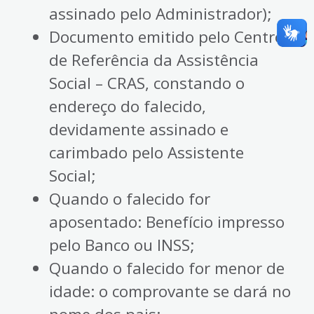
assinado pelo Administrador);
Documento emitido pelo Centro
de Referência da Assistência
Social – CRAS, constando o
endereço do falecido,
devidamente assinado e
carimbado pelo Assistente
Social;
Quando o falecido for
aposentado: Benefício impresso
pelo Banco ou INSS;
Quando o falecido for menor de
idade: o comprovante se dará no