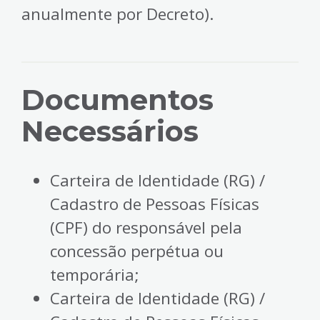
anualmente por Decreto).
Documentos
Necessários
Carteira de Identidade (RG) /
Cadastro de Pessoas Físicas
(CPF) do responsável pela
concessão perpétua ou
temporária;
Carteira de Identidade (RG) /