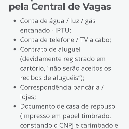
pela Central de Vagas
Conta de água / luz / gás
encanado - IPTU;
Conta de telefone / TV a cabo;
Contrato de aluguel
(devidamente registrado em
cartório, “não serão aceitos os
recibos de aluguéis”);
Correspondência bancária /
lojas;
Documento de casa de repouso
(impresso em papel timbrado,
constando o CNPJ e carimbado e