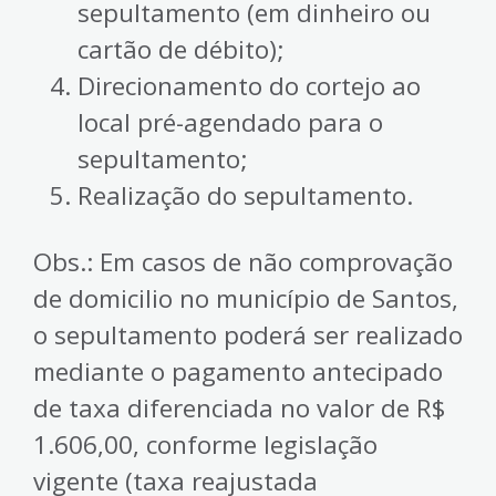
sepultamento (em dinheiro ou
cartão de débito);
Direcionamento do cortejo ao
local pré-agendado para o
sepultamento;
Realização do sepultamento.
Obs.: Em casos de não comprovação
de domicilio no município de Santos,
o sepultamento poderá ser realizado
mediante o pagamento antecipado
de taxa diferenciada no valor de R$
1.606,00, conforme legislação
vigente (taxa reajustada