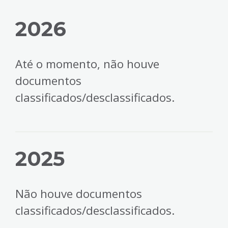
2026
Até o momento, não houve
documentos
classificados/desclassificados.
2025
Não houve documentos
classificados/desclassificados.