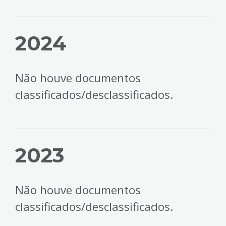
2024
Não houve documentos
classificados/desclassificados.
2023
Não houve documentos
classificados/desclassificados.