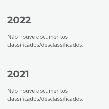
2022
Não houve documentos
classificados/desclassificados.
2021
Não houve documentos
classificados/desclassificados.