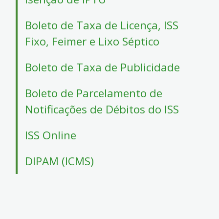
Boleto de Taxa de Licença, ISS
Fixo, Feimer e Lixo Séptico
Boleto de Taxa de Publicidade
Boleto de Parcelamento de
Notificações de Débitos do ISS
ISS Online
DIPAM (ICMS)