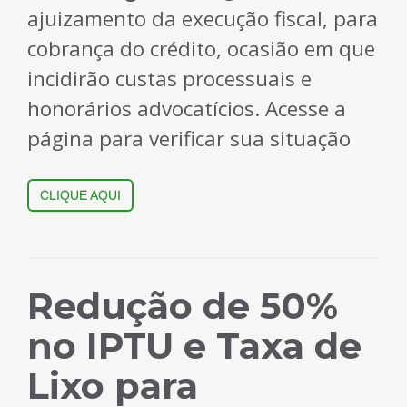
ajuizamento da execução fiscal, para
cobrança do crédito, ocasião em que
incidirão custas processuais e
honorários advocatícios. Acesse a
página para verificar sua situação
CLIQUE AQUI
Redução de 50%
no IPTU e Taxa de
Lixo para