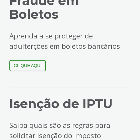
Fraude em
Boletos
Aprenda a se proteger de
adulterções em boletos bancários
CLIQUE AQUI
Isenção de IPTU
Saiba quais são as regras para
solicitar isenção do imposto