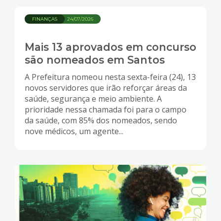
FINANÇAS
24/07/2026
Mais 13 aprovados em concurso
são nomeados em Santos
A Prefeitura nomeou nesta sexta-feira (24), 13
novos servidores que irão reforçar áreas da
saúde, segurança e meio ambiente. A
prioridade nessa chamada foi para o campo
da saúde, com 85% dos nomeados, sendo
nove médicos, um agente...