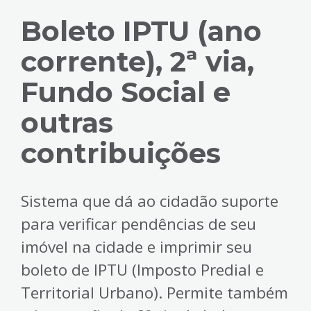
Boleto IPTU (ano
corrente), 2ª via,
Fundo Social e
outras
contribuições
Sistema que dá ao cidadão suporte
para verificar pendências de seu
imóvel na cidade e imprimir seu
boleto de IPTU (Imposto Predial e
Territorial Urbano). Permite também