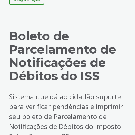
Boleto de
Parcelamento de
Notificações de
Débitos do ISS
Sistema que dá ao cidadão suporte
para verificar pendências e imprimir
seu boleto de Parcelamento de
Notificações de Débitos do Imposto