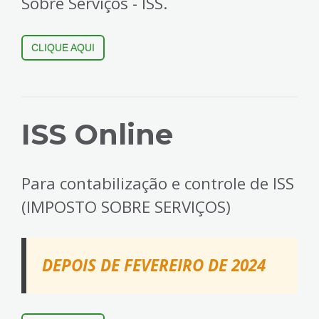
Sobre Serviços - ISS.
CLIQUE AQUI
ISS Online
Para contabilização e controle de ISS
(IMPOSTO SOBRE SERVIÇOS)
DEPOIS DE FEVEREIRO DE 2024