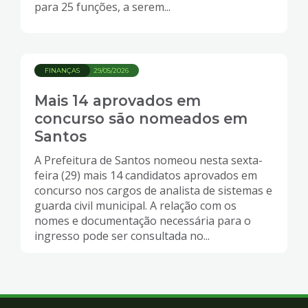
para 25 funções, a serem...
FINANÇAS
29/05/2026
Mais 14 aprovados em
concurso são nomeados em
Santos
A Prefeitura de Santos nomeou nesta sexta-
feira (29) mais 14 candidatos aprovados em
concurso nos cargos de analista de sistemas e
guarda civil municipal. A relação com os
nomes e documentação necessária para o
ingresso pode ser consultada no...