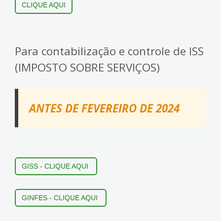
CLIQUE AQUI
Para contabilização e controle de ISS
(IMPOSTO SOBRE SERVIÇOS)
ANTES DE FEVEREIRO DE 2024
GISS -
CLIQUE AQUI
GINFES - CLIQUE AQUI