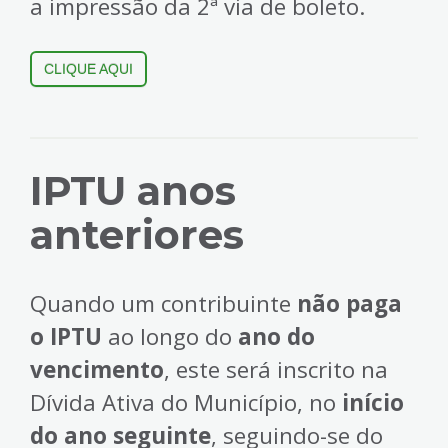
a impressão da 2ª via de boleto.
CLIQUE AQUI
IPTU anos
anteriores
Quando um contribuinte
não paga
o IPTU
ao longo do
ano do
vencimento
, este será inscrito na
Dívida Ativa do Município, no
início
do ano seguinte
, seguindo-se do