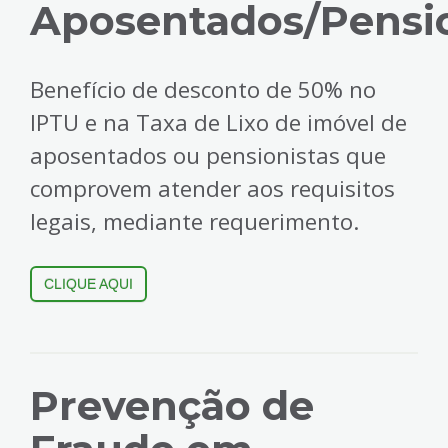
Aposentados/Pensio
Benefício de desconto de 50% no
IPTU e na Taxa de Lixo de imóvel de
aposentados ou pensionistas que
comprovem atender aos requisitos
legais, mediante requerimento.
CLIQUE AQUI
Prevenção de