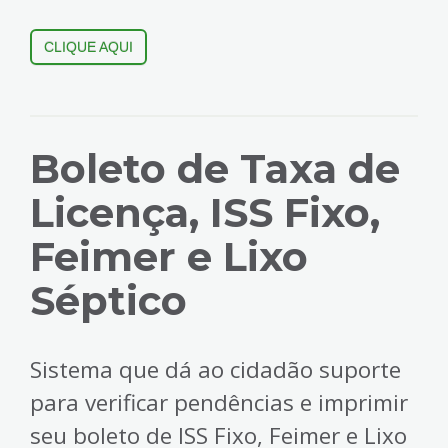
CLIQUE AQUI
Boleto de Taxa de
Licença, ISS Fixo,
Feimer e Lixo
Séptico
Sistema que dá ao cidadão suporte
para verificar pendências e imprimir
seu boleto de ISS Fixo, Feimer e Lixo