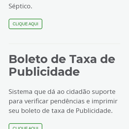
Séptico.
CLIQUE AQUI
Boleto de Taxa de
Publicidade
Sistema que dá ao cidadão suporte
para verificar pendências e imprimir
seu boleto de taxa de Publicidade.
CLIQUE AQUI