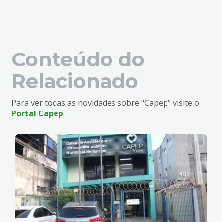
Conteúdo do
Relacionado
Para ver todas as novidades sobre "Capep" visite o
Portal Capep