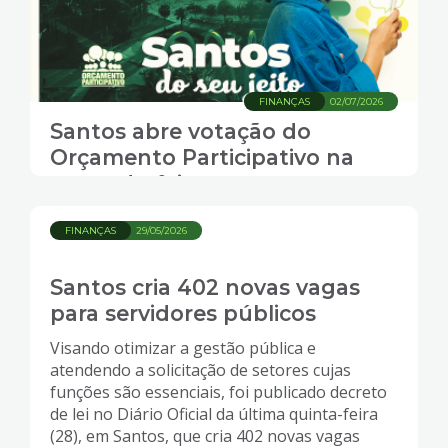
FINANÇAS
02/07/2026
Santos abre votação do
Orçamento Participativo na
segunda-feira
FINANÇAS
29/05/2026
Santos cria 402 novas vagas
para servidores públicos
Visando otimizar a gestão pública e
atendendo a solicitação de setores cujas
funções são essenciais, foi publicado decreto
de lei no Diário Oficial da última quinta-feira
(28), em Santos, que cria 402 novas vagas