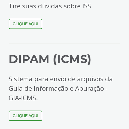
Tire suas dúvidas sobre ISS
CLIQUE AQUI
DIPAM (ICMS)
Sistema para envio de arquivos da
Guia de Informação e Apuração -
GIA-ICMS.
CLIQUE AQUI