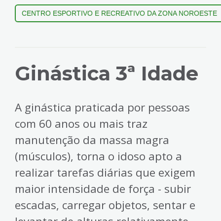
CENTRO ESPORTIVO E RECREATIVO DA ZONA NOROESTE
Ginástica 3ª Idade
A ginástica praticada por pessoas
com 60 anos ou mais traz
manutenção da massa magra
(músculos), torna o idoso apto a
realizar tarefas diárias que exigem
maior intensidade de força - subir
escadas, carregar objetos, sentar e