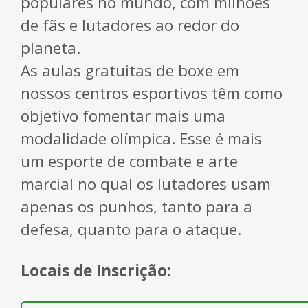
populares no mundo, com milhões
de fãs e lutadores ao redor do
planeta.
As aulas gratuitas de boxe em
nossos centros esportivos têm como
objetivo fomentar mais uma
modalidade olímpica. Esse é mais
um esporte de combate e arte
marcial no qual os lutadores usam
apenas os punhos, tanto para a
defesa, quanto para o ataque.
Locais de Inscrição: