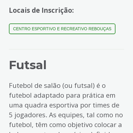
Locais de Inscrição:
CENTRO ESPORTIVO E RECREATIVO REBOUÇAS
Futsal
Futebol de salão (ou futsal) é o
futebol adaptado para prática em
uma quadra esportiva por times de
5 jogadores. As equipes, tal como no
futebol, têm como objetivo colocar a