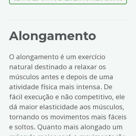
Alongamento
O alongamento é um exercício
natural destinado a relaxar os
músculos antes e depois de uma
atividade física mais intensa. De
fácil execução e não competitivo, ele
dá maior elasticidade aos músculos,
tornando os movimentos mais fáceis
e soltos. Quanto mais alongado um