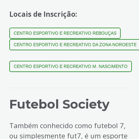
Locais de Inscrição:
CENTRO ESPORTIVO E RECREATIVO REBOUÇAS
CENTRO ESPORTIVO E RECREATIVO DA ZONA NOROESTE
CENTRO ESPORTIVO E RECREATIVO M. NASCIMENTO
Futebol Society
Também conhecido como futebol 7,
ou simplesmente fut7, é um esporte