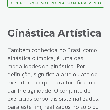
CENTRO ESPORTIVO E RECREATIVO M. NASCIMENTO
Ginástica Artística
Também conhecida no Brasil como
ginástica olímpica, é uma das
modalidades da ginástica. Por
definição, significa a arte ou ato de
exercitar o corpo para fortificá-lo e
dar-lhe agilidade. O conjunto de
exercícios corporais sistematizados,
para este fim, realizados no solo ou