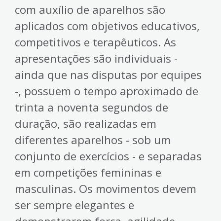
com auxílio de aparelhos são
aplicados com objetivos educativos,
competitivos e terapêuticos. As
apresentações são individuais -
ainda que nas disputas por equipes
-, possuem o tempo aproximado de
trinta a noventa segundos de
duração, são realizadas em
diferentes aparelhos - sob um
conjunto de exercícios - e separadas
em competições femininas e
masculinas. Os movimentos devem
ser sempre elegantes e