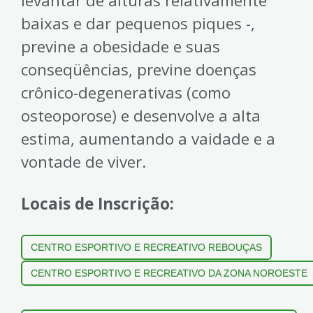
levantar de alturas relativamente
baixas e dar pequenos piques -,
previne a obesidade e suas
conseqüências, previne doenças
crônico-degenerativas (como
osteoporose) e desenvolve a alta
estima, aumentando a vaidade e a
vontade de viver.
Locais de Inscrição:
CENTRO ESPORTIVO E RECREATIVO REBOUÇAS
CENTRO ESPORTIVO E RECREATIVO DA ZONA NOROESTE