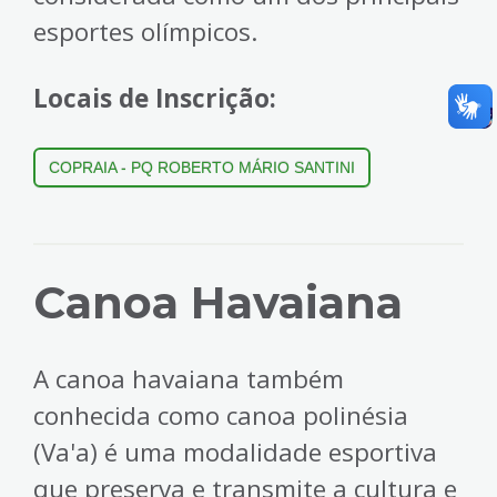
esportes olímpicos.
Locais de Inscrição:
C
OPRAIA - PQ ROBERTO MÁRIO SANTINI
Canoa Havaiana
A canoa havaiana também
conhecida como canoa polinésia
(Va'a) é uma modalidade esportiva
que preserva e transmite a cultura e