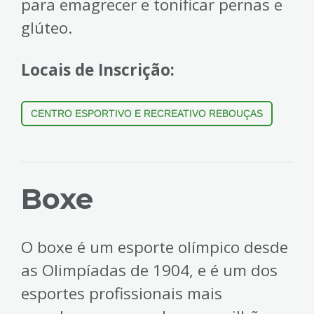
para emagrecer e tonificar pernas e
glúteo.
Locais de Inscrição:
CENTRO ESPORTIVO E RECREATIVO REBOUÇAS
Boxe
O boxe é um esporte olímpico desde
as Olimpíadas de 1904, e é um dos
esportes profissionais mais