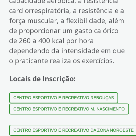
capacidade aeróbica, a resistência
cardiorrespiratória, a resistência e a
força muscular, a flexibilidade, além
de proporcionar um gasto calórico
de 260 a 400 kcal por hora
dependendo da intensidade em que
o praticante realiza os exercícios.
Locais de Inscrição:
CENTRO ESPORTIVO E RECREATIVO REBOUÇAS
CENTRO ESPORTIVO E RECREATIVO M. NASCIMENTO
CENTRO ESPORTIVO E RECREATIVO DA ZONA NOROESTE