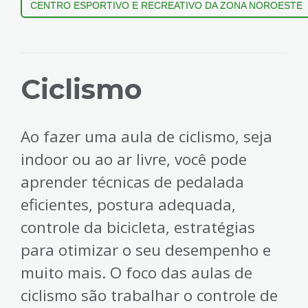
CENTRO ESPORTIVO E RECREATIVO DA ZONA NOROESTE
Ciclismo
Ao fazer uma aula de ciclismo, seja
indoor ou ao ar livre, você pode
aprender técnicas de pedalada
eficientes, postura adequada,
controle da bicicleta, estratégias
para otimizar o seu desempenho e
muito mais. O foco das aulas de
ciclismo são trabalhar o controle de