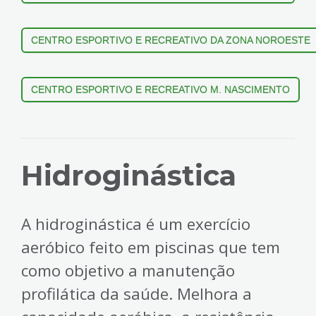
CENTRO ESPORTIVO E RECREATIVO DA ZONA NOROESTE
CENTRO ESPORTIVO E RECREATIVO M. NASCIMENTO
Hidroginástica
A hidroginástica é um exercício
aeróbico feito em piscinas que tem
como objetivo a manutenção
profilática da saúde. Melhora a