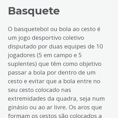
Basquete
O basquetebol ou bola ao cesto é
um jogo desportivo coletivo
disputado por duas equipes de 10
jogadores (5 em campo e 5
suplentes) que têm como objetivo
passar a bola por dentro de um
cesto e evitar que a bola entre no
seu cesto colocado nas
extremidades da quadra, seja num
ginásio ou ao ar livre. Os aros que
formam os cestos são colocados a