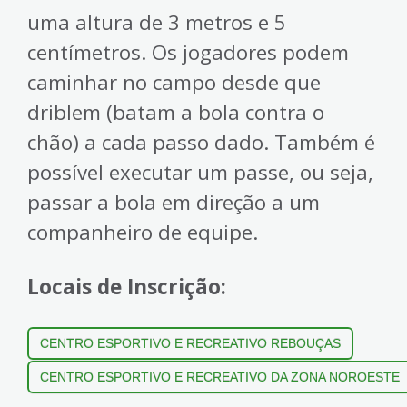
uma altura de 3 metros e 5
centímetros. Os jogadores podem
caminhar no campo desde que
driblem (batam a bola contra o
chão) a cada passo dado. Também é
possível executar um passe, ou seja,
passar a bola em direção a um
companheiro de equipe.
Locais de Inscrição:
CENTRO ESPORTIVO E RECREATIVO REBOUÇAS
CENTRO ESPORTIVO E RECREATIVO DA ZONA NOROESTE