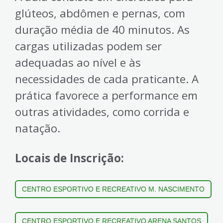
glúteos, abdômen e pernas, com
duração média de 40 minutos. As
cargas utilizadas podem ser
adequadas ao nível e às
necessidades de cada praticante. A
prática favorece a performance em
outras atividades, como corrida e
natação.
Locais de Inscrição:
CENTRO ESPORTIVO E RECREATIVO M. NASCIMENTO
CENTRO ESPORTIVO E RECREATIVO ARENA SANTOS