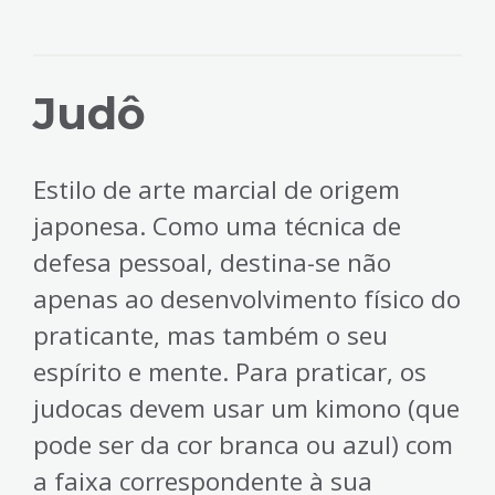
Judô
Estilo de arte marcial de origem
japonesa. Como uma técnica de
defesa pessoal, destina-se não
apenas ao desenvolvimento físico do
praticante, mas também o seu
espírito e mente. Para praticar, os
judocas devem usar um kimono (que
pode ser da cor branca ou azul) com
a faixa correspondente à sua