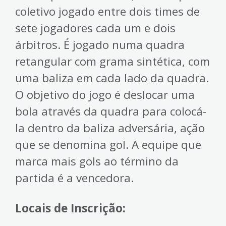
coletivo jogado entre dois times de
sete jogadores cada um e dois
árbitros. É jogado numa quadra
retangular com grama sintética, com
uma baliza em cada lado da quadra.
O objetivo do jogo é deslocar uma
bola através da quadra para colocá-
la dentro da baliza adversária, ação
que se denomina gol. A equipe que
marca mais gols ao término da
partida é a vencedora.
Locais de Inscrição: