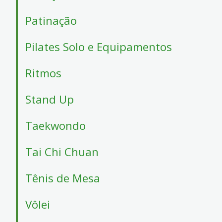
Patinação
Pilates Solo e Equipamentos
Ritmos
Stand Up
Taekwondo
Tai Chi Chuan
Tênis de Mesa
Vôlei