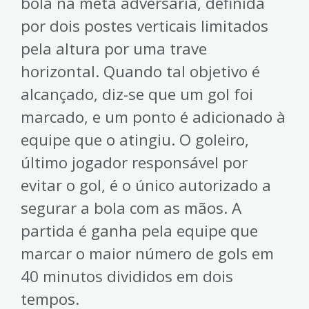
bola na meta adversária, definida
por dois postes verticais limitados
pela altura por uma trave
horizontal. Quando tal objetivo é
alcançado, diz-se que um gol foi
marcado, e um ponto é adicionado à
equipe que o atingiu. O goleiro,
último jogador responsável por
evitar o gol, é o único autorizado a
segurar a bola com as mãos. A
partida é ganha pela equipe que
marcar o maior número de gols em
40 minutos divididos em dois
tempos.