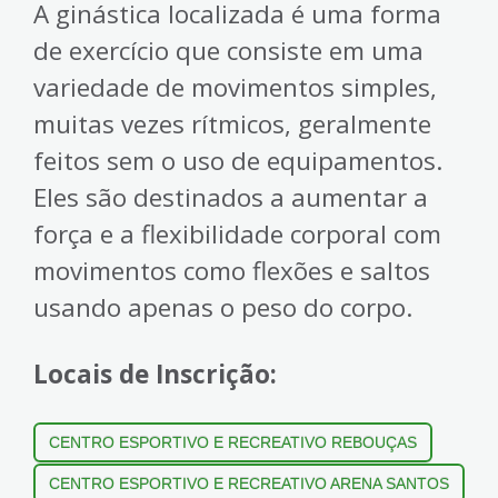
A ginástica localizada é uma forma
de exercício que consiste em uma
variedade de movimentos simples,
muitas vezes rítmicos, geralmente
feitos sem o uso de equipamentos.
Eles são destinados a aumentar a
força e a flexibilidade corporal com
movimentos como flexões e saltos
usando apenas o peso do corpo.
Locais de Inscrição:
CENTRO ESPORTIVO E RECREATIVO REBOUÇAS
CENTRO ESPORTIVO E RECREATIVO ARENA SANTOS