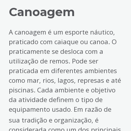
Canoagem
A canoagem é um esporte náutico,
praticado com caiaque ou canoa. O
praticamente se desloca com a
utilização de remos. Pode ser
praticada em diferentes ambientes
como mar, rios, lagos, represas e até
piscinas. Cada ambiente e objetivo
da atividade definem o tipo de
equipamento usado
Em razão de
.
sua tradição e organização, é
considerada como um dos principais