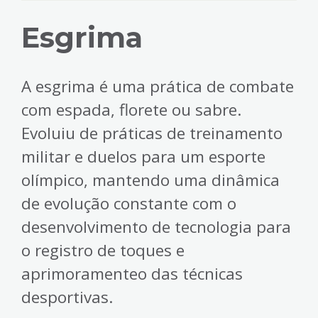
Esgrima
A esgrima é uma prática de combate
com espada, florete ou sabre.
Evoluiu de práticas de treinamento
militar e duelos para um esporte
olímpico, mantendo uma dinâmica
de evolução constante com o
desenvolvimento de tecnologia para
o registro de toques e
aprimoramenteo das técnicas
desportivas.