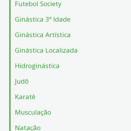
Futebol Society
Ginástica 3ª Idade
Ginástica Artística
Ginástica Localizada
Hidroginástica
Judô
Karatê
Musculação
Natação