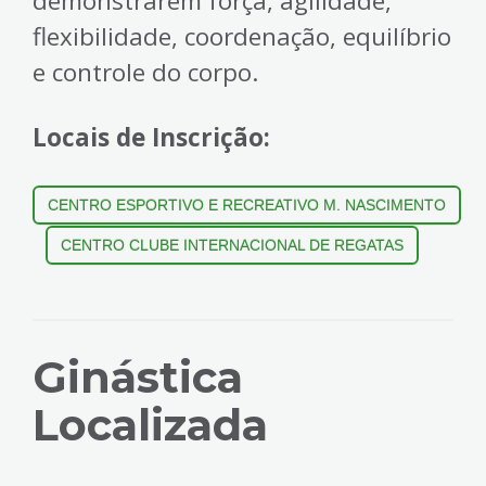
demonstrarem força, agilidade,
flexibilidade, coordenação, equilíbrio
e controle do corpo.
Locais de Inscrição:
CENTRO ESPORTIVO E RECREATIVO M. NASCIMENTO
CENTRO CLUBE INTERNACIONAL DE REGATAS
Ginástica
Localizada