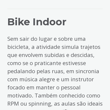
Bike Indoor
Sem sair do lugar e sobre uma
bicicleta, a atividade simula trajetos
que envolvem subidas e descidas,
como se o praticante estivesse
pedalando pelas ruas, em sincronia
com música alegre e um instrutor
focado em manter o pessoal
motivado. Também conhecido como
RPM ou spinning, as aulas são ideais