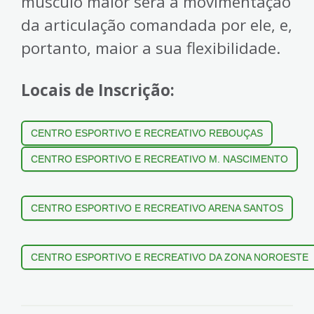
músculo maior será a movimentação
da articulação comandada por ele, e,
portanto, maior a sua flexibilidade.
Locais de Inscrição:
CENTRO ESPORTIVO E RECREATIVO REBOUÇAS
CENTRO ESPORTIVO E RECREATIVO M. NASCIMENTO
CENTRO ESPORTIVO E RECREATIVO ARENA SANTOS
CENTRO ESPORTIVO E RECREATIVO DA ZONA NOROESTE