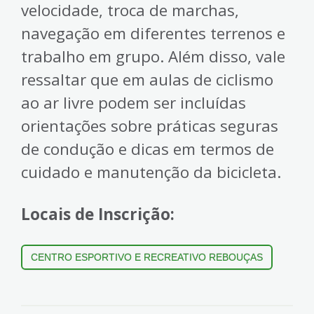
velocidade, troca de marchas,
navegação em diferentes terrenos e
trabalho em grupo. Além disso, vale
ressaltar que em aulas de ciclismo
ao ar livre podem ser incluídas
orientações sobre práticas seguras
de condução e dicas em termos de
cuidado e manutenção da bicicleta.
Locais de Inscrição:
CENTRO ESPORTIVO E RECREATIVO REBOUÇAS