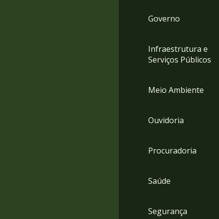
Governo
Infraestrutura e
Serviços Públicos
Meio Ambiente
Ouvidoria
Procuradoria
Saúde
Segurança