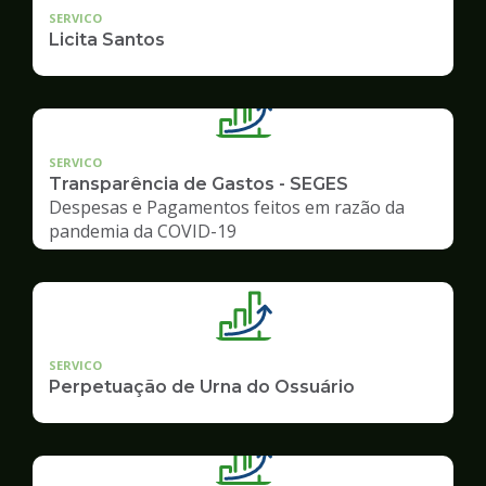
SERVICO
Licita Santos
SERVICO
Transparência de Gastos - SEGES
Despesas e Pagamentos feitos em razão da
pandemia da COVID-19
SERVICO
Perpetuação de Urna do Ossuário