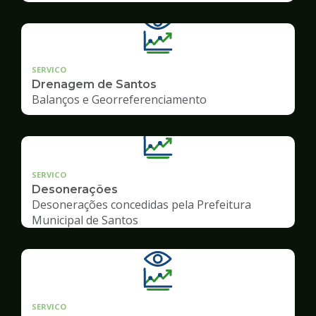
SERVICO
Drenagem de Santos
Balanços e Georreferenciamento
SERVICO
Desonerações
Desonerações concedidas pela Prefeitura
Municipal de Santos
SERVICO