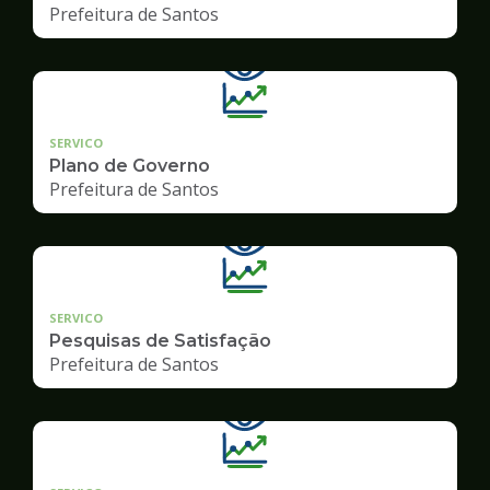
Prefeitura de Santos
SERVICO
Plano de Governo
Prefeitura de Santos
SERVICO
Pesquisas de Satisfação
Prefeitura de Santos