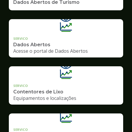
Dados Abertos de Turismo
SERVICO
Dados Abertos
Acesse o portal de Dados Abertos
SERVICO
Contentores de Lixo
Equipamentos e localizações
SERVICO