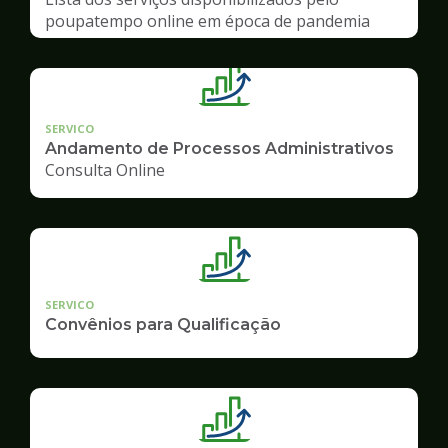
poupatempo online em época de pandemia
SERVICO
Andamento de Processos Administrativos
Consulta Online
SERVICO
Convênios para Qualificação