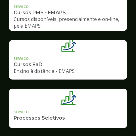
SERVICO
Cursos PMS - EMAPS
Cursos disponíveis, presencialmente e on-line,
pela EMAPS
SERVICO
Cursos EaD
Ensino à distância - EMAPS
SERVICO
Processos Seletivos