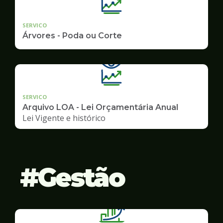
SERVICO
Árvores - Poda ou Corte
SERVICO
Arquivo LOA - Lei Orçamentária Anual
Lei Vigente e histórico
Gestão