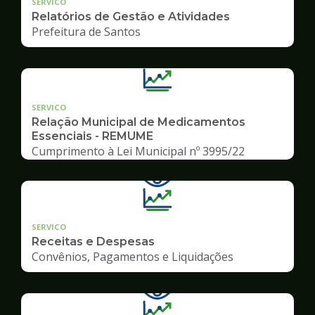
SERVICO
Relatórios de Gestão e Atividades
Prefeitura de Santos
SERVICO
Relação Municipal de Medicamentos
Essenciais - REMUME
Cumprimento à Lei Municipal nº 3995/22
SERVICO
Receitas e Despesas
Convênios, Pagamentos e Liquidações