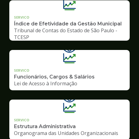
SERVICO
Índice de Efetividade da Gestão Municipal
Tribunal de Contas do Estado de São Paulo -
TCESP
SERVICO
Funcionários, Cargos & Salários
Lei de Acesso à Informação
SERVICO
Estrutura Administrativa
Organograma das Unidades Organizacionais