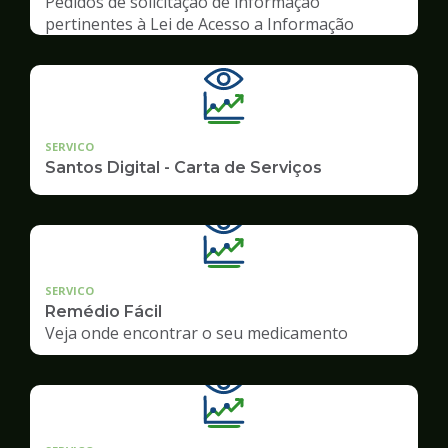
Pedidos de solicitação de informação
pertinentes à Lei de Acesso a Informação
SERVICO
Santos Digital - Carta de Serviços
SERVICO
Remédio Fácil
Veja onde encontrar o seu medicamento