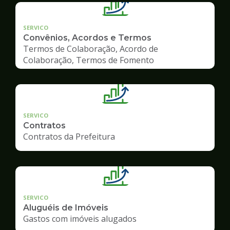
SERVICO
Convênios, Acordos e Termos
Termos de Colaboração, Acordo de
Colaboração, Termos de Fomento
SERVICO
Contratos
Contratos da Prefeitura
SERVICO
Aluguéis de Imóveis
Gastos com imóveis alugados