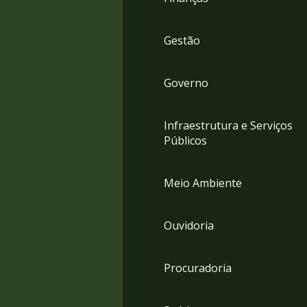
Gestão
Governo
Infraestrutura e Serviços
Públicos
Meio Ambiente
Ouvidoria
Procuradoria