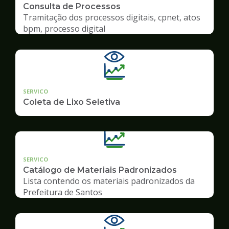
Consulta de Processos
Tramitação dos processos digitais, cpnet, atos
bpm, processo digital
SERVICO
Coleta de Lixo Seletiva
SERVICO
Catálogo de Materiais Padronizados
Lista contendo os materiais padronizados da
Prefeitura de Santos