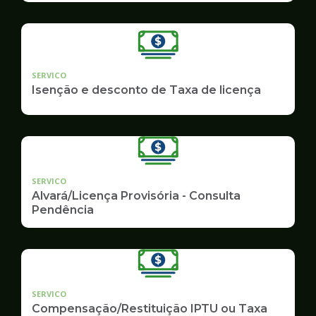
SERVICO
Isenção e desconto de Taxa de licença
SERVICO
Alvará/Licença Provisória - Consulta
Pendência
SERVICO
Compensação/Restituição IPTU ou Taxa