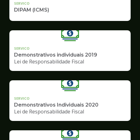
SERVICO
DIPAM (ICMS)
SERVICO
Demonstrativos individuais 2019
Lei de Responsabilidade Fiscal
SERVICO
Demonstrativos Individuais 2020
Lei de Responsabilidade Fiscal