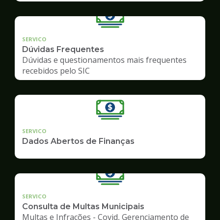
SERVICO
Dúvidas Frequentes
Dúvidas e questionamentos mais frequentes
recebidos pelo SIC
SERVICO
Dados Abertos de Finanças
SERVICO
Consulta de Multas Municipais
Multas e Infrações - Covid, Gerenciamento de