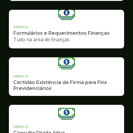
SERVICO
Formulários e Requerimentos Finanças
Tudo na área de finanças
SERVICO
Certidão Existência de Firma para Fins
Previdenciários
SERVICO
Consulta Dívida Ativa