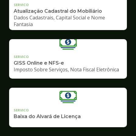
SERVICO
Atualização Cadastral do Mobiliário
Dados Cadastrais, Capital Social e Nome
Fantasia
SERVICO
GISS Online e NFS-e
Imposto Sobre Serviços, Nota Fiscal Eletrônica
SERVICO
Baixa do Alvará de Licença