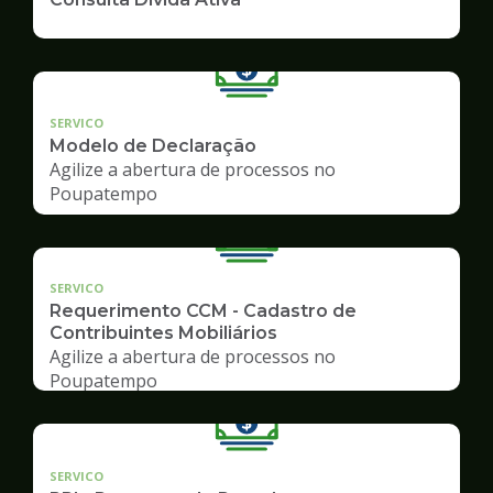
SERVICO
Modelo de Declaração
Agilize a abertura de processos no
Poupatempo
SERVICO
Requerimento CCM - Cadastro de
Contribuintes Mobiliários
Agilize a abertura de processos no
Poupatempo
SERVICO