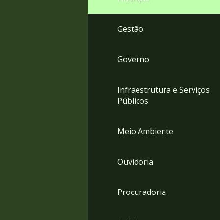
Gestão
Governo
Infraestrutura e Serviços
Públicos
Meio Ambiente
Ouvidoria
Procuradoria