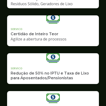
Resíduos Sólido, Geradores de Lixo
SERVICO
Certidão de Inteiro Teor
Agilize a abertura de processos
SERVICO
Redução de 50% no IPTU e Taxa de Lixo
para Aposentados/Pensionistas