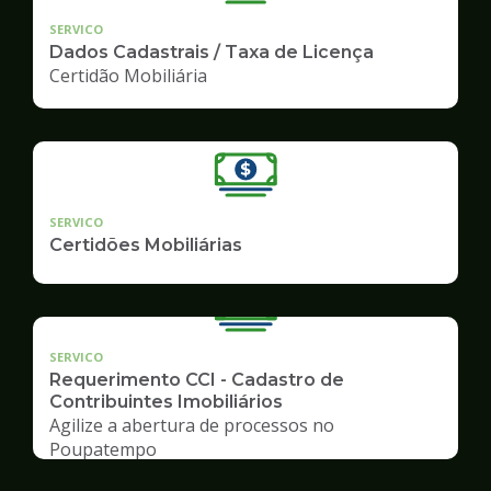
SERVICO
Dados Cadastrais / Taxa de Licença
Certidão Mobiliária
SERVICO
Certidões Mobiliárias
SERVICO
Requerimento CCI - Cadastro de
Contribuintes Imobiliários
Agilize a abertura de processos no
Poupatempo