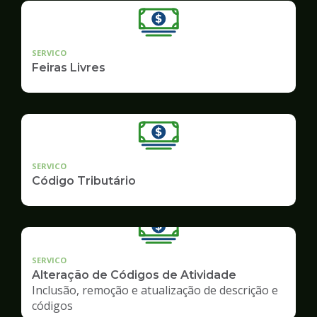
SERVICO
Feiras Livres
SERVICO
Código Tributário
SERVICO
Alteração de Códigos de Atividade
Inclusão, remoção e atualização de descrição e
códigos