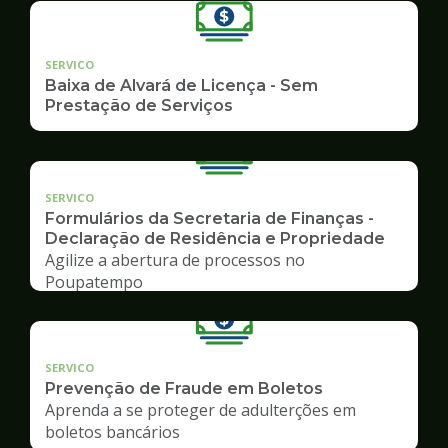
SERVICO
Baixa de Alvará de Licença - Sem
Prestação de Serviços
SERVICO
Formulários da Secretaria de Finanças -
Declaração de Residência e Propriedade
Agilize a abertura de processos no
Poupatempo
SERVICO
Prevenção de Fraude em Boletos
Aprenda a se proteger de adulterções em
boletos bancários