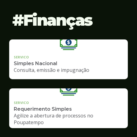
Finanças
SERVICO
Simples Nacional
Consulta, emissão e impugnação
SERVICO
Requerimento Simples
Agilize a abertura de processos no
Poupatempo