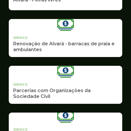
SERVICO
Renovação de Alvará - barracas de praia e
ambulantes
SERVICO
Parcerias com Organizações da
Sociedade Civil
SERVICO