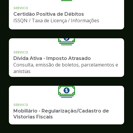
SERVICO
Certidão Positiva de Débitos
ISSQN / Taxa de Licença / Informações
SERVICO
Dívida Ativa - Imposto Atrasado
Consulta, emissão de boletos, parcelamentos e
anistias
SERVICO
Mobiliário - Regularização/Cadastro de
Vistorias Fiscais