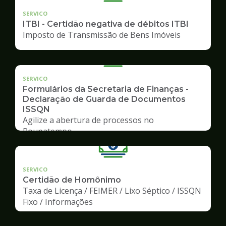
SERVICO
ITBI - Certidão negativa de débitos ITBI
Imposto de Transmissão de Bens Imóveis
SERVICO
Formulários da Secretaria de Finanças -
Declaração de Guarda de Documentos
ISSQN
Agilize a abertura de processos no
Poupatempo
SERVICO
Certidão de Homônimo
Taxa de Licença / FEIMER / Lixo Séptico / ISSQN
Fixo / Informações