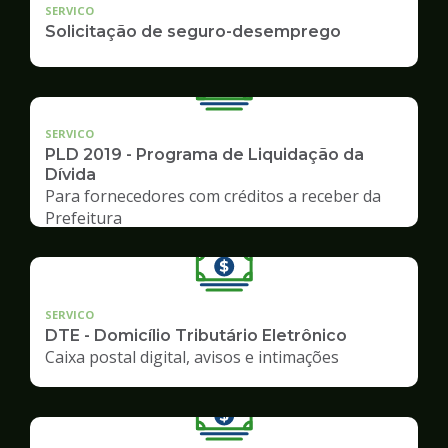
SERVICO
Solicitação de seguro-desemprego
SERVICO
PLD 2019 - Programa de Liquidação da
Dívida
Para fornecedores com créditos a receber da
Prefeitura
SERVICO
DTE - Domicílio Tributário Eletrônico
Caixa postal digital, avisos e intimações