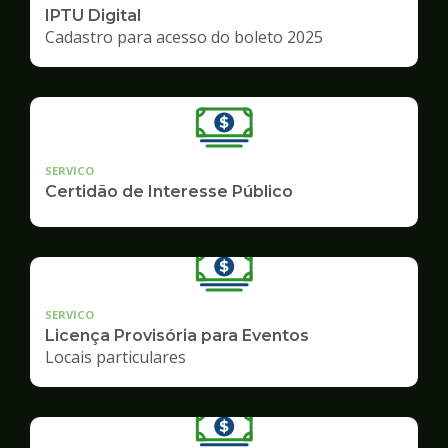
IPTU Digital
Cadastro para acesso do boleto 2025
SERVICO
Certidão de Interesse Público
SERVICO
Licença Provisória para Eventos
Locais particulares