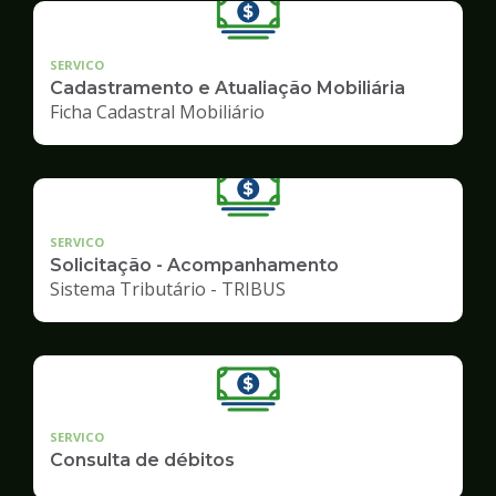
SERVICO
Cadastramento e Atualiação Mobiliária
Ficha Cadastral Mobiliário
SERVICO
Solicitação - Acompanhamento
Sistema Tributário - TRIBUS
SERVICO
Consulta de débitos