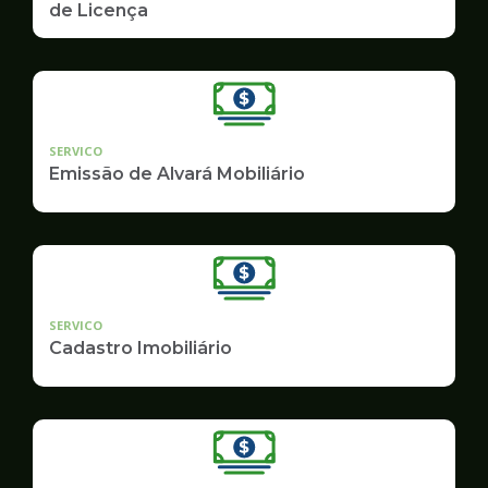
de Licença
SERVICO
Emissão de Alvará Mobiliário
SERVICO
Cadastro Imobiliário