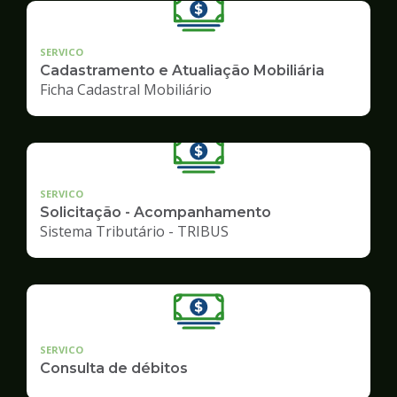
SERVICO
Cadastramento e Atualiação Mobiliária
Ficha Cadastral Mobiliário
SERVICO
Solicitação - Acompanhamento
Sistema Tributário - TRIBUS
SERVICO
Consulta de débitos