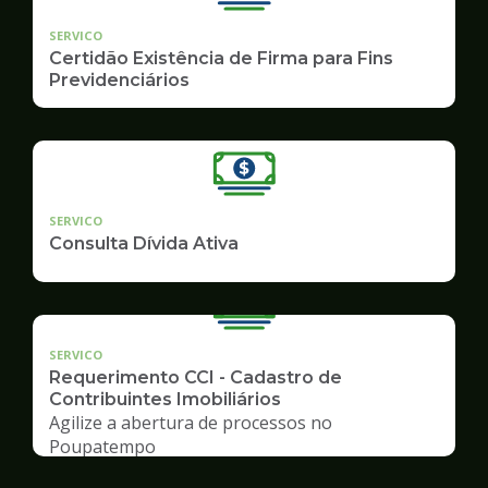
SERVICO
Certidão Existência de Firma para Fins
Previdenciários
SERVICO
Consulta Dívida Ativa
SERVICO
Requerimento CCI - Cadastro de
Contribuintes Imobiliários
Agilize a abertura de processos no
Poupatempo