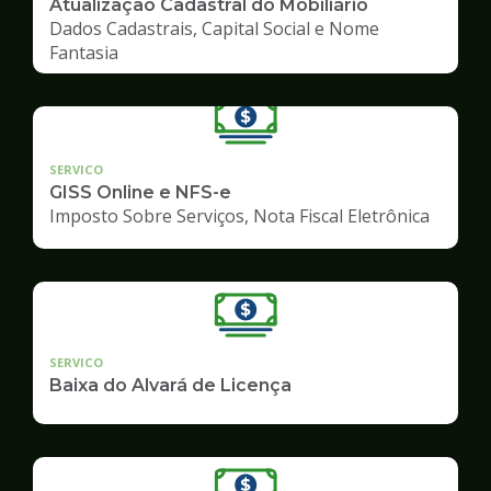
Atualização Cadastral do Mobiliário
Dados Cadastrais, Capital Social e Nome
Fantasia
SERVICO
GISS Online e NFS-e
Imposto Sobre Serviços, Nota Fiscal Eletrônica
SERVICO
Baixa do Alvará de Licença