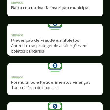
SERVICO
Baixa retroativa da inscrição municipal
SERVICO
Prevenção de Fraude em Boletos
Aprenda a se proteger de adulterções em
boletos bancários
SERVICO
Formulários e Requerimentos Finanças
Tudo na área de finanças