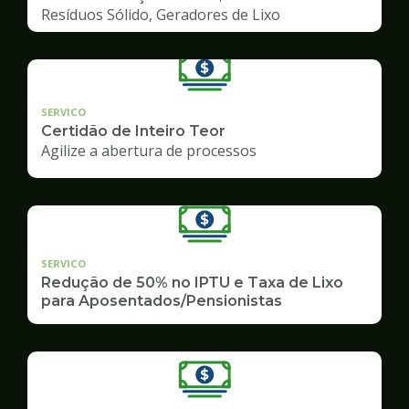
Resíduos Sólido, Geradores de Lixo
SERVICO
Certidão de Inteiro Teor
Agilize a abertura de processos
SERVICO
Redução de 50% no IPTU e Taxa de Lixo
para Aposentados/Pensionistas