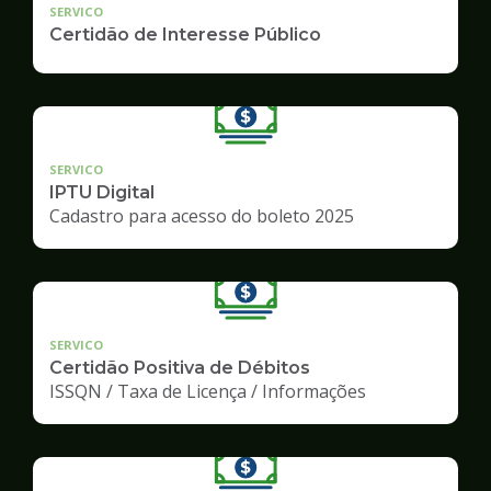
SERVICO
Certidão de Interesse Público
SERVICO
IPTU Digital
Cadastro para acesso do boleto 2025
SERVICO
Certidão Positiva de Débitos
ISSQN / Taxa de Licença / Informações