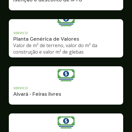
SERVICO
Planta Genérica de Valores
Valor de m² de terreno, valor do m² da
construção e valor m² de glebas
SERVICO
Alvará - Feiras livres