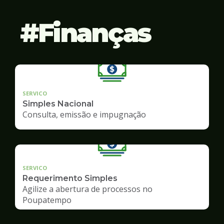
Finanças
SERVICO
Simples Nacional
Consulta, emissão e impugnação
SERVICO
Requerimento Simples
Agilize a abertura de processos no
Poupatempo