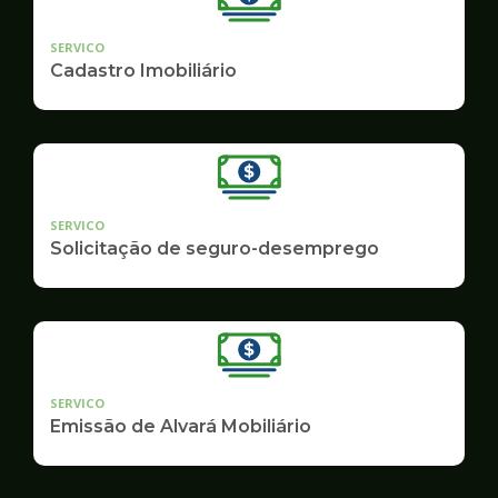
SERVICO
Cadastro Imobiliário
SERVICO
Solicitação de seguro-desemprego
SERVICO
Emissão de Alvará Mobiliário