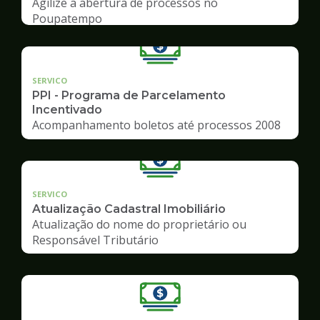
Agilize a abertura de processos no
Poupatempo
SERVICO
PPI - Programa de Parcelamento
Incentivado
Acompanhamento boletos até processos 2008
SERVICO
Atualização Cadastral Imobiliário
Atualização do nome do proprietário ou
Responsável Tributário