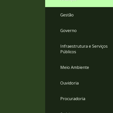
Gestão
Governo
Infraestrutura e Serviços
Públicos
Meio Ambiente
Ouvidoria
Procuradoria