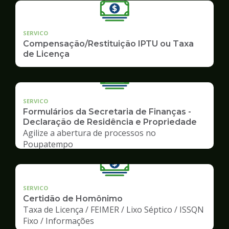
SERVICO
Compensação/Restituição IPTU ou Taxa
de Licença
SERVICO
Formulários da Secretaria de Finanças -
Declaração de Residência e Propriedade
Agilize a abertura de processos no
Poupatempo
SERVICO
Certidão de Homônimo
Taxa de Licença / FEIMER / Lixo Séptico / ISSQN
Fixo / Informações