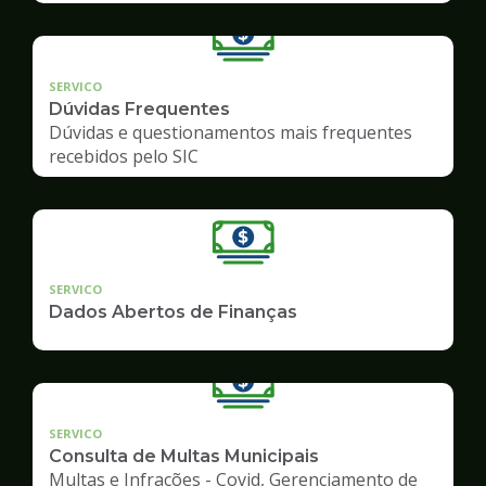
SERVICO
Dúvidas Frequentes
Dúvidas e questionamentos mais frequentes
recebidos pelo SIC
SERVICO
Dados Abertos de Finanças
SERVICO
Consulta de Multas Municipais
Multas e Infrações - Covid, Gerenciamento de