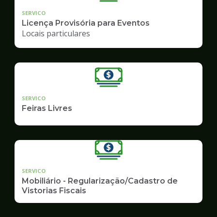
SERVICO
Licença Provisória para Eventos
Locais particulares
SERVICO
Feiras Livres
SERVICO
Mobiliário - Regularização/Cadastro de
Vistorias Fiscais