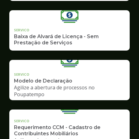
SERVICO
Baixa de Alvará de Licença - Sem
Prestação de Serviços
SERVICO
Modelo de Declaração
Agilize a abertura de processos no
Poupatempo
SERVICO
Requerimento CCM - Cadastro de
Contribuintes Mobiliários