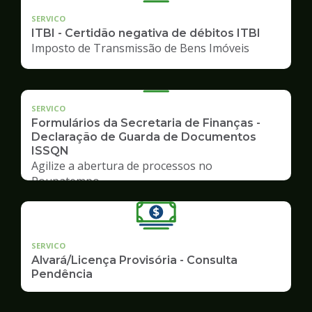
SERVICO
ITBI - Certidão negativa de débitos ITBI
Imposto de Transmissão de Bens Imóveis
SERVICO
Formulários da Secretaria de Finanças -
Declaração de Guarda de Documentos
ISSQN
Agilize a abertura de processos no
Poupatempo
SERVICO
Alvará/Licença Provisória - Consulta
Pendência