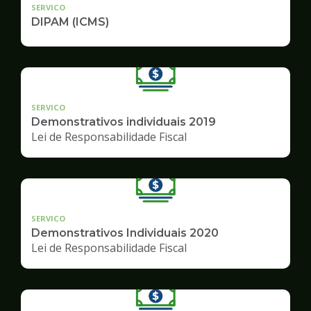
SERVICO
DIPAM (ICMS)
SERVICO
Demonstrativos individuais 2019
Lei de Responsabilidade Fiscal
SERVICO
Demonstrativos Individuais 2020
Lei de Responsabilidade Fiscal