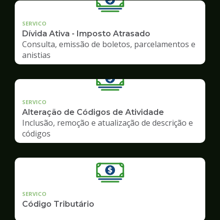
SERVICO
Dívida Ativa - Imposto Atrasado
Consulta, emissão de boletos, parcelamentos e
anistias
SERVICO
Alteração de Códigos de Atividade
Inclusão, remoção e atualização de descrição e
códigos
SERVICO
Código Tributário