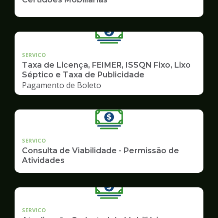
SERVICO
Taxa de Licença, FEIMER, ISSQN Fixo, Lixo
Séptico e Taxa de Publicidade
Pagamento de Boleto
SERVICO
Consulta de Viabilidade - Permissão de
Atividades
SERVICO