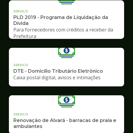
SERVICO
PLD 2019 - Programa de Liquidação da
Dívida
Para fornecedores com créditos a receber da
Prefeitura
SERVICO
DTE - Domicílio Tributário Eletrônico
Caixa postal digital, avisos e intimações
SERVICO
Renovação de Alvará - barracas de praia e
ambulantes