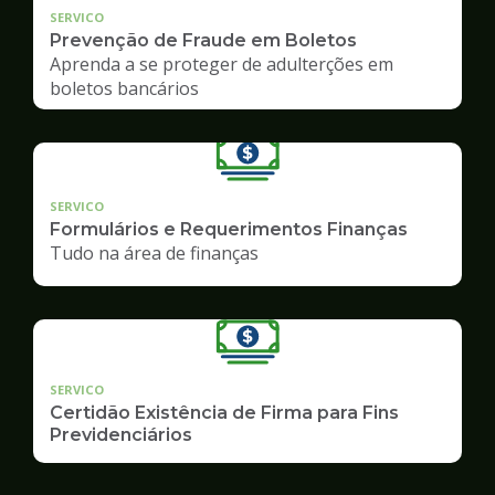
SERVICO
Prevenção de Fraude em Boletos
Aprenda a se proteger de adulterções em
boletos bancários
SERVICO
Formulários e Requerimentos Finanças
Tudo na área de finanças
SERVICO
Certidão Existência de Firma para Fins
Previdenciários