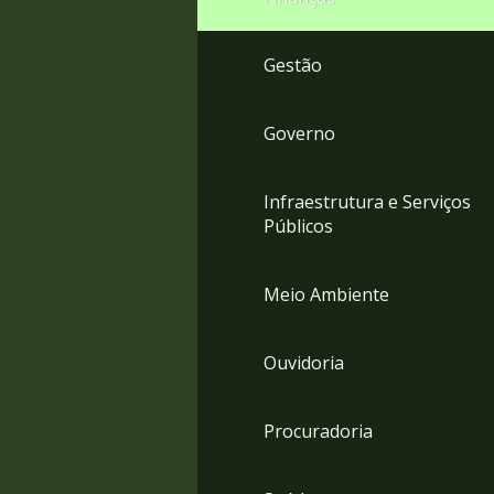
Gestão
Governo
Infraestrutura e Serviços
Públicos
Meio Ambiente
Ouvidoria
Procuradoria