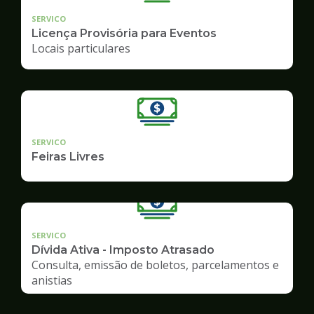
SERVICO
Licença Provisória para Eventos
Locais particulares
SERVICO
Feiras Livres
SERVICO
Dívida Ativa - Imposto Atrasado
Consulta, emissão de boletos, parcelamentos e
anistias