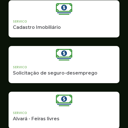
SERVICO
Cadastro Imobiliário
SERVICO
Solicitação de seguro-desemprego
SERVICO
Alvará - Feiras livres