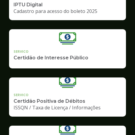
IPTU Digital
Cadastro para acesso do boleto 2025
SERVICO
Certidão de Interesse Público
SERVICO
Certidão Positiva de Débitos
ISSQN / Taxa de Licença / Informações