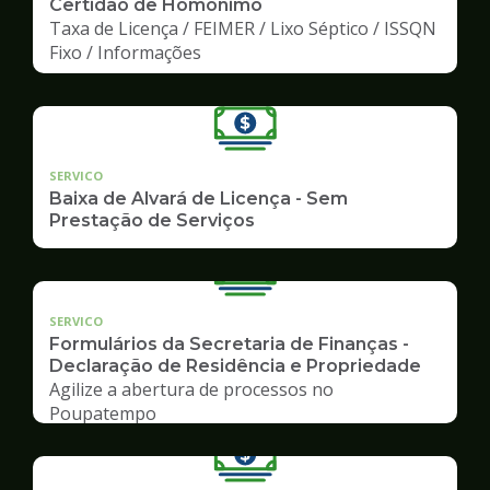
Certidão de Homônimo
Taxa de Licença / FEIMER / Lixo Séptico / ISSQN
Fixo / Informações
SERVICO
Baixa de Alvará de Licença - Sem
Prestação de Serviços
SERVICO
Formulários da Secretaria de Finanças -
Declaração de Residência e Propriedade
Agilize a abertura de processos no
Poupatempo