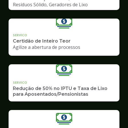
Resíduos Sólido, Geradores de Lixo
SERVICO
Certidão de Inteiro Teor
Agilize a abertura de processos
SERVICO
Redução de 50% no IPTU e Taxa de Lixo
para Aposentados/Pensionistas