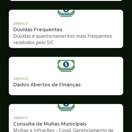
SERVICO
Dúvidas Frequentes
Dúvidas e questionamentos mais frequentes
recebidos pelo SIC
SERVICO
Dados Abertos de Finanças
SERVICO
Consulta de Multas Municipais
Multas e Infrações - Covid, Gerenciamento de