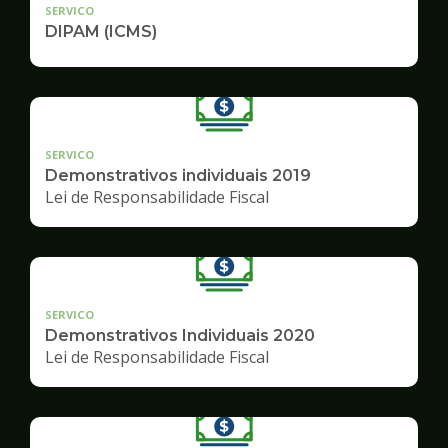
SERVICO
DIPAM (ICMS)
SERVICO
Demonstrativos individuais 2019
Lei de Responsabilidade Fiscal
SERVICO
Demonstrativos Individuais 2020
Lei de Responsabilidade Fiscal