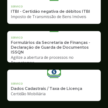
SERVICO
ITBI - Certidão negativa de débitos ITBI
Imposto de Transmissão de Bens Imóveis
SERVICO
Formulários da Secretaria de Finanças -
Declaração de Guarda de Documentos
ISSQN
Agilize a abertura de processos no
Poupatempo
SERVICO
Dados Cadastrais / Taxa de Licença
Certidão Mobiliária