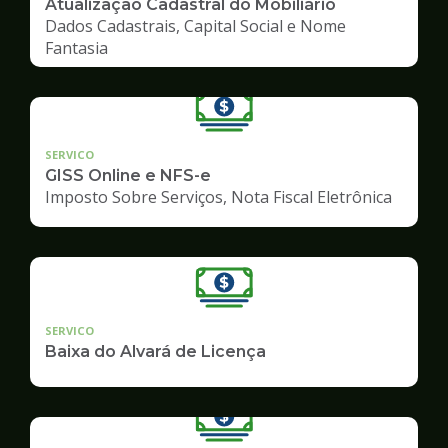
Atualização Cadastral do Mobiliário
Dados Cadastrais, Capital Social e Nome
Fantasia
SERVICO
GISS Online e NFS-e
Imposto Sobre Serviços, Nota Fiscal Eletrônica
SERVICO
Baixa do Alvará de Licença