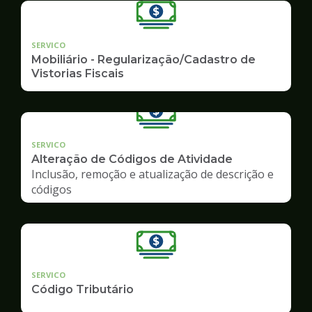
SERVICO
Mobiliário - Regularização/Cadastro de
Vistorias Fiscais
SERVICO
Alteração de Códigos de Atividade
Inclusão, remoção e atualização de descrição e
códigos
SERVICO
Código Tributário