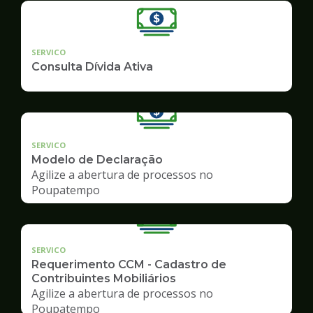
SERVICO
Consulta Dívida Ativa
SERVICO
Modelo de Declaração
Agilize a abertura de processos no
Poupatempo
SERVICO
Requerimento CCM - Cadastro de
Contribuintes Mobiliários
Agilize a abertura de processos no
Poupatempo