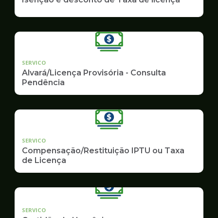
SERVICO
Alvará/Licença Provisória - Consulta
Pendência
SERVICO
Compensação/Restituição IPTU ou Taxa
de Licença
SERVICO