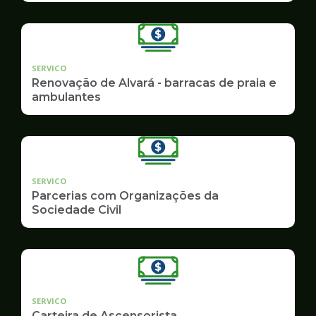
SERVICO
Renovação de Alvará - barracas de praia e
ambulantes
SERVICO
Parcerias com Organizações da
Sociedade Civil
SERVICO
Carteira de Ascensorista