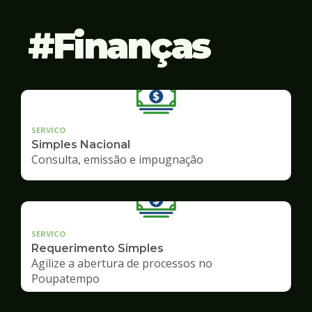
Finanças
SERVICO
Simples Nacional
Consulta, emissão e impugnação
SERVICO
Requerimento Simples
Agilize a abertura de processos no
Poupatempo