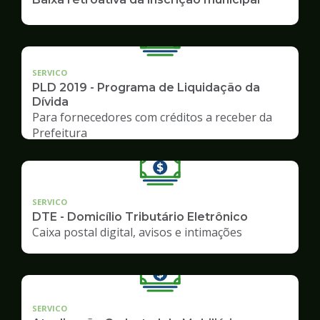
SERVICO
PLD 2019 - Programa de Liquidação da
Dívida
Para fornecedores com créditos a receber da
Prefeitura
SERVICO
DTE - Domicílio Tributário Eletrônico
Caixa postal digital, avisos e intimações
SERVICO