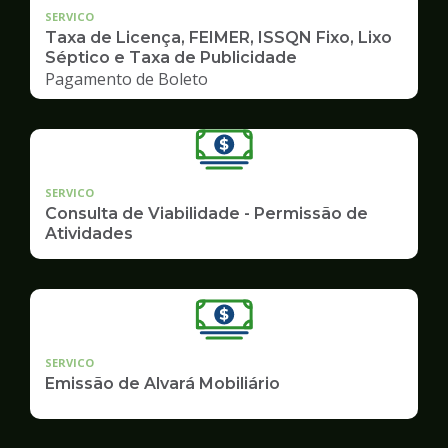
SERVICO
Taxa de Licença, FEIMER, ISSQN Fixo, Lixo
Séptico e Taxa de Publicidade
Pagamento de Boleto
SERVICO
Consulta de Viabilidade - Permissão de
Atividades
SERVICO
Emissão de Alvará Mobiliário