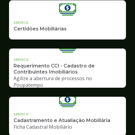
SERVICO
Certidões Mobiliárias
SERVICO
Requerimento CCI - Cadastro de
Contribuintes Imobiliários
Agilize a abertura de processos no
Poupatempo
SERVICO
Cadastramento e Atualiação Mobiliária
Ficha Cadastral Mobiliário