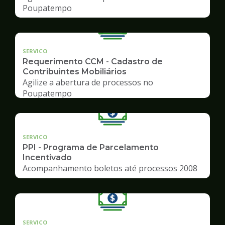
Poupatempo
SERVICO
Requerimento CCM - Cadastro de
Contribuintes Mobiliários
Agilize a abertura de processos no
Poupatempo
SERVICO
PPI - Programa de Parcelamento
Incentivado
Acompanhamento boletos até processos 2008
SERVICO