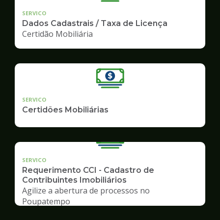
SERVICO
Dados Cadastrais / Taxa de Licença
Certidão Mobiliária
SERVICO
Certidões Mobiliárias
SERVICO
Requerimento CCI - Cadastro de
Contribuintes Imobiliários
Agilize a abertura de processos no
Poupatempo