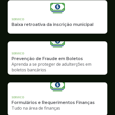
SERVICO
Baixa retroativa da inscrição municipal
SERVICO
Prevenção de Fraude em Boletos
Aprenda a se proteger de adulterções em
boletos bancários
SERVICO
Formulários e Requerimentos Finanças
Tudo na área de finanças