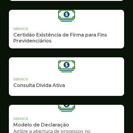
SERVICO
Certidão Existência de Firma para Fins
Previdenciários
SERVICO
Consulta Dívida Ativa
SERVICO
Modelo de Declaração
Agilize a abertura de processos no