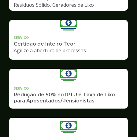
Resíduos Sólido, Geradores de Lixo
SERVICO
Certidão de Inteiro Teor
Agilize a abertura de processos
SERVICO
Redução de 50% no IPTU e Taxa de Lixo
para Aposentados/Pensionistas