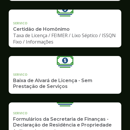
SERVICO
Certidão de Homônimo
Taxa de Licença / FEIMER / Lixo Séptico / ISSQN
Fixo / Informações
SERVICO
Baixa de Alvará de Licença - Sem
Prestação de Serviços
SERVICO
Formulários da Secretaria de Finanças -
Declaração de Residência e Propriedade