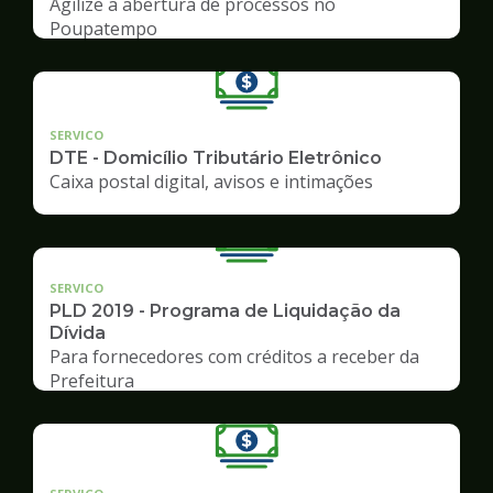
Agilize a abertura de processos no
Poupatempo
SERVICO
DTE - Domicílio Tributário Eletrônico
Caixa postal digital, avisos e intimações
SERVICO
PLD 2019 - Programa de Liquidação da
Dívida
Para fornecedores com créditos a receber da
Prefeitura