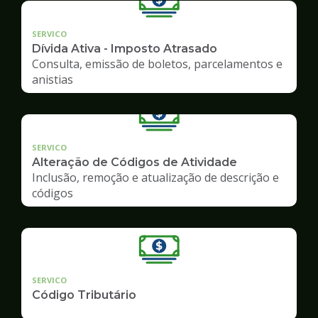
SERVICO
Dívida Ativa - Imposto Atrasado
Consulta, emissão de boletos, parcelamentos e
anistias
SERVICO
Alteração de Códigos de Atividade
Inclusão, remoção e atualização de descrição e
códigos
SERVICO
Código Tributário