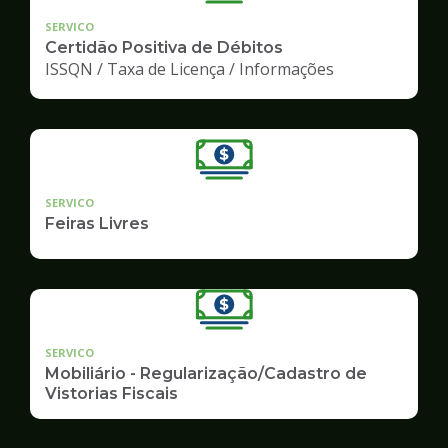
SERVICO
Certidão Positiva de Débitos
ISSQN / Taxa de Licença / Informações
SERVICO
Feiras Livres
SERVICO
Mobiliário - Regularização/Cadastro de
Vistorias Fiscais