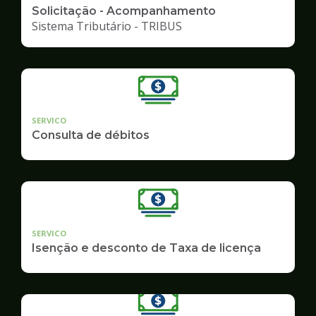
Solicitação - Acompanhamento
Sistema Tributário - TRIBUS
SERVICO
Consulta de débitos
SERVICO
Isenção e desconto de Taxa de licença