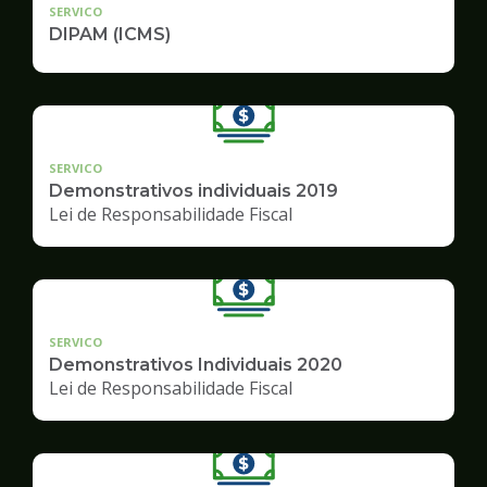
SERVICO
DIPAM (ICMS)
SERVICO
Demonstrativos individuais 2019
Lei de Responsabilidade Fiscal
SERVICO
Demonstrativos Individuais 2020
Lei de Responsabilidade Fiscal