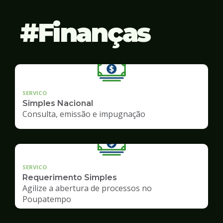
Finanças
SERVICO
Simples Nacional
Consulta, emissão e impugnação
SERVICO
Requerimento Simples
Agilize a abertura de processos no
Poupatempo