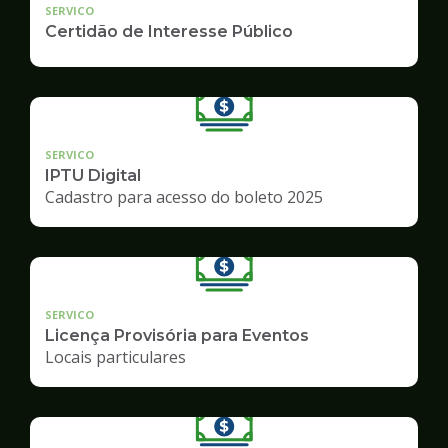
SERVICO
Certidão de Interesse Público
SERVICO
IPTU Digital
Cadastro para acesso do boleto 2025
SERVICO
Licença Provisória para Eventos
Locais particulares