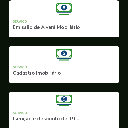
SERVICO
Emissão de Alvará Mobiliário
SERVICO
Cadastro Imobiliário
SERVICO
Isenção e desconto de IPTU