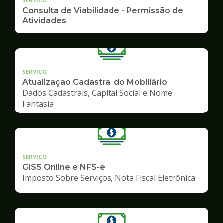
SERVICO
Consulta de Viabilidade - Permissão de
Atividades
SERVICO
Atualização Cadastral do Mobiliário
Dados Cadastrais, Capital Social e Nome
Fantasia
SERVICO
GISS Online e NFS-e
Imposto Sobre Serviços, Nota Fiscal Eletrônica