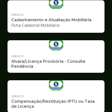
SERVICO
Cadastramento e Atualiação Mobiliária
Ficha Cadastral Mobiliário
SERVICO
Alvará/Licença Provisória - Consulta
Pendência
SERVICO
Compensação/Restituição IPTU ou Taxa
de Licença