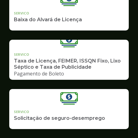
SERVICO
Baixa do Alvará de Licença
SERVICO
Taxa de Licença, FEIMER, ISSQN Fixo, Lixo
Séptico e Taxa de Publicidade
Pagamento de Boleto
SERVICO
Solicitação de seguro-desemprego