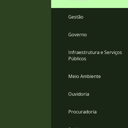
Gestão
Governo
Infraestrutura e Serviços
Públicos
Meio Ambiente
Ouvidoria
Procuradoria