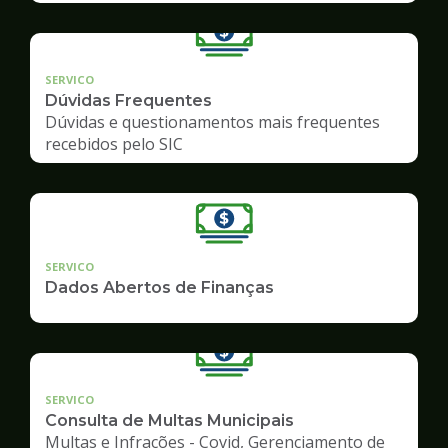
SERVICO
Dúvidas Frequentes
Dúvidas e questionamentos mais frequentes
recebidos pelo SIC
SERVICO
Dados Abertos de Finanças
SERVICO
Consulta de Multas Municipais
Multas e Infrações - Covid, Gerenciamento de