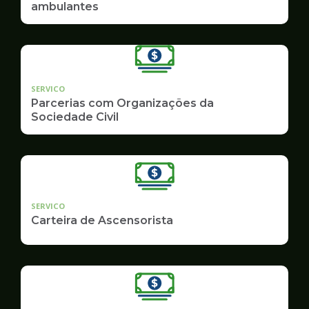
ambulantes
SERVICO
Parcerias com Organizações da
Sociedade Civil
SERVICO
Carteira de Ascensorista