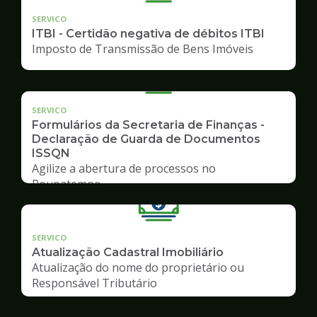
SERVICO
ITBI - Certidão negativa de débitos ITBI
Imposto de Transmissão de Bens Imóveis
SERVICO
Formulários da Secretaria de Finanças -
Declaração de Guarda de Documentos
ISSQN
Agilize a abertura de processos no
Poupatempo
SERVICO
Atualização Cadastral Imobiliário
Atualização do nome do proprietário ou
Responsável Tributário