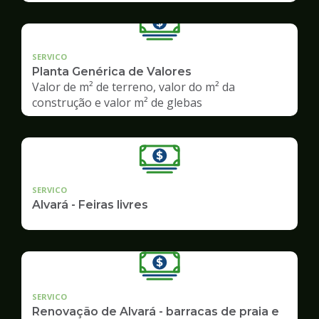
SERVICO
Planta Genérica de Valores
Valor de m² de terreno, valor do m² da
construção e valor m² de glebas
SERVICO
Alvará - Feiras livres
SERVICO
Renovação de Alvará - barracas de praia e