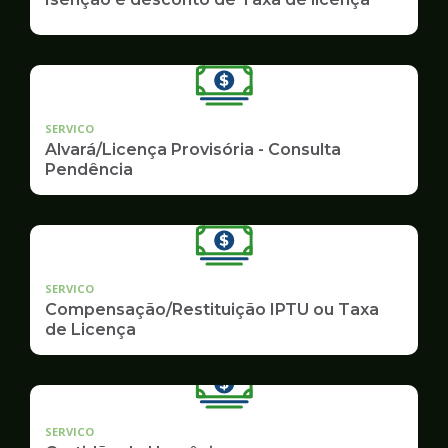
SERVICO
Alvará/Licença Provisória - Consulta
Pendência
SERVICO
Compensação/Restituição IPTU ou Taxa
de Licença
SERVICO