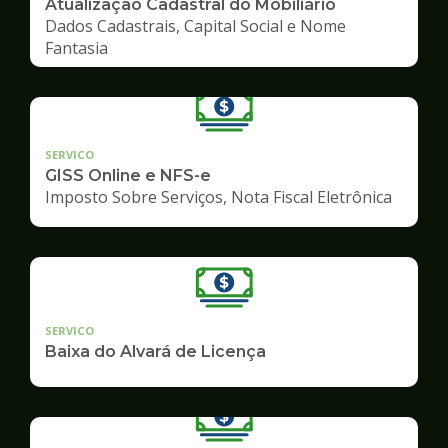
Atualização Cadastral do Mobiliário
Dados Cadastrais, Capital Social e Nome
Fantasia
SERVICO
GISS Online e NFS-e
Imposto Sobre Serviços, Nota Fiscal Eletrônica
SERVICO
Baixa do Alvará de Licença