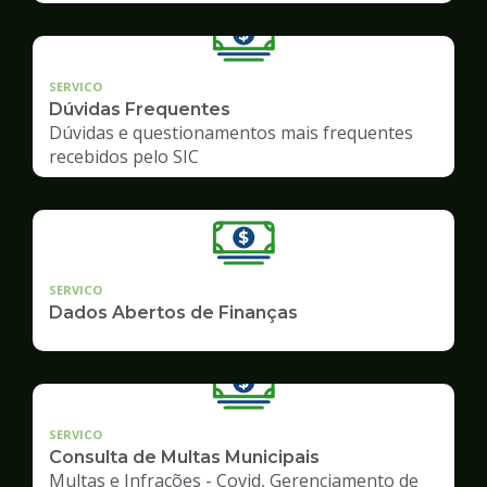
SERVICO
Dúvidas Frequentes
Dúvidas e questionamentos mais frequentes
recebidos pelo SIC
SERVICO
Dados Abertos de Finanças
SERVICO
Consulta de Multas Municipais
Multas e Infrações - Covid, Gerenciamento de