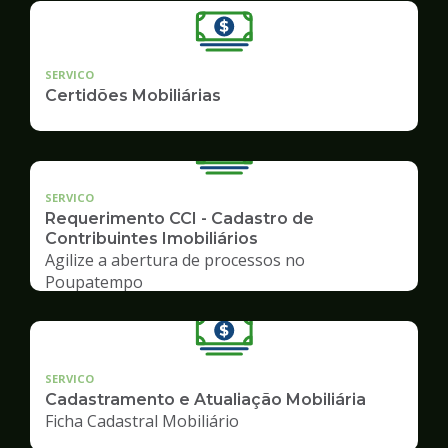
SERVICO
Certidões Mobiliárias
SERVICO
Requerimento CCI - Cadastro de
Contribuintes Imobiliários
Agilize a abertura de processos no
Poupatempo
SERVICO
Cadastramento e Atualiação Mobiliária
Ficha Cadastral Mobiliário