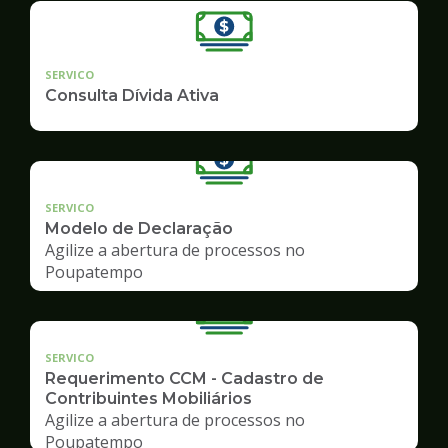
SERVICO
Consulta Dívida Ativa
SERVICO
Modelo de Declaração
Agilize a abertura de processos no
Poupatempo
SERVICO
Requerimento CCM - Cadastro de
Contribuintes Mobiliários
Agilize a abertura de processos no
Poupatempo