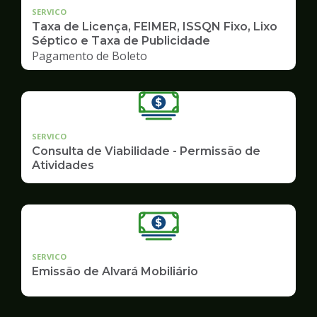
SERVICO
Taxa de Licença, FEIMER, ISSQN Fixo, Lixo
Séptico e Taxa de Publicidade
Pagamento de Boleto
SERVICO
Consulta de Viabilidade - Permissão de
Atividades
SERVICO
Emissão de Alvará Mobiliário