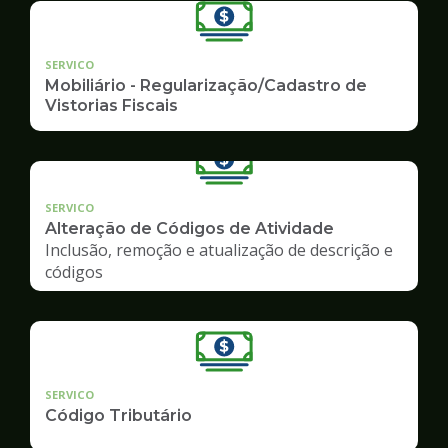
SERVICO
Mobiliário - Regularização/Cadastro de
Vistorias Fiscais
SERVICO
Alteração de Códigos de Atividade
Inclusão, remoção e atualização de descrição e
códigos
SERVICO
Código Tributário