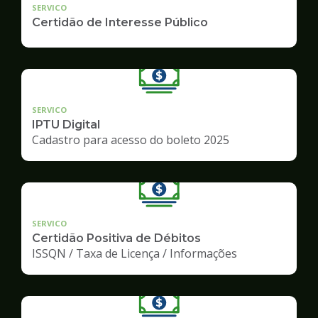
SERVICO
Certidão de Interesse Público
SERVICO
IPTU Digital
Cadastro para acesso do boleto 2025
SERVICO
Certidão Positiva de Débitos
ISSQN / Taxa de Licença / Informações