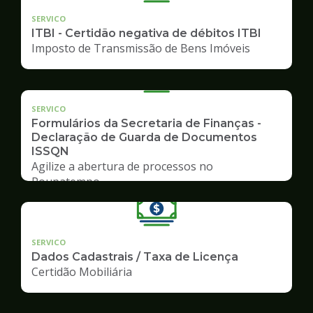
SERVICO
ITBI - Certidão negativa de débitos ITBI
Imposto de Transmissão de Bens Imóveis
SERVICO
Formulários da Secretaria de Finanças -
Declaração de Guarda de Documentos
ISSQN
Agilize a abertura de processos no
Poupatempo
SERVICO
Dados Cadastrais / Taxa de Licença
Certidão Mobiliária