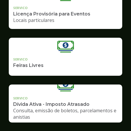
SERVICO
Licença Provisória para Eventos
Locais particulares
SERVICO
Feiras Livres
SERVICO
Dívida Ativa - Imposto Atrasado
Consulta, emissão de boletos, parcelamentos e
anistias