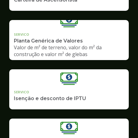
SERVICO
Planta Genérica de Valores
Valor de m² de terreno, valor do m² da
construção e valor m² de glebas
SERVICO
Isenção e desconto de IPTU