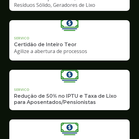
Resíduos Sólido, Geradores de Lixo
SERVICO
Certidão de Inteiro Teor
Agilize a abertura de processos
SERVICO
Redução de 50% no IPTU e Taxa de Lixo
para Aposentados/Pensionistas