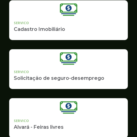
SERVICO
Cadastro Imobiliário
SERVICO
Solicitação de seguro-desemprego
SERVICO
Alvará - Feiras livres