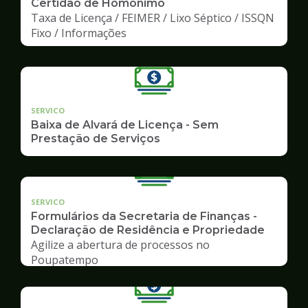
Certidão de Homônimo
Taxa de Licença / FEIMER / Lixo Séptico / ISSQN
Fixo / Informações
SERVICO
Baixa de Alvará de Licença - Sem
Prestação de Serviços
SERVICO
Formulários da Secretaria de Finanças -
Declaração de Residência e Propriedade
Agilize a abertura de processos no
Poupatempo