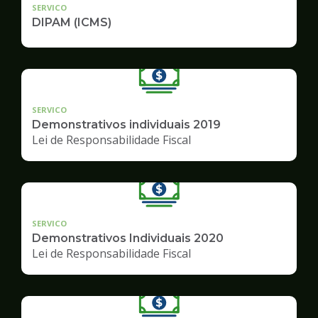
SERVICO
DIPAM (ICMS)
SERVICO
Demonstrativos individuais 2019
Lei de Responsabilidade Fiscal
SERVICO
Demonstrativos Individuais 2020
Lei de Responsabilidade Fiscal