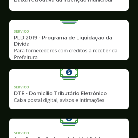
SERVICO
PLD 2019 - Programa de Liquidação da
Dívida
Para fornecedores com créditos a receber da
Prefeitura
SERVICO
DTE - Domicílio Tributário Eletrônico
Caixa postal digital, avisos e intimações
SERVICO