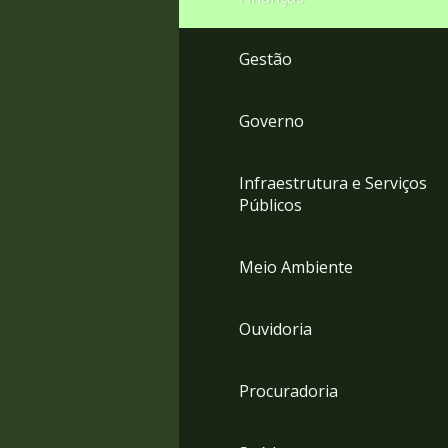
Gestão
Governo
Infraestrutura e Serviços
Públicos
Meio Ambiente
Ouvidoria
Procuradoria