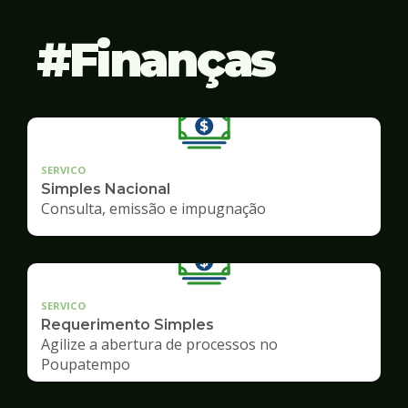
Finanças
SERVICO
Simples Nacional
Consulta, emissão e impugnação
SERVICO
Requerimento Simples
Agilize a abertura de processos no
Poupatempo