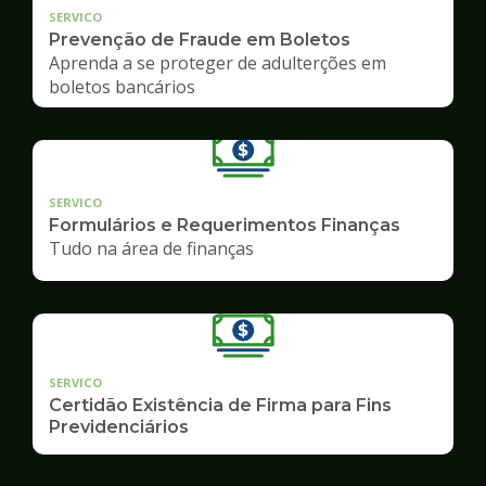
SERVICO
Prevenção de Fraude em Boletos
Aprenda a se proteger de adulterções em
boletos bancários
SERVICO
Formulários e Requerimentos Finanças
Tudo na área de finanças
SERVICO
Certidão Existência de Firma para Fins
Previdenciários