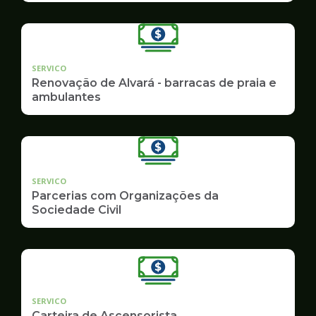
SERVICO
Renovação de Alvará - barracas de praia e
ambulantes
SERVICO
Parcerias com Organizações da
Sociedade Civil
SERVICO
Carteira de Ascensorista