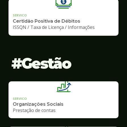
SERVICO
Certidão Positiva de Débitos
ISSQN / Taxa de Licença / Informações
Gestão
SERVICO
Organizações Sociais
Prestação de contas