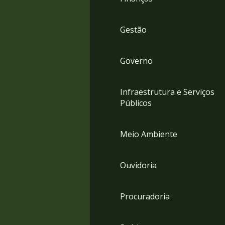
Gestão
Governo
Infraestrutura e Serviços
Públicos
Meio Ambiente
Ouvidoria
Procuradoria