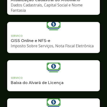
Dados Cadastrais, Capital Social e Nome
Fantasia
SERVICO
GISS Online e NFS-e
Imposto Sobre Serviços, Nota Fiscal Eletrônica
SERVICO
Baixa do Alvará de Licença