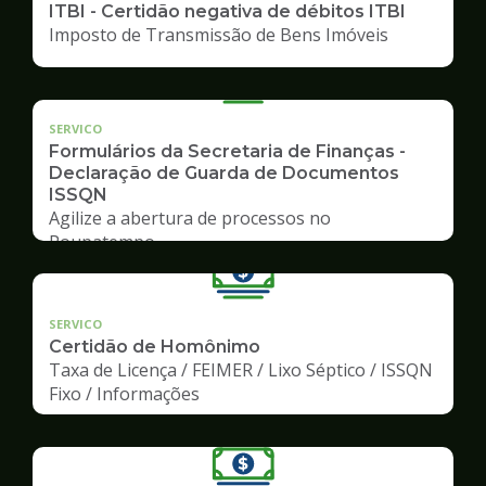
ITBI - Certidão negativa de débitos ITBI
Imposto de Transmissão de Bens Imóveis
SERVICO
Formulários da Secretaria de Finanças -
Declaração de Guarda de Documentos
ISSQN
Agilize a abertura de processos no
Poupatempo
SERVICO
Certidão de Homônimo
Taxa de Licença / FEIMER / Lixo Séptico / ISSQN
Fixo / Informações