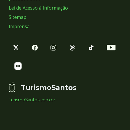
Lei de Acesso à Informação
Sitemap
Imprensa
TurismoSantos
TurismoSantos.com.br