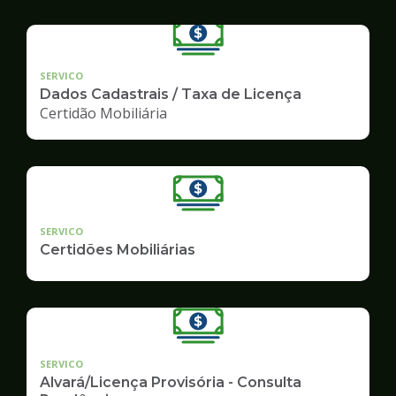
SERVICO
Dados Cadastrais / Taxa de Licença
Certidão Mobiliária
SERVICO
Certidões Mobiliárias
SERVICO
Alvará/Licença Provisória - Consulta