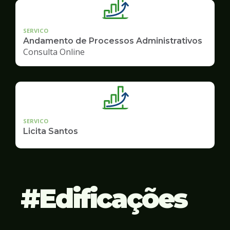
SERVICO
Andamento de Processos Administrativos
Consulta Online
SERVICO
Licita Santos
Edificações