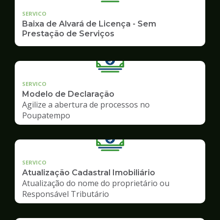
SERVICO
Baixa de Alvará de Licença - Sem
Prestação de Serviços
SERVICO
Modelo de Declaração
Agilize a abertura de processos no
Poupatempo
SERVICO
Atualização Cadastral Imobiliário
Atualização do nome do proprietário ou
Responsável Tributário