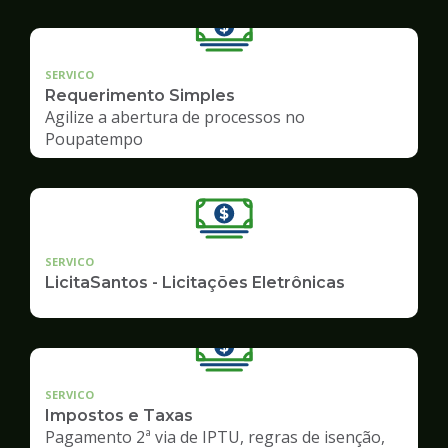
SERVICO
Requerimento Simples
Agilize a abertura de processos no
Poupatempo
SERVICO
LicitaSantos - Licitações Eletrônicas
SERVICO
Impostos e Taxas
Pagamento 2ª via de IPTU, regras de isenção,