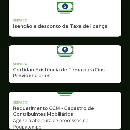
SERVICO
Isenção e desconto de Taxa de licença
SERVICO
Certidão Existência de Firma para Fins
Previdenciários
SERVICO
Requerimento CCM - Cadastro de
Contribuintes Mobiliários
Agilize a abertura de processos no
Poupatempo