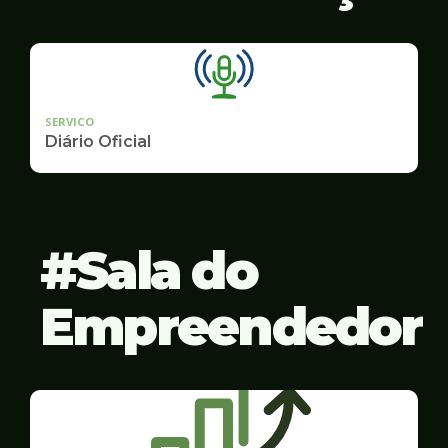
SERVICO
Diário Oficial
Sala do
Empreendedor