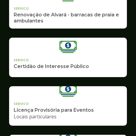
SERVICO
Renovação de Alvará - barracas de praia e
ambulantes
SERVICO
Certidão de Interesse Público
SERVICO
Licença Provisória para Eventos
Locais particulares