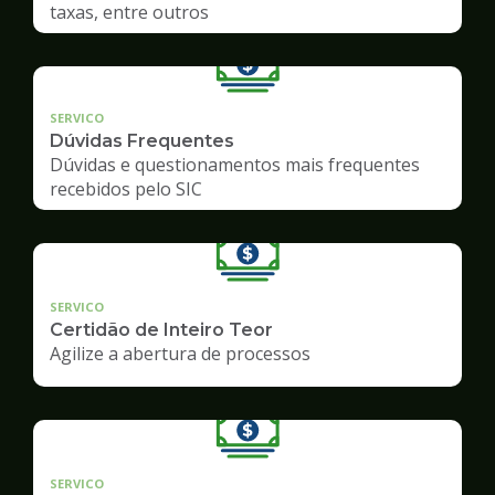
taxas, entre outros
SERVICO
Dúvidas Frequentes
Dúvidas e questionamentos mais frequentes
recebidos pelo SIC
SERVICO
Certidão de Inteiro Teor
Agilize a abertura de processos
SERVICO