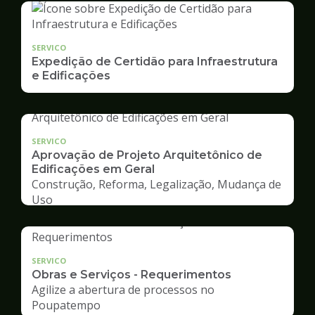
SERVICO
Expedição de Certidão para Infraestrutura
e Edificações
SERVICO
Aprovação de Projeto Arquitetônico de
Edificações em Geral
Construção, Reforma, Legalização, Mudança de
Uso
SERVICO
Obras e Serviços - Requerimentos
Agilize a abertura de processos no
Poupatempo