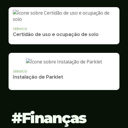
SERVICO
Certidão de uso e ocupação de solo
SERVICO
Instalação de Parklet
Finanças