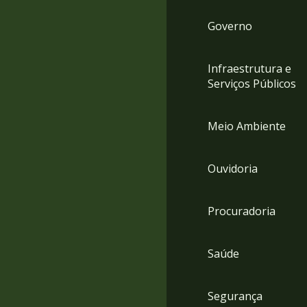
Governo
Infraestrutura e
Serviços Públicos
Meio Ambiente
Ouvidoria
Procuradoria
Saúde
Segurança