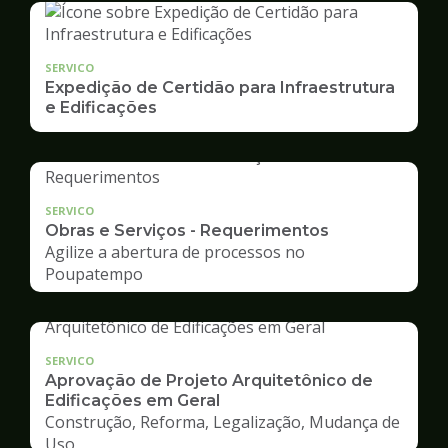
SERVICO
Expedição de Certidão para Infraestrutura
e Edificações
SERVICO
Obras e Serviços - Requerimentos
Agilize a abertura de processos no
Poupatempo
SERVICO
Aprovação de Projeto Arquitetônico de
Edificações em Geral
Construção, Reforma, Legalização, Mudança de
Uso