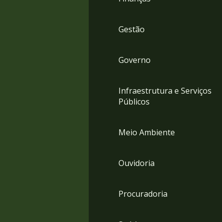
Gestão
Governo
Infraestrutura e Serviços
Públicos
Meio Ambiente
Ouvidoria
Procuradoria