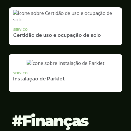
SERVICO
Certidão de uso e ocupação de solo
SERVICO
Instalação de Parklet
Finanças