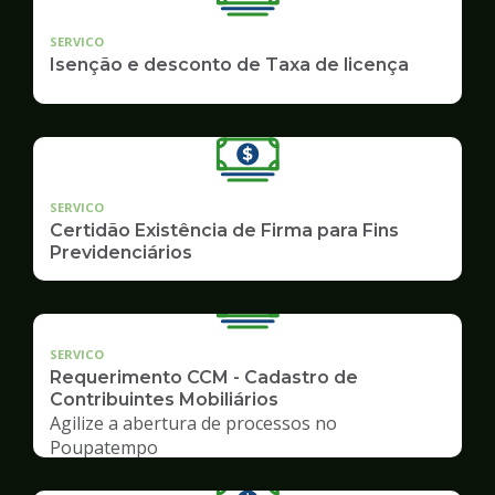
SERVICO
Isenção e desconto de Taxa de licença
SERVICO
Certidão Existência de Firma para Fins
Previdenciários
SERVICO
Requerimento CCM - Cadastro de
Contribuintes Mobiliários
Agilize a abertura de processos no
Poupatempo