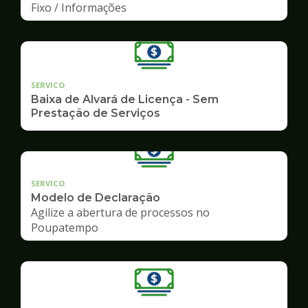
Fixo / Informações
SERVICO
Baixa de Alvará de Licença - Sem
Prestação de Serviços
SERVICO
Modelo de Declaração
Agilize a abertura de processos no
Poupatempo