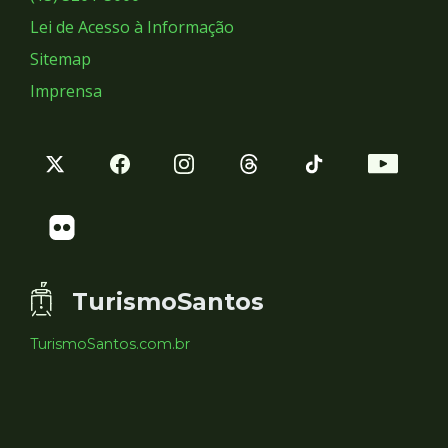
Lei de Acesso à Informação
Sitemap
Imprensa
TurismoSantos
TurismoSantos.com.br