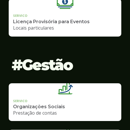
SERVICO
Licença Provisória para Eventos
Locais particulares
Gestão
SERVICO
Organizações Sociais
Prestação de contas