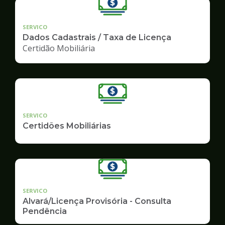
SERVICO
Dados Cadastrais / Taxa de Licença
Certidão Mobiliária
SERVICO
Certidões Mobiliárias
SERVICO
Alvará/Licença Provisória - Consulta
Pendência