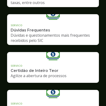
taxas, entre outros
SERVICO
Dúvidas Frequentes
Dúvidas e questionamentos mais frequentes
recebidos pelo SIC
SERVICO
Certidão de Inteiro Teor
Agilize a abertura de processos
SERVICO