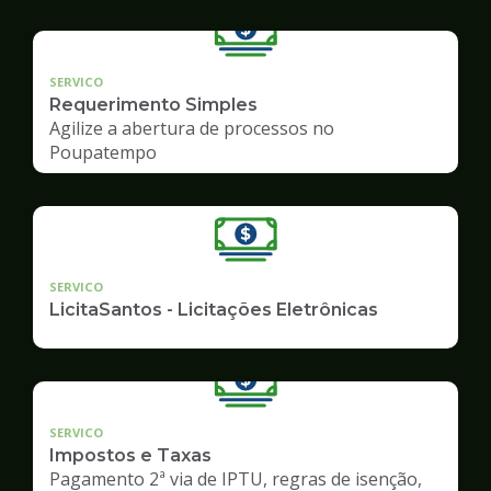
SERVICO
Requerimento Simples
Agilize a abertura de processos no
Poupatempo
SERVICO
LicitaSantos - Licitações Eletrônicas
SERVICO
Impostos e Taxas
Pagamento 2ª via de IPTU, regras de isenção,