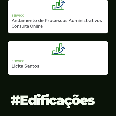
SERVICO
Andamento de Processos Administrativos
Consulta Online
SERVICO
Licita Santos
Edificações