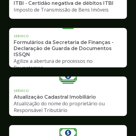
ITBI - Certidão negativa de débitos ITBI
Imposto de Transmissão de Bens Imóveis
SERVICO
Formulários da Secretaria de Finanças -
Declaração de Guarda de Documentos
ISSQN
Agilize a abertura de processos no
Poupatempo
SERVICO
Atualização Cadastral Imobiliário
Atualização do nome do proprietário ou
Responsável Tributário