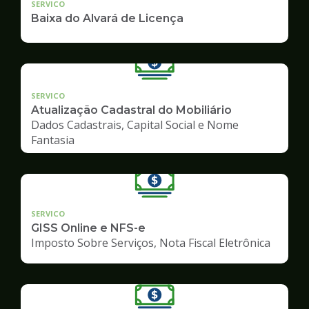
SERVICO
Baixa do Alvará de Licença
SERVICO
Atualização Cadastral do Mobiliário
Dados Cadastrais, Capital Social e Nome
Fantasia
SERVICO
GISS Online e NFS-e
Imposto Sobre Serviços, Nota Fiscal Eletrônica