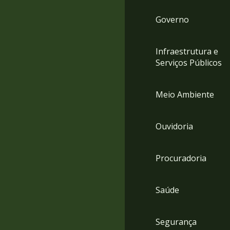
Governo
Infraestrutura e
Serviços Públicos
Meio Ambiente
Ouvidoria
Procuradoria
Saúde
Segurança