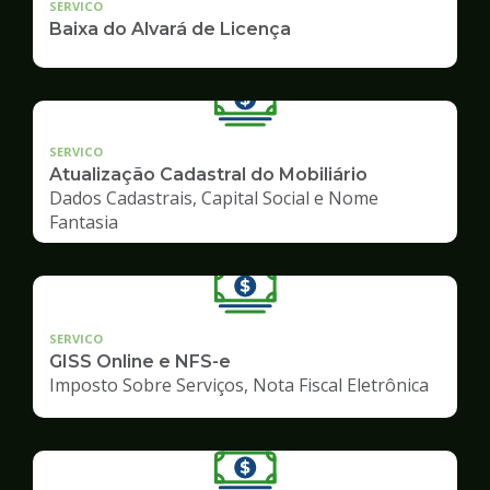
SERVICO
Baixa do Alvará de Licença
SERVICO
Atualização Cadastral do Mobiliário
Dados Cadastrais, Capital Social e Nome
Fantasia
SERVICO
GISS Online e NFS-e
Imposto Sobre Serviços, Nota Fiscal Eletrônica