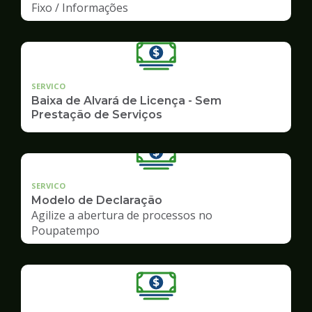
Fixo / Informações
SERVICO
Baixa de Alvará de Licença - Sem
Prestação de Serviços
SERVICO
Modelo de Declaração
Agilize a abertura de processos no
Poupatempo