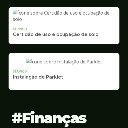
SERVICO
Certidão de uso e ocupação de solo
SERVICO
Instalação de Parklet
Finanças