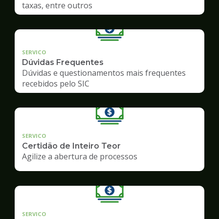
taxas, entre outros
SERVICO
Dúvidas Frequentes
Dúvidas e questionamentos mais frequentes
recebidos pelo SIC
SERVICO
Certidão de Inteiro Teor
Agilize a abertura de processos
SERVICO