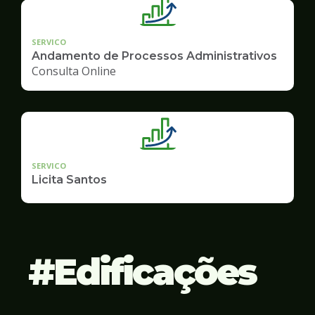
SERVICO
Andamento de Processos Administrativos
Consulta Online
SERVICO
Licita Santos
Edificações