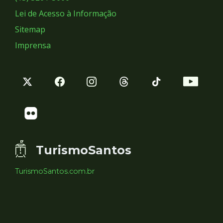
Lei de Acesso à Informação
Sitemap
Imprensa
TurismoSantos
TurismoSantos.com.br