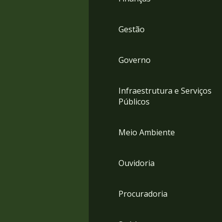
Gestão
Governo
Infraestrutura e Serviços
Públicos
Meio Ambiente
Ouvidoria
Procuradoria