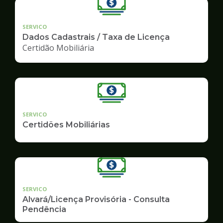
SERVICO
Dados Cadastrais / Taxa de Licença
Certidão Mobiliária
SERVICO
Certidões Mobiliárias
SERVICO
Alvará/Licença Provisória - Consulta
Pendência