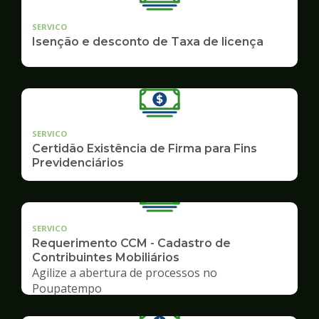
SERVICO
Isenção e desconto de Taxa de licença
SERVICO
Certidão Existência de Firma para Fins
Previdenciários
SERVICO
Requerimento CCM - Cadastro de
Contribuintes Mobiliários
Agilize a abertura de processos no
Poupatempo