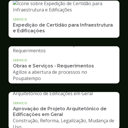
SERVICO
Expedição de Certidão para Infraestrutura
e Edificações
SERVICO
Obras e Serviços - Requerimentos
Agilize a abertura de processos no
Poupatempo
SERVICO
Aprovação de Projeto Arquitetônico de
Edificações em Geral
Construção, Reforma, Legalização, Mudança de
Uso