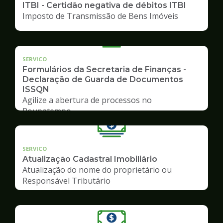
ITBI - Certidão negativa de débitos ITBI
Imposto de Transmissão de Bens Imóveis
SERVICO
Formulários da Secretaria de Finanças -
Declaração de Guarda de Documentos
ISSQN
Agilize a abertura de processos no
Poupatempo
SERVICO
Atualização Cadastral Imobiliário
Atualização do nome do proprietário ou
Responsável Tributário