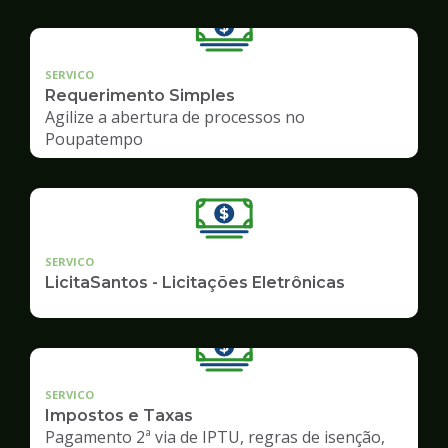
SERVICO
Requerimento Simples
Agilize a abertura de processos no
Poupatempo
SERVICO
LicitaSantos - Licitações Eletrônicas
SERVICO
Impostos e Taxas
Pagamento 2ª via de IPTU, regras de isenção,