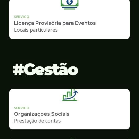
SERVICO
Licença Provisória para Eventos
Locais particulares
Gestão
SERVICO
Organizações Sociais
Prestação de contas