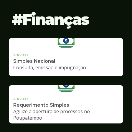
Finanças
SERVICO
Simples Nacional
Consulta, emissão e impugnação
SERVICO
Requerimento Simples
Agilize a abertura de processos no
Poupatempo