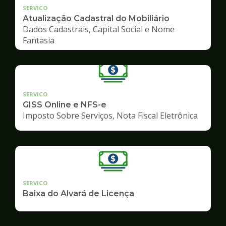
SERVICO
Atualização Cadastral do Mobiliário
Dados Cadastrais, Capital Social e Nome
Fantasia
SERVICO
GISS Online e NFS-e
Imposto Sobre Serviços, Nota Fiscal Eletrônica
SERVICO
Baixa do Alvará de Licença