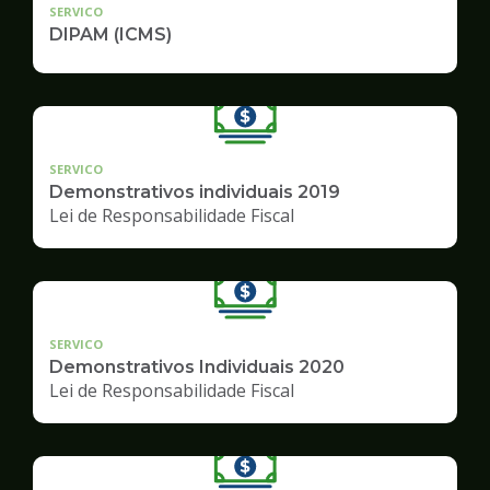
SERVICO
DIPAM (ICMS)
SERVICO
Demonstrativos individuais 2019
Lei de Responsabilidade Fiscal
SERVICO
Demonstrativos Individuais 2020
Lei de Responsabilidade Fiscal