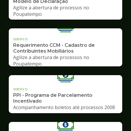
Modelo de Declaração
Agilize a abertura de processos no
Poupatempo
SERVICO
Requerimento CCM - Cadastro de
Contribuintes Mobiliários
Agilize a abertura de processos no
Poupatempo
SERVICO
PPI - Programa de Parcelamento
Incentivado
Acompanhamento boletos até processos 2008