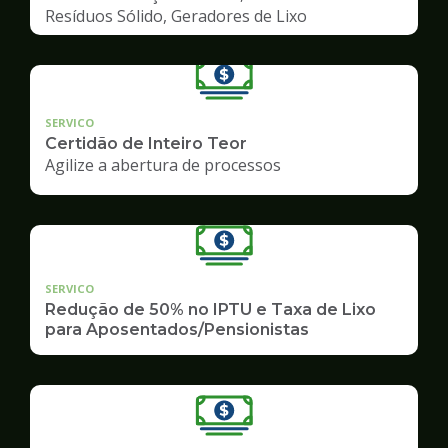
Resíduos Sólido, Geradores de Lixo
SERVICO
Certidão de Inteiro Teor
Agilize a abertura de processos
SERVICO
Redução de 50% no IPTU e Taxa de Lixo
para Aposentados/Pensionistas