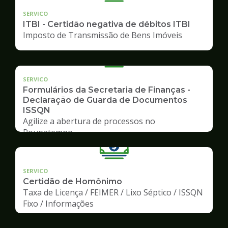
SERVICO
ITBI - Certidão negativa de débitos ITBI
Imposto de Transmissão de Bens Imóveis
SERVICO
Formulários da Secretaria de Finanças -
Declaração de Guarda de Documentos
ISSQN
Agilize a abertura de processos no
Poupatempo
SERVICO
Certidão de Homônimo
Taxa de Licença / FEIMER / Lixo Séptico / ISSQN
Fixo / Informações