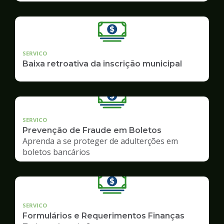
SERVICO
Baixa retroativa da inscrição municipal
SERVICO
Prevenção de Fraude em Boletos
Aprenda a se proteger de adulterções em
boletos bancários
SERVICO
Formulários e Requerimentos Finanças