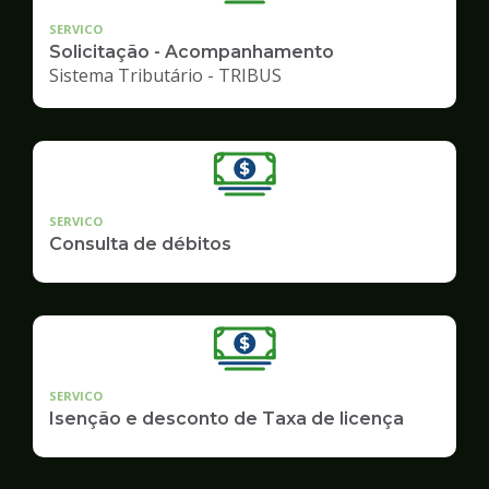
SERVICO
Solicitação - Acompanhamento
Sistema Tributário - TRIBUS
SERVICO
Consulta de débitos
SERVICO
Isenção e desconto de Taxa de licença