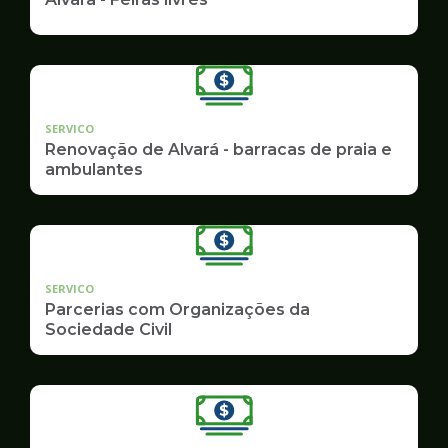
SERVICO
Renovação de Alvará - barracas de praia e
ambulantes
SERVICO
Parcerias com Organizações da
Sociedade Civil