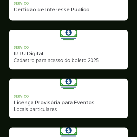
SERVICO
Certidão de Interesse Público
SERVICO
IPTU Digital
Cadastro para acesso do boleto 2025
SERVICO
Licença Provisória para Eventos
Locais particulares