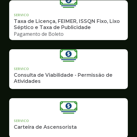
SERVICO
Taxa de Licença, FEIMER, ISSQN Fixo, Lixo
Séptico e Taxa de Publicidade
Pagamento de Boleto
SERVICO
Consulta de Viabilidade - Permissão de
Atividades
SERVICO
Carteira de Ascensorista