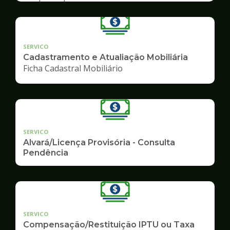
SERVICO
Cadastramento e Atualiação Mobiliária
Ficha Cadastral Mobiliário
SERVICO
Alvará/Licença Provisória - Consulta
Pendência
SERVICO
Compensação/Restituição IPTU ou Taxa