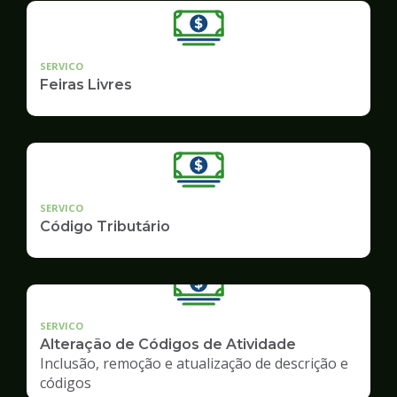
SERVICO
Feiras Livres
SERVICO
Código Tributário
SERVICO
Alteração de Códigos de Atividade
Inclusão, remoção e atualização de descrição e
códigos