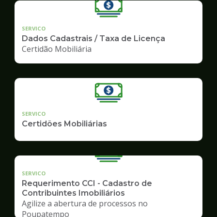
SERVICO
Dados Cadastrais / Taxa de Licença
Certidão Mobiliária
SERVICO
Certidões Mobiliárias
SERVICO
Requerimento CCI - Cadastro de
Contribuintes Imobiliários
Agilize a abertura de processos no
Poupatempo