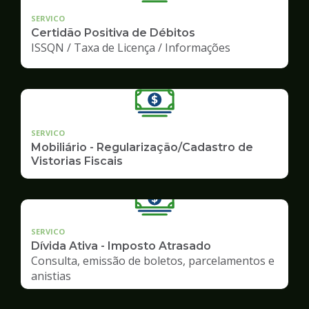
SERVICO
Certidão Positiva de Débitos
ISSQN / Taxa de Licença / Informações
SERVICO
Mobiliário - Regularização/Cadastro de
Vistorias Fiscais
SERVICO
Dívida Ativa - Imposto Atrasado
Consulta, emissão de boletos, parcelamentos e
anistias