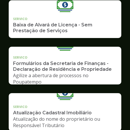
SERVICO
Baixa de Alvará de Licença - Sem
Prestação de Serviços
SERVICO
Formulários da Secretaria de Finanças -
Declaração de Residência e Propriedade
Agilize a abertura de processos no
Poupatempo
SERVICO
Atualização Cadastral Imobiliário
Atualização do nome do proprietário ou
Responsável Tributário