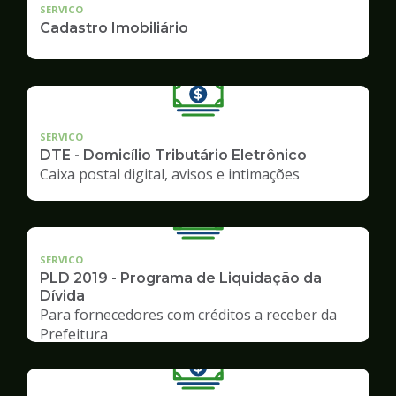
SERVICO
Cadastro Imobiliário
SERVICO
DTE - Domicílio Tributário Eletrônico
Caixa postal digital, avisos e intimações
SERVICO
PLD 2019 - Programa de Liquidação da
Dívida
Para fornecedores com créditos a receber da
Prefeitura