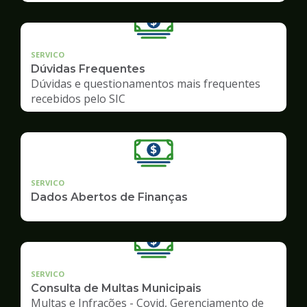
SERVICO
Dúvidas Frequentes
Dúvidas e questionamentos mais frequentes
recebidos pelo SIC
SERVICO
Dados Abertos de Finanças
SERVICO
Consulta de Multas Municipais
Multas e Infrações - Covid, Gerenciamento de