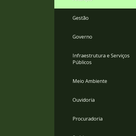
Gestão
Governo
Infraestrutura e Serviços
Públicos
Meio Ambiente
Ouvidoria
Procuradoria