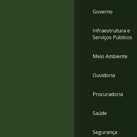
Governo
Infraestrutura e
Serviços Públicos
Meio Ambiente
Ouvidoria
Procuradoria
Saúde
Segurança