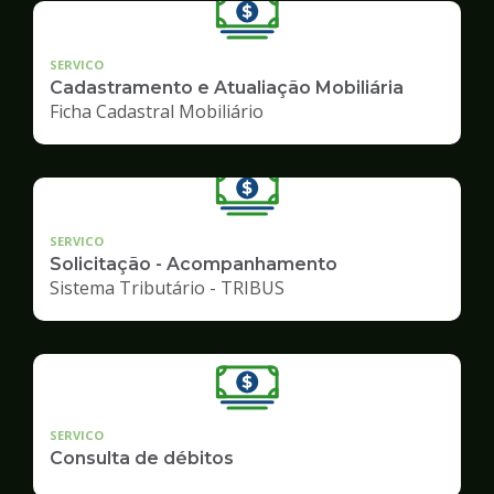
SERVICO
Cadastramento e Atualiação Mobiliária
Ficha Cadastral Mobiliário
SERVICO
Solicitação - Acompanhamento
Sistema Tributário - TRIBUS
SERVICO
Consulta de débitos