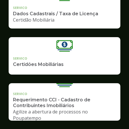
SERVICO
Dados Cadastrais / Taxa de Licença
Certidão Mobiliária
SERVICO
Certidões Mobiliárias
SERVICO
Requerimento CCI - Cadastro de
Contribuintes Imobiliários
Agilize a abertura de processos no
Poupatempo