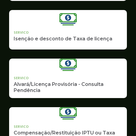
SERVICO
Isenção e desconto de Taxa de licença
SERVICO
Alvará/Licença Provisória - Consulta
Pendência
SERVICO
Compensação/Restituição IPTU ou Taxa