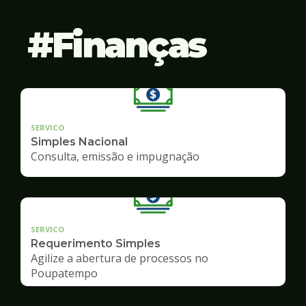
Finanças
SERVICO
Simples Nacional
Consulta, emissão e impugnação
SERVICO
Requerimento Simples
Agilize a abertura de processos no
Poupatempo