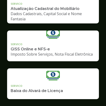
SERVICO
Atualização Cadastral do Mobiliário
Dados Cadastrais, Capital Social e Nome
Fantasia
SERVICO
GISS Online e NFS-e
Imposto Sobre Serviços, Nota Fiscal Eletrônica
SERVICO
Baixa do Alvará de Licença