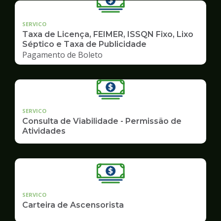
SERVICO
Taxa de Licença, FEIMER, ISSQN Fixo, Lixo
Séptico e Taxa de Publicidade
Pagamento de Boleto
SERVICO
Consulta de Viabilidade - Permissão de
Atividades
SERVICO
Carteira de Ascensorista