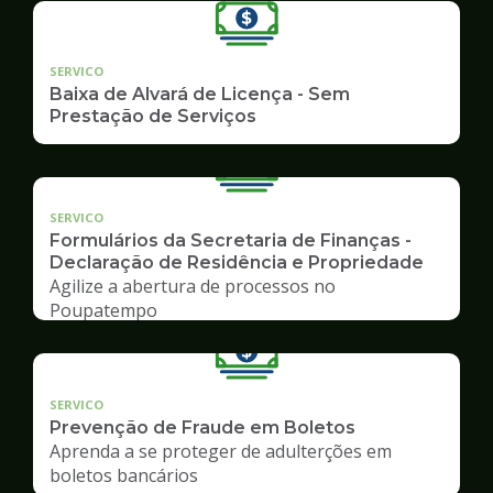
SERVICO
Baixa de Alvará de Licença - Sem
Prestação de Serviços
SERVICO
Formulários da Secretaria de Finanças -
Declaração de Residência e Propriedade
Agilize a abertura de processos no
Poupatempo
SERVICO
Prevenção de Fraude em Boletos
Aprenda a se proteger de adulterções em
boletos bancários