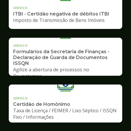
SERVICO
ITBI - Certidão negativa de débitos ITBI
Imposto de Transmissão de Bens Imóveis
SERVICO
Formulários da Secretaria de Finanças -
Declaração de Guarda de Documentos
ISSQN
Agilize a abertura de processos no
Poupatempo
SERVICO
Certidão de Homônimo
Taxa de Licença / FEIMER / Lixo Séptico / ISSQN
Fixo / Informações