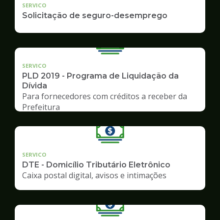
SERVICO
Solicitação de seguro-desemprego
SERVICO
PLD 2019 - Programa de Liquidação da
Dívida
Para fornecedores com créditos a receber da
Prefeitura
SERVICO
DTE - Domicílio Tributário Eletrônico
Caixa postal digital, avisos e intimações