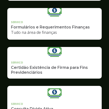
SERVICO
Formulários e Requerimentos Finanças
Tudo na área de finanças
SERVICO
Certidão Existência de Firma para Fins
Previdenciários
SERVICO
Consulta Dívida Ativa