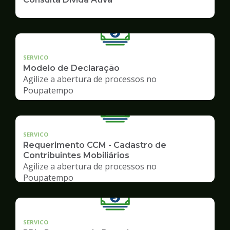
SERVICO
Modelo de Declaração
Agilize a abertura de processos no
Poupatempo
SERVICO
Requerimento CCM - Cadastro de
Contribuintes Mobiliários
Agilize a abertura de processos no
Poupatempo
SERVICO