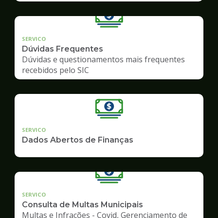
SERVICO
Dúvidas Frequentes
Dúvidas e questionamentos mais frequentes
recebidos pelo SIC
SERVICO
Dados Abertos de Finanças
SERVICO
Consulta de Multas Municipais
Multas e Infrações - Covid, Gerenciamento de