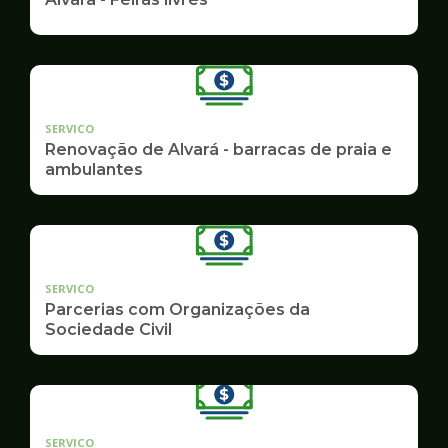
SERVICO
Renovação de Alvará - barracas de praia e
ambulantes
SERVICO
Parcerias com Organizações da
Sociedade Civil
SERVICO