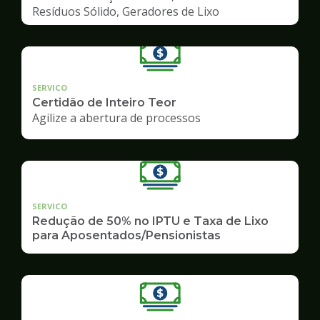
Resíduos Sólido, Geradores de Lixo
SERVICO
Certidão de Inteiro Teor
Agilize a abertura de processos
SERVICO
Redução de 50% no IPTU e Taxa de Lixo
para Aposentados/Pensionistas