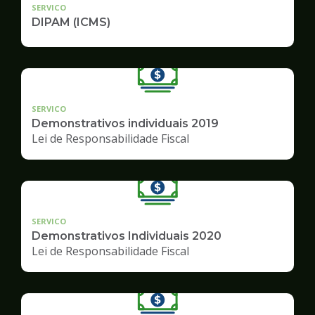
SERVICO
DIPAM (ICMS)
SERVICO
Demonstrativos individuais 2019
Lei de Responsabilidade Fiscal
SERVICO
Demonstrativos Individuais 2020
Lei de Responsabilidade Fiscal