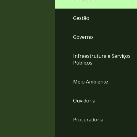
Gestão
Governo
Infraestrutura e Serviços
Públicos
Meio Ambiente
Ouvidoria
Procuradoria