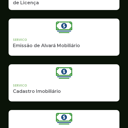
de Licença
SERVICO
Emissão de Alvará Mobiliário
SERVICO
Cadastro Imobiliário