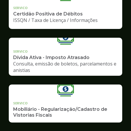
SERVICO
Certidão Positiva de Débitos
ISSQN / Taxa de Licença / Informações
SERVICO
Dívida Ativa - Imposto Atrasado
Consulta, emissão de boletos, parcelamentos e
anistias
SERVICO
Mobiliário - Regularização/Cadastro de
Vistorias Fiscais