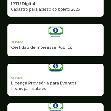
IPTU Digital
Cadastro para acesso do boleto 2025
SERVICO
Certidão de Interesse Público
SERVICO
Licença Provisória para Eventos
Locais particulares