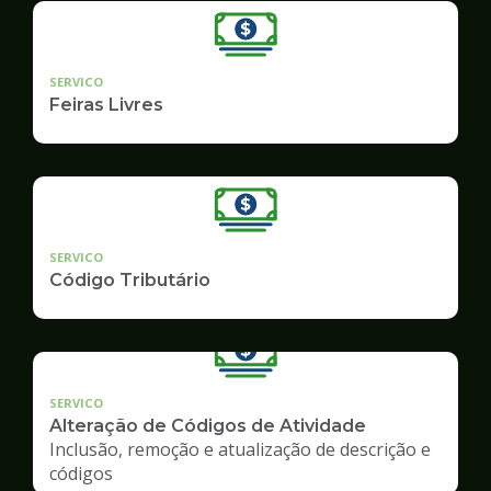
SERVICO
Feiras Livres
SERVICO
Código Tributário
SERVICO
Alteração de Códigos de Atividade
Inclusão, remoção e atualização de descrição e
códigos