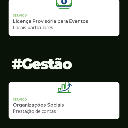
SERVICO
Licença Provisória para Eventos
Locais particulares
Gestão
SERVICO
Organizações Sociais
Prestação de contas