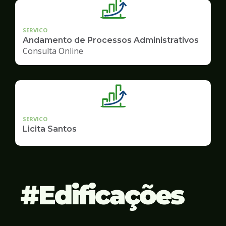
SERVICO
Andamento de Processos Administrativos
Consulta Online
SERVICO
Licita Santos
Edificações