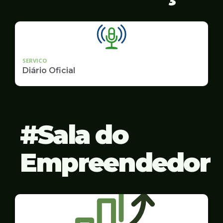
SERVICO
Diário Oficial
Sala do
Empreendedor