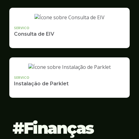
SERVICO
Consulta de EIV
SERVICO
Instalação de Parklet
Finanças