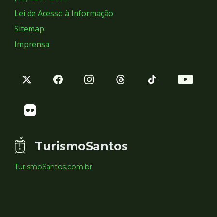
Lei de Acesso à Informação
Sitemap
Imprensa
TurismoSantos
TurismoSantos.com.br