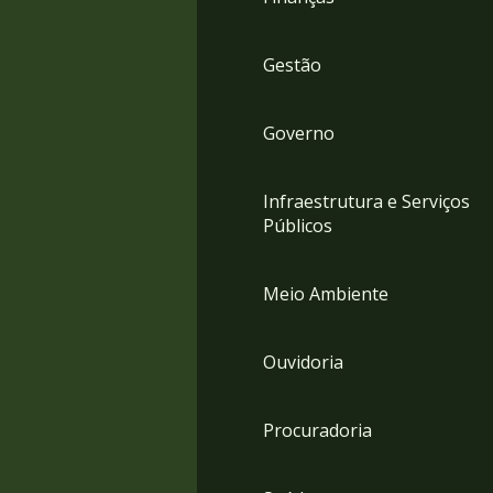
Gestão
Governo
Infraestrutura e Serviços
Públicos
Meio Ambiente
Ouvidoria
Procuradoria