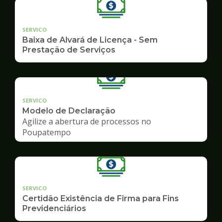
SERVICO
Baixa de Alvará de Licença - Sem
Prestação de Serviços
SERVICO
Modelo de Declaração
Agilize a abertura de processos no
Poupatempo
SERVICO
Certidão Existência de Firma para Fins
Previdenciários