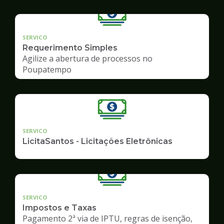
SERVICO
Requerimento Simples
Agilize a abertura de processos no
Poupatempo
SERVICO
LicitaSantos - Licitações Eletrônicas
SERVICO
Impostos e Taxas
Pagamento 2ª via de IPTU, regras de isenção,