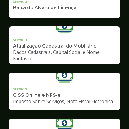
SERVICO
Baixa do Alvará de Licença
SERVICO
Atualização Cadastral do Mobiliário
Dados Cadastrais, Capital Social e Nome
Fantasia
SERVICO
GISS Online e NFS-e
Imposto Sobre Serviços, Nota Fiscal Eletrônica