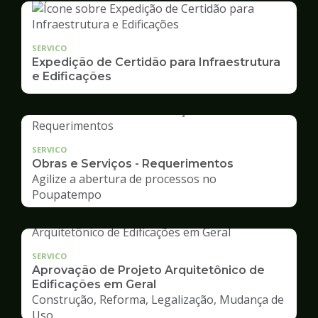
SERVICO
Expedição de Certidão para Infraestrutura
e Edificações
SERVICO
Obras e Serviços - Requerimentos
Agilize a abertura de processos no
Poupatempo
SERVICO
Aprovação de Projeto Arquitetônico de
Edificações em Geral
Construção, Reforma, Legalização, Mudança de
Uso