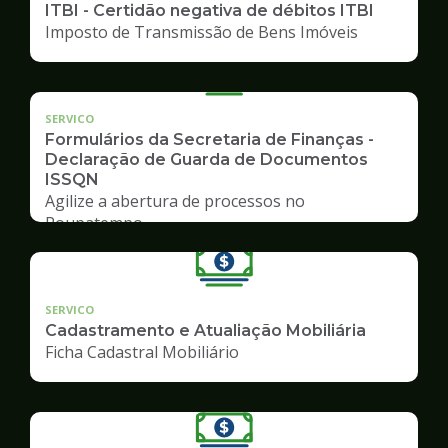
ITBI - Certidão negativa de débitos ITBI
Imposto de Transmissão de Bens Imóveis
SERVICO
Formulários da Secretaria de Finanças -
Declaração de Guarda de Documentos
ISSQN
Agilize a abertura de processos no
Poupatempo
SERVICO
Cadastramento e Atualiação Mobiliária
Ficha Cadastral Mobiliário