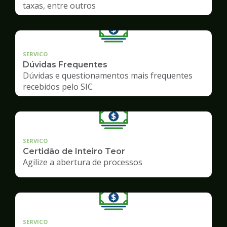
taxas, entre outros
SERVICO
Dúvidas Frequentes
Dúvidas e questionamentos mais frequentes
recebidos pelo SIC
SERVICO
Certidão de Inteiro Teor
Agilize a abertura de processos
SERVICO