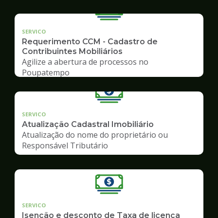
SERVICO
Requerimento CCM - Cadastro de
Contribuintes Mobiliários
Agilize a abertura de processos no
Poupatempo
SERVICO
Atualização Cadastral Imobiliário
Atualização do nome do proprietário ou
Responsável Tributário
SERVICO
Isenção e desconto de Taxa de licença