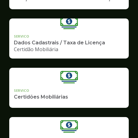
SERVICO
Dados Cadastrais / Taxa de Licença
Certidão Mobiliária
SERVICO
Certidões Mobiliárias