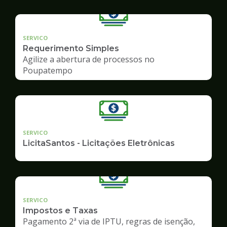
SERVICO
Requerimento Simples
Agilize a abertura de processos no
Poupatempo
SERVICO
LicitaSantos - Licitações Eletrônicas
SERVICO
Impostos e Taxas
Pagamento 2ª via de IPTU, regras de isenção,