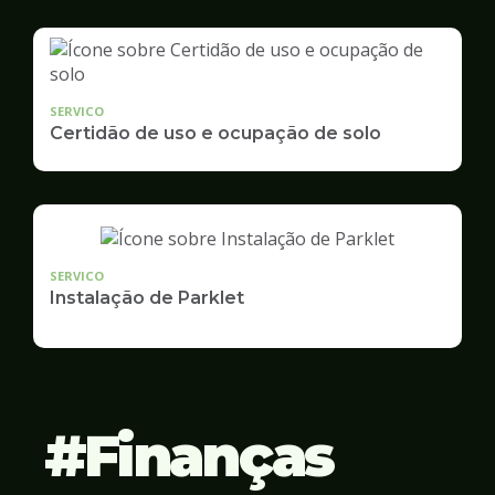
SERVICO
Certidão de uso e ocupação de solo
SERVICO
Instalação de Parklet
Finanças