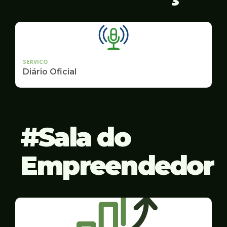
SERVICO
Diário Oficial
Sala do
Empreendedor