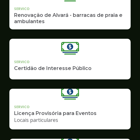
SERVICO
Renovação de Alvará - barracas de praia e
ambulantes
SERVICO
Certidão de Interesse Público
SERVICO
Licença Provisória para Eventos
Locais particulares