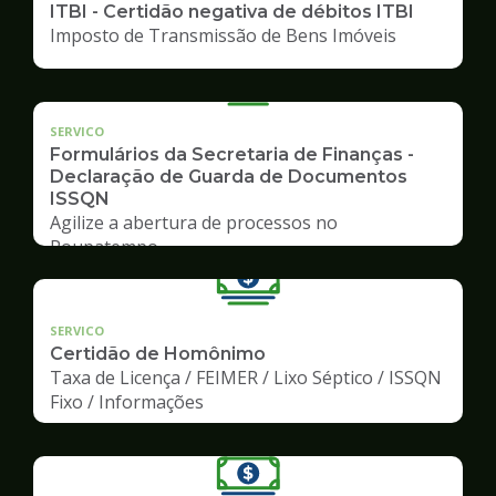
ITBI - Certidão negativa de débitos ITBI
Imposto de Transmissão de Bens Imóveis
SERVICO
Formulários da Secretaria de Finanças -
Declaração de Guarda de Documentos
ISSQN
Agilize a abertura de processos no
Poupatempo
SERVICO
Certidão de Homônimo
Taxa de Licença / FEIMER / Lixo Séptico / ISSQN
Fixo / Informações