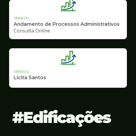
SERVICO
Andamento de Processos Administrativos
Consulta Online
SERVICO
Licita Santos
Edificações