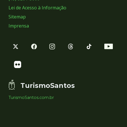
Lei de Acesso à Informação
Sitemap
Imprensa
TurismoSantos
TurismoSantos.com.br