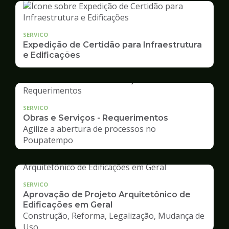
SERVICO
Expedição de Certidão para Infraestrutura
e Edificações
SERVICO
Obras e Serviços - Requerimentos
Agilize a abertura de processos no
Poupatempo
SERVICO
Aprovação de Projeto Arquitetônico de
Edificações em Geral
Construção, Reforma, Legalização, Mudança de
Uso