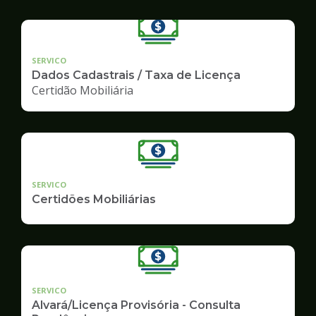
SERVICO
Dados Cadastrais / Taxa de Licença
Certidão Mobiliária
SERVICO
Certidões Mobiliárias
SERVICO
Alvará/Licença Provisória - Consulta