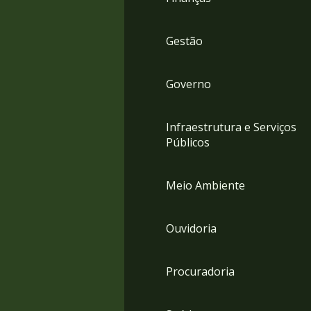
Gestão
Governo
Infraestrutura e Serviços
Públicos
Meio Ambiente
Ouvidoria
Procuradoria