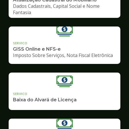
Dados Cadastrais, Capital Social e Nome
Fantasia
SERVICO
GISS Online e NFS-e
Imposto Sobre Serviços, Nota Fiscal Eletrônica
SERVICO
Baixa do Alvará de Licença