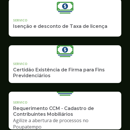
SERVICO
Isenção e desconto de Taxa de licença
SERVICO
Certidão Existência de Firma para Fins
Previdenciários
SERVICO
Requerimento CCM - Cadastro de
Contribuintes Mobiliários
Agilize a abertura de processos no
Poupatempo