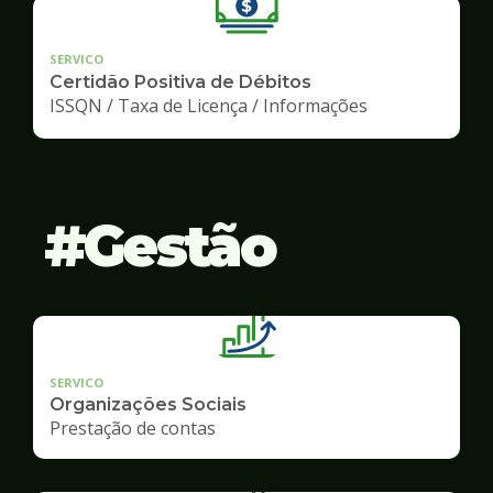
SERVICO
Certidão Positiva de Débitos
ISSQN / Taxa de Licença / Informações
Gestão
SERVICO
Organizações Sociais
Prestação de contas