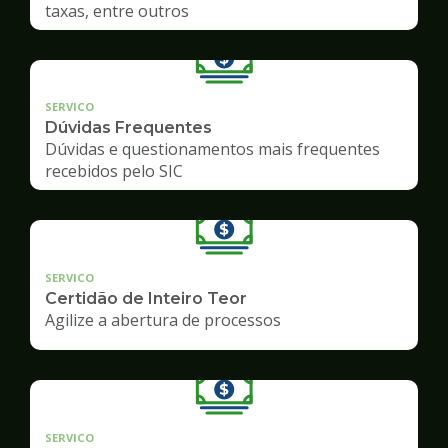
taxas, entre outros
SERVICO
Dúvidas Frequentes
Dúvidas e questionamentos mais frequentes
recebidos pelo SIC
SERVICO
Certidão de Inteiro Teor
Agilize a abertura de processos
SERVICO