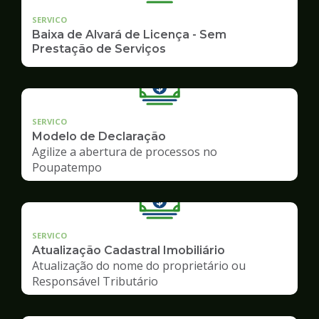
SERVICO
Baixa de Alvará de Licença - Sem
Prestação de Serviços
SERVICO
Modelo de Declaração
Agilize a abertura de processos no
Poupatempo
SERVICO
Atualização Cadastral Imobiliário
Atualização do nome do proprietário ou
Responsável Tributário