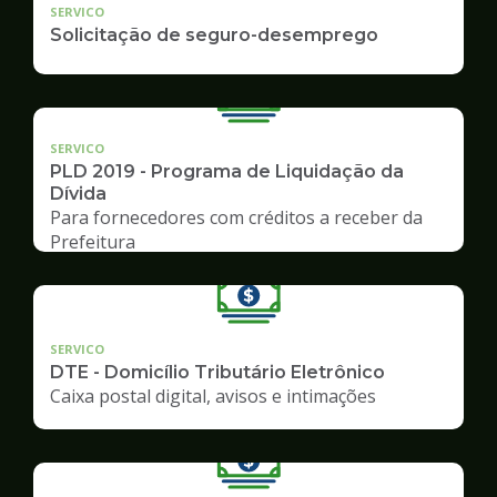
SERVICO
Solicitação de seguro-desemprego
SERVICO
PLD 2019 - Programa de Liquidação da
Dívida
Para fornecedores com créditos a receber da
Prefeitura
SERVICO
DTE - Domicílio Tributário Eletrônico
Caixa postal digital, avisos e intimações