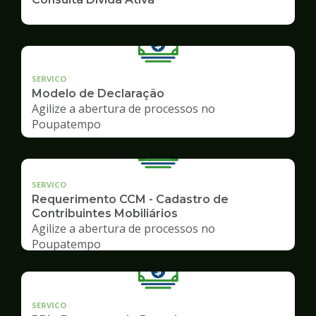
SERVICO
Modelo de Declaração
Agilize a abertura de processos no
Poupatempo
SERVICO
Requerimento CCM - Cadastro de
Contribuintes Mobiliários
Agilize a abertura de processos no
Poupatempo
SERVICO