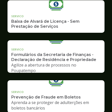
SERVICO
Baixa de Alvará de Licença - Sem
Prestação de Serviços
SERVICO
Formulários da Secretaria de Finanças -
Declaração de Residência e Propriedade
Agilize a abertura de processos no
Poupatempo
SERVICO
Prevenção de Fraude em Boletos
Aprenda a se proteger de adulterções em
boletos bancários