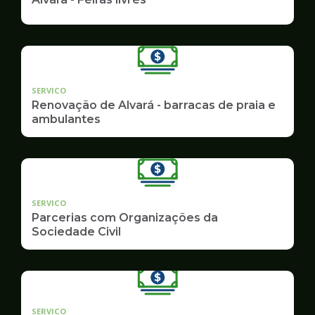
SERVICO
Renovação de Alvará - barracas de praia e
ambulantes
SERVICO
Parcerias com Organizações da
Sociedade Civil
SERVICO