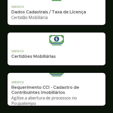
SERVICO
Dados Cadastrais / Taxa de Licença
Certidão Mobiliária
SERVICO
Certidões Mobiliárias
SERVICO
Requerimento CCI - Cadastro de
Contribuintes Imobiliários
Agilize a abertura de processos no
Poupatempo