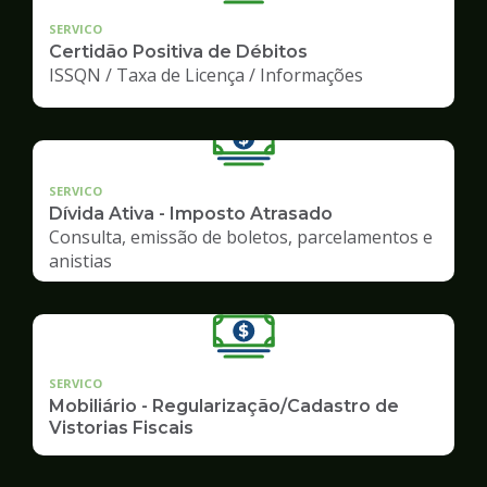
SERVICO
Certidão Positiva de Débitos
ISSQN / Taxa de Licença / Informações
SERVICO
Dívida Ativa - Imposto Atrasado
Consulta, emissão de boletos, parcelamentos e
anistias
SERVICO
Mobiliário - Regularização/Cadastro de
Vistorias Fiscais