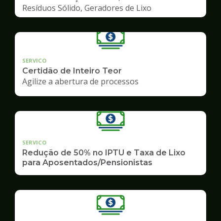
Resíduos Sólido, Geradores de Lixo
SERVICO
Certidão de Inteiro Teor
Agilize a abertura de processos
SERVICO
Redução de 50% no IPTU e Taxa de Lixo
para Aposentados/Pensionistas