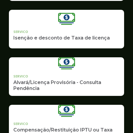
SERVICO
Isenção e desconto de Taxa de licença
SERVICO
Alvará/Licença Provisória - Consulta
Pendência
SERVICO
Compensação/Restituição IPTU ou Taxa