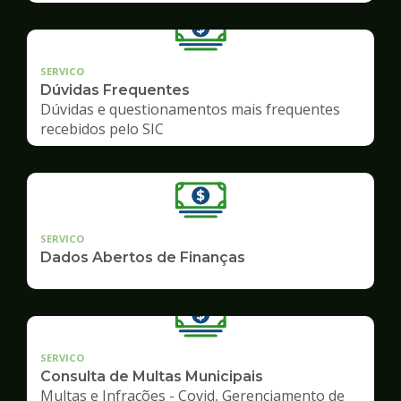
SERVICO
Dúvidas Frequentes
Dúvidas e questionamentos mais frequentes
recebidos pelo SIC
SERVICO
Dados Abertos de Finanças
SERVICO
Consulta de Multas Municipais
Multas e Infrações - Covid, Gerenciamento de