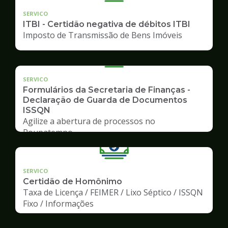
SERVICO
ITBI - Certidão negativa de débitos ITBI
Imposto de Transmissão de Bens Imóveis
SERVICO
Formulários da Secretaria de Finanças -
Declaração de Guarda de Documentos
ISSQN
Agilize a abertura de processos no
Poupatempo
SERVICO
Certidão de Homônimo
Taxa de Licença / FEIMER / Lixo Séptico / ISSQN
Fixo / Informações