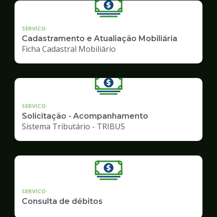
SERVICO
Cadastramento e Atualiação Mobiliária
Ficha Cadastral Mobiliário
SERVICO
Solicitação - Acompanhamento
Sistema Tributário - TRIBUS
SERVICO
Consulta de débitos