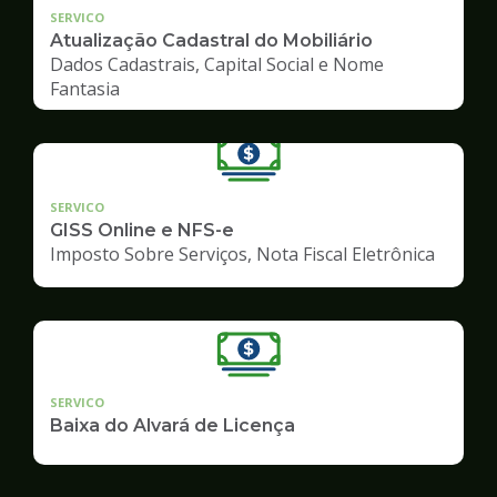
SERVICO
Atualização Cadastral do Mobiliário
Dados Cadastrais, Capital Social e Nome
Fantasia
SERVICO
GISS Online e NFS-e
Imposto Sobre Serviços, Nota Fiscal Eletrônica
SERVICO
Baixa do Alvará de Licença