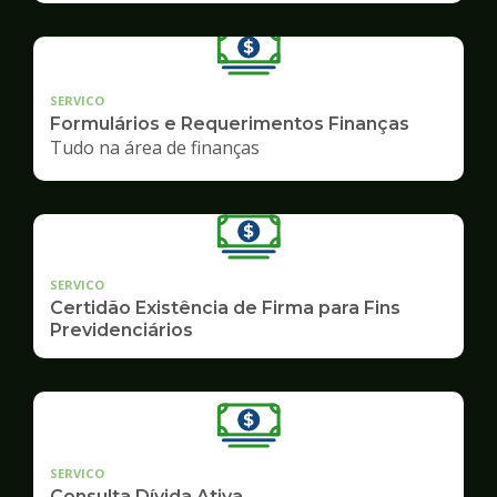
SERVICO
Formulários e Requerimentos Finanças
Tudo na área de finanças
SERVICO
Certidão Existência de Firma para Fins
Previdenciários
SERVICO
Consulta Dívida Ativa