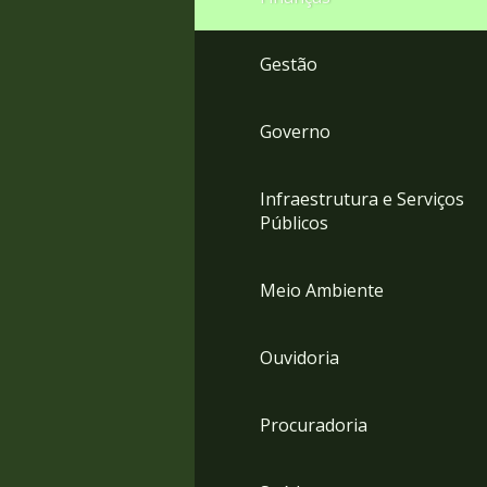
Gestão
Governo
Infraestrutura e Serviços
Públicos
Meio Ambiente
Ouvidoria
Procuradoria