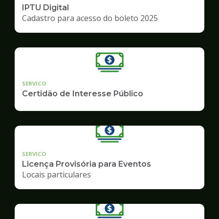
IPTU Digital
Cadastro para acesso do boleto 2025
SERVICO
Certidão de Interesse Público
SERVICO
Licença Provisória para Eventos
Locais particulares