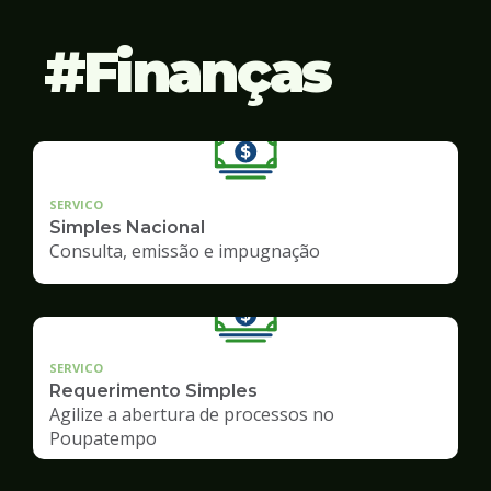
Finanças
SERVICO
Simples Nacional
Consulta, emissão e impugnação
SERVICO
Requerimento Simples
Agilize a abertura de processos no
Poupatempo