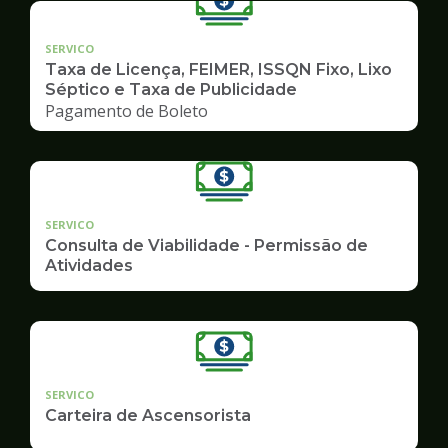
SERVICO
Taxa de Licença, FEIMER, ISSQN Fixo, Lixo
Séptico e Taxa de Publicidade
Pagamento de Boleto
SERVICO
Consulta de Viabilidade - Permissão de
Atividades
SERVICO
Carteira de Ascensorista