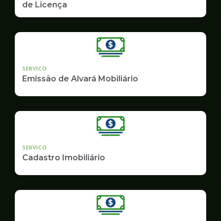
de Licença
SERVICO
Emissão de Alvará Mobiliário
SERVICO
Cadastro Imobiliário