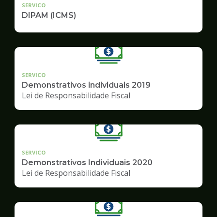
SERVICO
DIPAM (ICMS)
SERVICO
Demonstrativos individuais 2019
Lei de Responsabilidade Fiscal
SERVICO
Demonstrativos Individuais 2020
Lei de Responsabilidade Fiscal