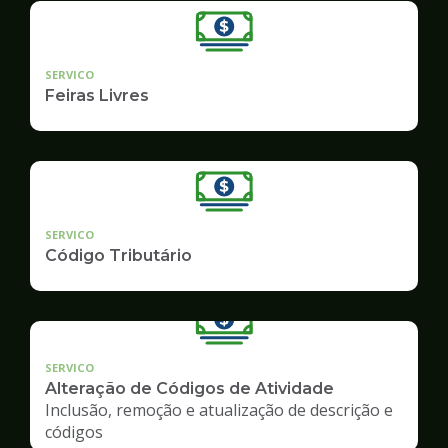
SERVICO
Feiras Livres
SERVICO
Código Tributário
SERVICO
Alteração de Códigos de Atividade
Inclusão, remoção e atualização de descrição e
códigos