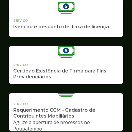
SERVICO
Isenção e desconto de Taxa de licença
SERVICO
Certidão Existência de Firma para Fins
Previdenciários
SERVICO
Requerimento CCM - Cadastro de
Contribuintes Mobiliários
Agilize a abertura de processos no
Poupatempo