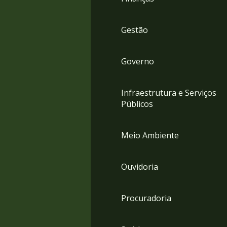
Gestão
Governo
Infraestrutura e Serviços
Públicos
Meio Ambiente
Ouvidoria
Procuradoria