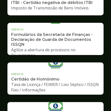
ITBI - Certidão negativa de débitos ITBI
Imposto de Transmissão de Bens Imóveis
SERVICO
Formulários da Secretaria de Finanças -
Declaração de Guarda de Documentos
ISSQN
Agilize a abertura de processos no
Poupatempo
SERVICO
Certidão de Homônimo
Taxa de Licença / FEIMER / Lixo Séptico / ISSQN
Fixo / Informações