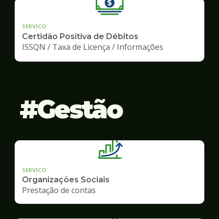
SERVICO
Certidão Positiva de Débitos
ISSQN / Taxa de Licença / Informações
Gestão
SERVICO
Organizações Sociais
Prestação de contas