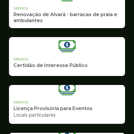
SERVICO
Renovação de Alvará - barracas de praia e
ambulantes
SERVICO
Certidão de Interesse Público
SERVICO
Licença Provisória para Eventos
Locais particulares