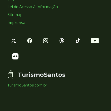
Lei de Acesso à Informação
Sitemap
Imprensa
TurismoSantos
TurismoSantos.com.br