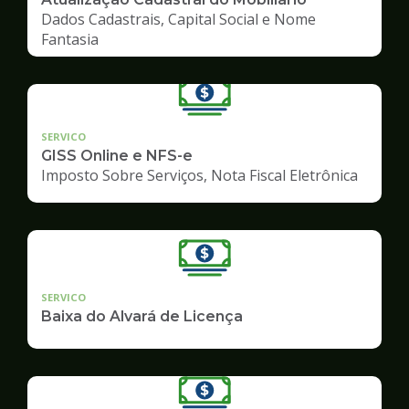
Dados Cadastrais, Capital Social e Nome
Fantasia
SERVICO
GISS Online e NFS-e
Imposto Sobre Serviços, Nota Fiscal Eletrônica
SERVICO
Baixa do Alvará de Licença