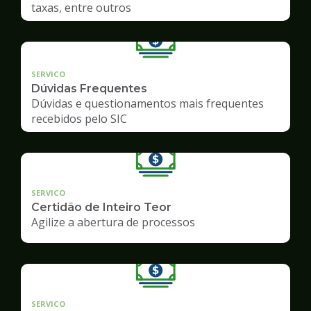
taxas, entre outros
SERVICO
Dúvidas Frequentes
Dúvidas e questionamentos mais frequentes
recebidos pelo SIC
SERVICO
Certidão de Inteiro Teor
Agilize a abertura de processos
SERVICO