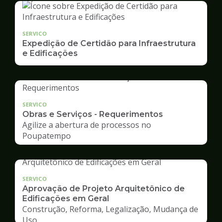
SERVICO
Expedição de Certidão para Infraestrutura
e Edificações
SERVICO
Obras e Serviços - Requerimentos
Agilize a abertura de processos no
Poupatempo
SERVICO
Aprovação de Projeto Arquitetônico de
Edificações em Geral
Construção, Reforma, Legalização, Mudança de
Uso