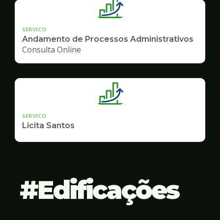
SERVICO
Andamento de Processos Administrativos
Consulta Online
SERVICO
Licita Santos
Edificações