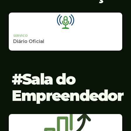
SERVICO
Diário Oficial
Sala do
Empreendedor