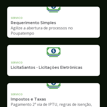
SERVICO
Requerimento Simples
Agilize a abertura de processos no
Poupatempo
SERVICO
LicitaSantos - Licitações Eletrônicas
SERVICO
Impostos e Taxas
Pagamento 2ª via de IPTU, regras de isenção,