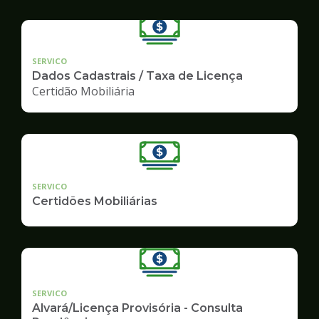
SERVICO
Dados Cadastrais / Taxa de Licença
Certidão Mobiliária
SERVICO
Certidões Mobiliárias
SERVICO
Alvará/Licença Provisória - Consulta