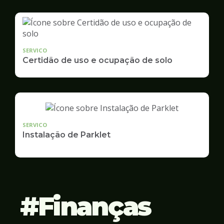
SERVICO
Certidão de uso e ocupação de solo
SERVICO
Instalação de Parklet
Finanças