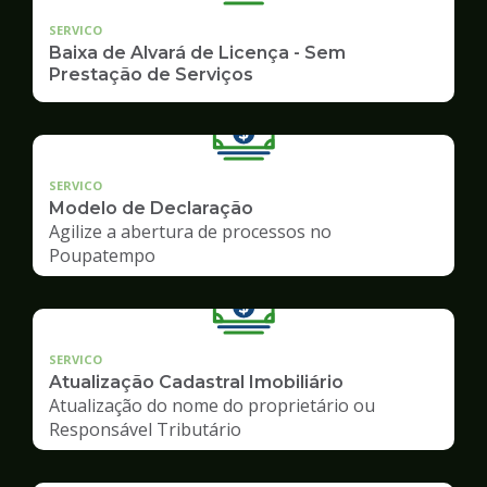
SERVICO
Baixa de Alvará de Licença - Sem
Prestação de Serviços
SERVICO
Modelo de Declaração
Agilize a abertura de processos no
Poupatempo
SERVICO
Atualização Cadastral Imobiliário
Atualização do nome do proprietário ou
Responsável Tributário