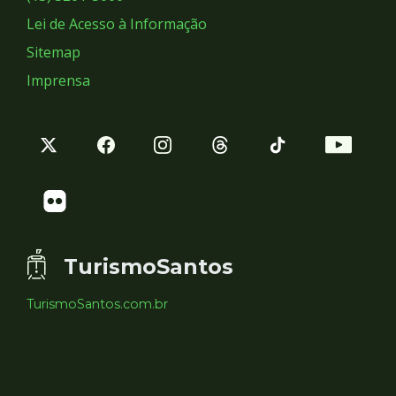
Lei de Acesso à Informação
Sitemap
Imprensa
TurismoSantos
TurismoSantos.com.br