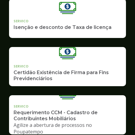
SERVICO
Isenção e desconto de Taxa de licença
SERVICO
Certidão Existência de Firma para Fins
Previdenciários
SERVICO
Requerimento CCM - Cadastro de
Contribuintes Mobiliários
Agilize a abertura de processos no
Poupatempo