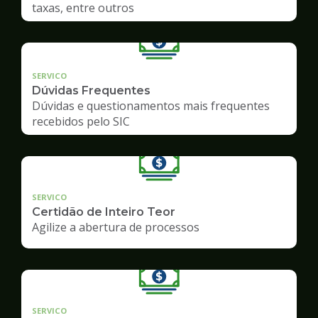
taxas, entre outros
SERVICO
Dúvidas Frequentes
Dúvidas e questionamentos mais frequentes
recebidos pelo SIC
SERVICO
Certidão de Inteiro Teor
Agilize a abertura de processos
SERVICO