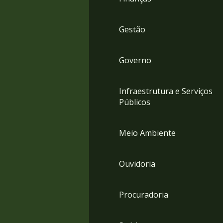
Gestão
Governo
Infraestrutura e Serviços
Públicos
Meio Ambiente
Ouvidoria
Procuradoria