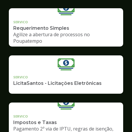
SERVICO
Requerimento Simples
Agilize a abertura de processos no
Poupatempo
SERVICO
LicitaSantos - Licitações Eletrônicas
SERVICO
Impostos e Taxas
Pagamento 2ª via de IPTU, regras de isenção,