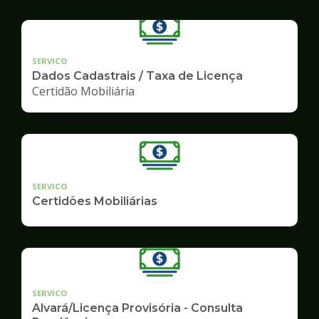
SERVICO
Dados Cadastrais / Taxa de Licença
Certidão Mobiliária
SERVICO
Certidões Mobiliárias
SERVICO
Alvará/Licença Provisória - Consulta