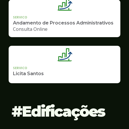
SERVICO
Andamento de Processos Administrativos
Consulta Online
SERVICO
Licita Santos
Edificações