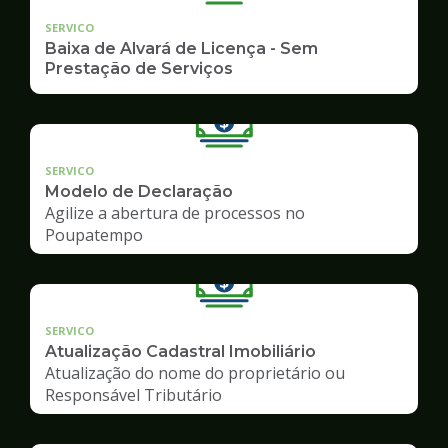
SERVICO
Baixa de Alvará de Licença - Sem
Prestação de Serviços
SERVICO
Modelo de Declaração
Agilize a abertura de processos no
Poupatempo
SERVICO
Atualização Cadastral Imobiliário
Atualização do nome do proprietário ou
Responsável Tributário