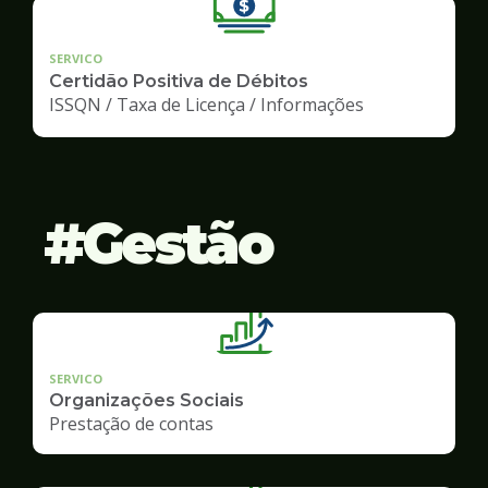
SERVICO
Certidão Positiva de Débitos
ISSQN / Taxa de Licença / Informações
Gestão
SERVICO
Organizações Sociais
Prestação de contas