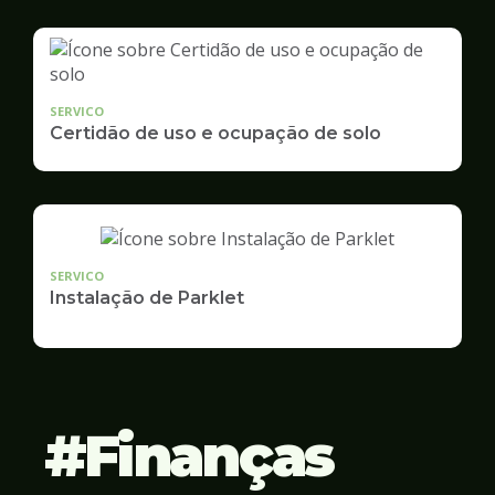
SERVICO
Certidão de uso e ocupação de solo
SERVICO
Instalação de Parklet
Finanças