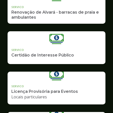
SERVICO
Renovação de Alvará - barracas de praia e
ambulantes
SERVICO
Certidão de Interesse Público
SERVICO
Licença Provisória para Eventos
Locais particulares