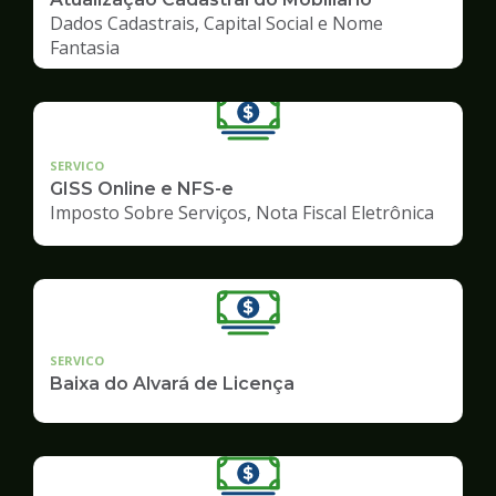
Dados Cadastrais, Capital Social e Nome
Fantasia
SERVICO
GISS Online e NFS-e
Imposto Sobre Serviços, Nota Fiscal Eletrônica
SERVICO
Baixa do Alvará de Licença