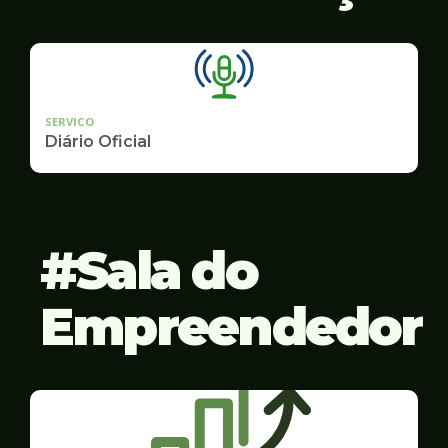
SERVICO
Diário Oficial
Sala do
Empreendedor