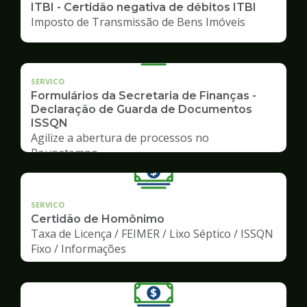
ITBI - Certidão negativa de débitos ITBI
Imposto de Transmissão de Bens Imóveis
SERVICO
Formulários da Secretaria de Finanças -
Declaração de Guarda de Documentos
ISSQN
Agilize a abertura de processos no
Poupatempo
SERVICO
Certidão de Homônimo
Taxa de Licença / FEIMER / Lixo Séptico / ISSQN
Fixo / Informações