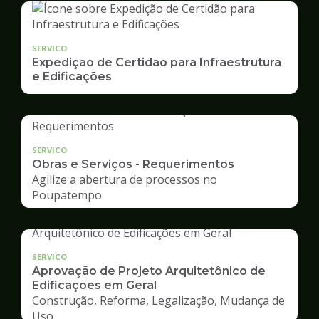
SERVICO
Expedição de Certidão para Infraestrutura
e Edificações
SERVICO
Obras e Serviços - Requerimentos
Agilize a abertura de processos no
Poupatempo
SERVICO
Aprovação de Projeto Arquitetônico de
Edificações em Geral
Construção, Reforma, Legalização, Mudança de
Uso