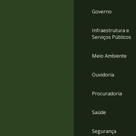
Governo
Infraestrutura e
Serviços Públicos
Meio Ambiente
Ouvidoria
Procuradoria
Saúde
Segurança