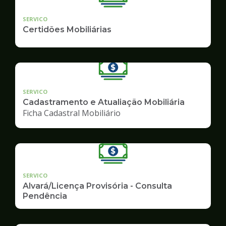
SERVICO
Certidões Mobiliárias
SERVICO
Cadastramento e Atualiação Mobiliária
Ficha Cadastral Mobiliário
SERVICO
Alvará/Licença Provisória - Consulta
Pendência