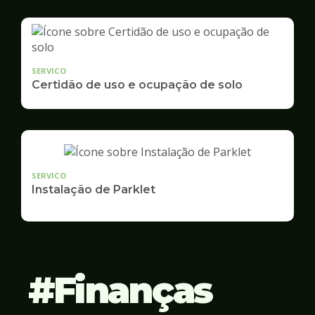
SERVICO
Certidão de uso e ocupação de solo
SERVICO
Instalação de Parklet
Finanças