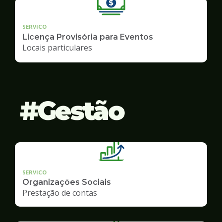
SERVICO
Licença Provisória para Eventos
Locais particulares
Gestão
SERVICO
Organizações Sociais
Prestação de contas