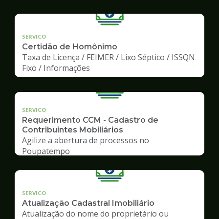
SERVICO
Certidão de Homônimo
Taxa de Licença / FEIMER / Lixo Séptico / ISSQN
Fixo / Informações
SERVICO
Requerimento CCM - Cadastro de
Contribuintes Mobiliários
Agilize a abertura de processos no
Poupatempo
SERVICO
Atualização Cadastral Imobiliário
Atualização do nome do proprietário ou