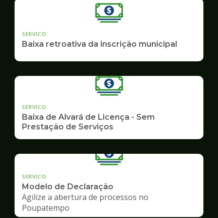
SERVICO
Baixa retroativa da inscrição municipal
SERVICO
Baixa de Alvará de Licença - Sem
Prestação de Serviços
SERVICO
Modelo de Declaração
Agilize a abertura de processos no
Poupatempo