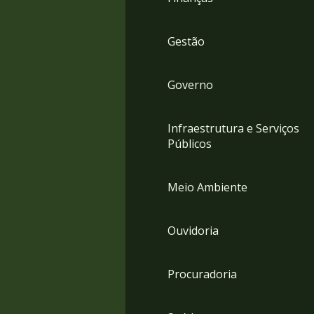
Gestão
Governo
Infraestrutura e Serviços
Públicos
Meio Ambiente
Ouvidoria
Procuradoria