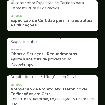
SERVICO
Expedição de Certidão para Infraestrutura
e Edificações
SERVICO
Obras e Serviços - Requerimentos
Agilize a abertura de processos no
Poupatempo
SERVICO
Aprovação de Projeto Arquitetônico de
Edificações em Geral
Construção, Reforma, Legalização, Mudança de
Uso