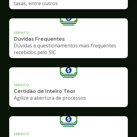
taxas, entre outros
SERVICO
Dúvidas Frequentes
Dúvidas e questionamentos mais frequentes
recebidos pelo SIC
SERVICO
Certidão de Inteiro Teor
Agilize a abertura de processos
SERVICO