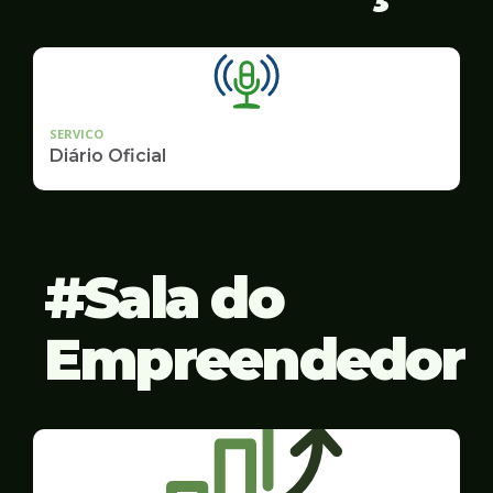
SERVICO
Diário Oficial
Sala do
Empreendedor