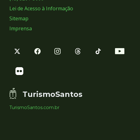
Lei de Acesso à Informação
Sitemap
Imprensa
TurismoSantos
TurismoSantos.com.br