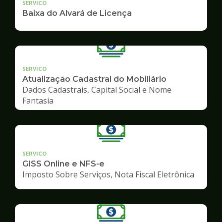
SERVICO
Baixa do Alvará de Licença
SERVICO
Atualização Cadastral do Mobiliário
Dados Cadastrais, Capital Social e Nome
Fantasia
SERVICO
GISS Online e NFS-e
Imposto Sobre Serviços, Nota Fiscal Eletrônica