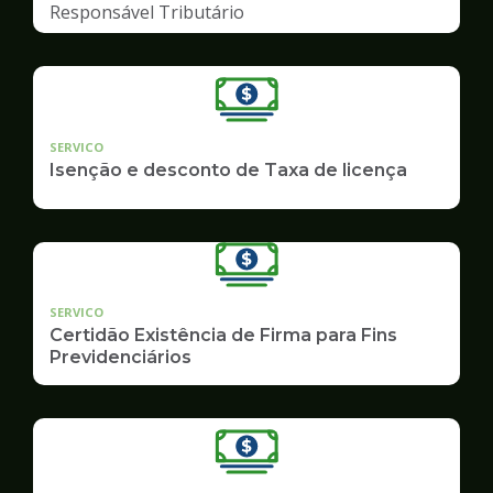
Responsável Tributário
SERVICO
Isenção e desconto de Taxa de licença
SERVICO
Certidão Existência de Firma para Fins
Previdenciários