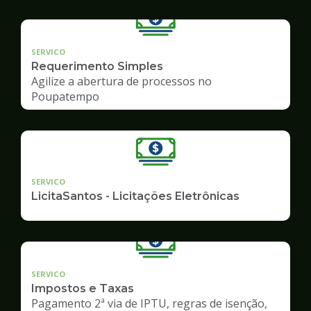
SERVICO
Requerimento Simples
Agilize a abertura de processos no
Poupatempo
SERVICO
LicitaSantos - Licitações Eletrônicas
SERVICO
Impostos e Taxas
Pagamento 2ª via de IPTU, regras de isenção,