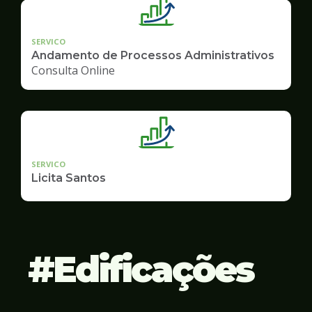
SERVICO
Andamento de Processos Administrativos
Consulta Online
SERVICO
Licita Santos
Edificações