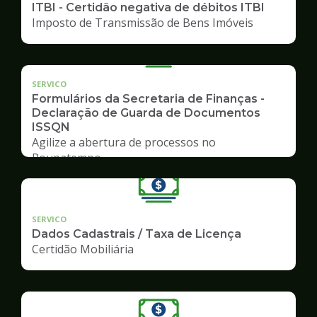
ITBI - Certidão negativa de débitos ITBI
Imposto de Transmissão de Bens Imóveis
SERVICO
Formulários da Secretaria de Finanças -
Declaração de Guarda de Documentos
ISSQN
Agilize a abertura de processos no
Poupatempo
SERVICO
Dados Cadastrais / Taxa de Licença
Certidão Mobiliária