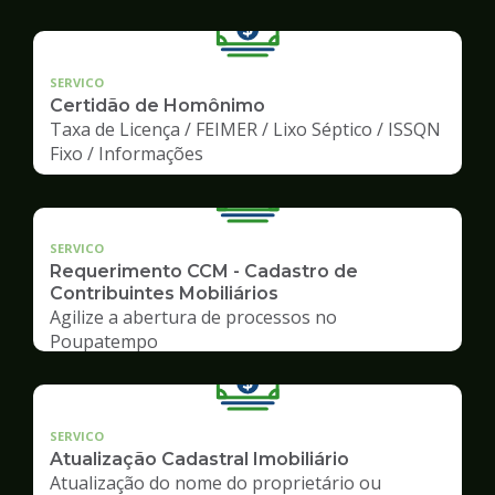
SERVICO
Certidão de Homônimo
Taxa de Licença / FEIMER / Lixo Séptico / ISSQN
Fixo / Informações
SERVICO
Requerimento CCM - Cadastro de
Contribuintes Mobiliários
Agilize a abertura de processos no
Poupatempo
SERVICO
Atualização Cadastral Imobiliário
Atualização do nome do proprietário ou