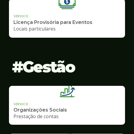
SERVICO
Licença Provisória para Eventos
Locais particulares
Gestão
SERVICO
Organizações Sociais
Prestação de contas