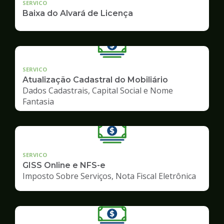
SERVICO
Baixa do Alvará de Licença
SERVICO
Atualização Cadastral do Mobiliário
Dados Cadastrais, Capital Social e Nome
Fantasia
SERVICO
GISS Online e NFS-e
Imposto Sobre Serviços, Nota Fiscal Eletrônica