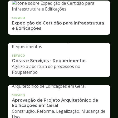
SERVICO
Expedição de Certidão para Infraestrutura
e Edificações
SERVICO
Obras e Serviços - Requerimentos
Agilize a abertura de processos no
Poupatempo
SERVICO
Aprovação de Projeto Arquitetônico de
Edificações em Geral
Construção, Reforma, Legalização, Mudança de
Uso