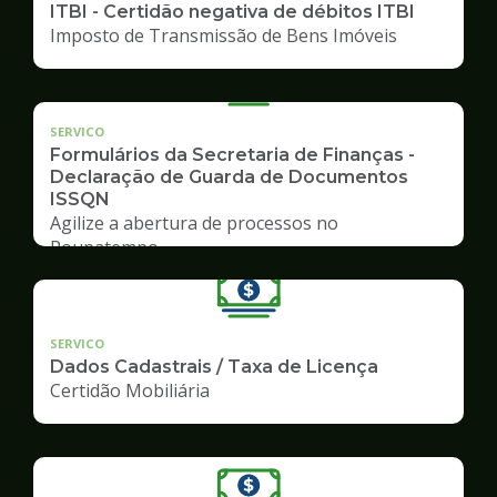
ITBI - Certidão negativa de débitos ITBI
Imposto de Transmissão de Bens Imóveis
SERVICO
Formulários da Secretaria de Finanças -
Declaração de Guarda de Documentos
ISSQN
Agilize a abertura de processos no
Poupatempo
SERVICO
Dados Cadastrais / Taxa de Licença
Certidão Mobiliária