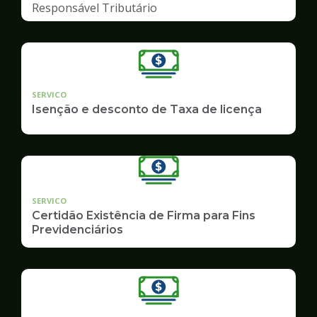
Responsável Tributário
SERVICO
Isenção e desconto de Taxa de licença
SERVICO
Certidão Existência de Firma para Fins
Previdenciários