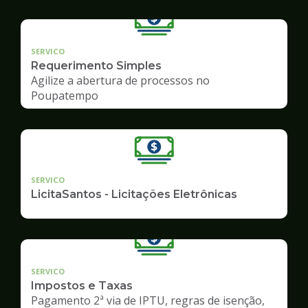
SERVICO
Requerimento Simples
Agilize a abertura de processos no
Poupatempo
SERVICO
LicitaSantos - Licitações Eletrônicas
SERVICO
Impostos e Taxas
Pagamento 2ª via de IPTU, regras de isenção,