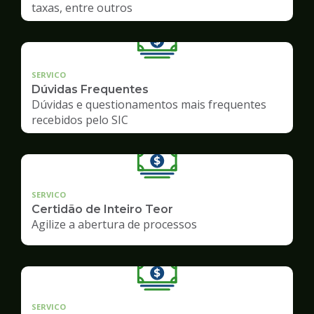
taxas, entre outros
SERVICO
Dúvidas Frequentes
Dúvidas e questionamentos mais frequentes
recebidos pelo SIC
SERVICO
Certidão de Inteiro Teor
Agilize a abertura de processos
SERVICO