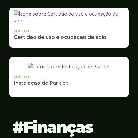
SERVICO
Certidão de uso e ocupação de solo
SERVICO
Instalação de Parklet
Finanças