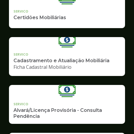
SERVICO
Certidões Mobiliárias
SERVICO
Cadastramento e Atualiação Mobiliária
Ficha Cadastral Mobiliário
SERVICO
Alvará/Licença Provisória - Consulta
Pendência