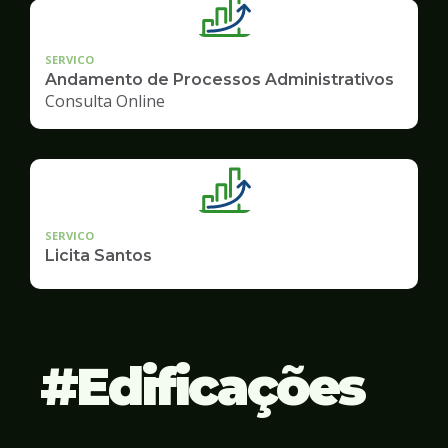
SERVICO
Andamento de Processos Administrativos
Consulta Online
SERVICO
Licita Santos
Edificações