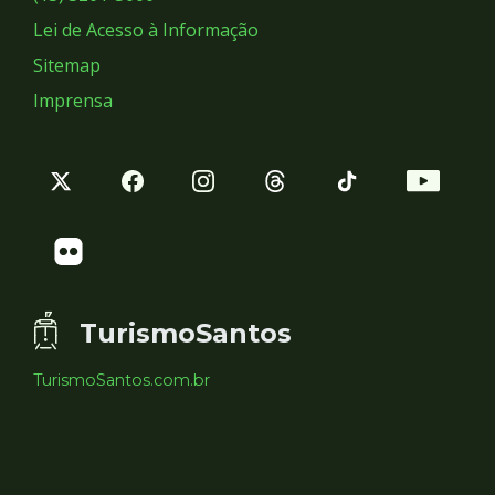
Lei de Acesso à Informação
Sitemap
Imprensa
TurismoSantos
TurismoSantos.com.br