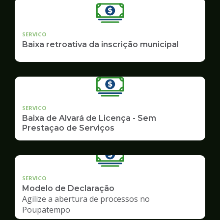
SERVICO
Baixa retroativa da inscrição municipal
SERVICO
Baixa de Alvará de Licença - Sem
Prestação de Serviços
SERVICO
Modelo de Declaração
Agilize a abertura de processos no
Poupatempo