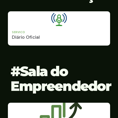
SERVICO
Diário Oficial
Sala do
Empreendedor