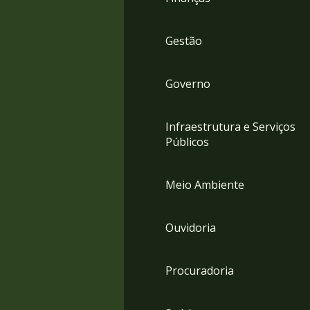
Gestão
Governo
Infraestrutura e Serviços
Públicos
Meio Ambiente
Ouvidoria
Procuradoria