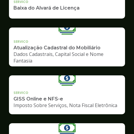
SERVICO
Baixa do Alvará de Licença
SERVICO
Atualização Cadastral do Mobiliário
Dados Cadastrais, Capital Social e Nome
Fantasia
SERVICO
GISS Online e NFS-e
Imposto Sobre Serviços, Nota Fiscal Eletrônica