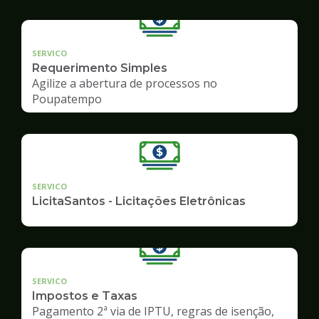
SERVICO
Requerimento Simples
Agilize a abertura de processos no
Poupatempo
SERVICO
LicitaSantos - Licitações Eletrônicas
SERVICO
Impostos e Taxas
Pagamento 2ª via de IPTU, regras de isenção,