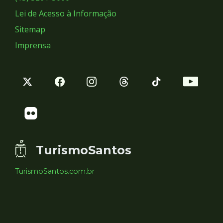
Lei de Acesso à Informação
Sitemap
Imprensa
TurismoSantos
TurismoSantos.com.br