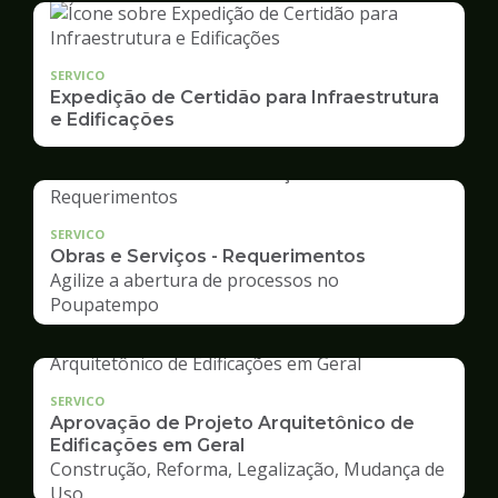
SERVICO
Expedição de Certidão para Infraestrutura
e Edificações
SERVICO
Obras e Serviços - Requerimentos
Agilize a abertura de processos no
Poupatempo
SERVICO
Aprovação de Projeto Arquitetônico de
Edificações em Geral
Construção, Reforma, Legalização, Mudança de
Uso