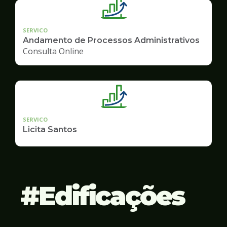
SERVICO
Andamento de Processos Administrativos
Consulta Online
SERVICO
Licita Santos
Edificações