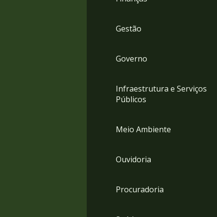
Gestão
Governo
Infraestrutura e Serviços
Públicos
Meio Ambiente
Ouvidoria
Procuradoria