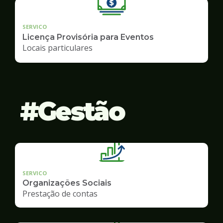
SERVICO
Licença Provisória para Eventos
Locais particulares
Gestão
SERVICO
Organizações Sociais
Prestação de contas