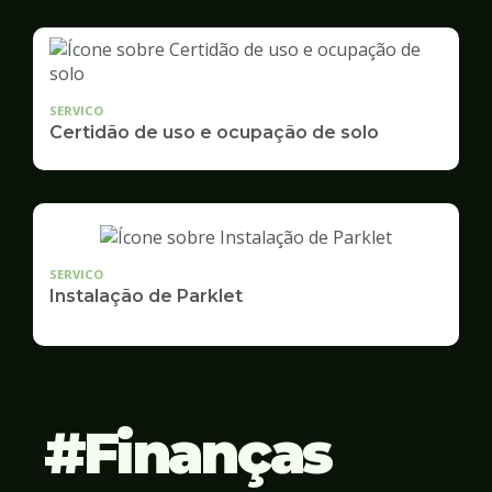
SERVICO
Certidão de uso e ocupação de solo
SERVICO
Instalação de Parklet
Finanças