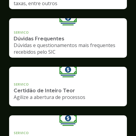
taxas, entre outros
SERVICO
Dúvidas Frequentes
Dúvidas e questionamentos mais frequentes
recebidos pelo SIC
SERVICO
Certidão de Inteiro Teor
Agilize a abertura de processos
SERVICO