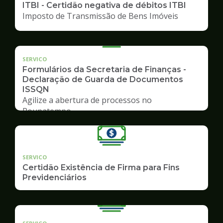
ITBI - Certidão negativa de débitos ITBI
Imposto de Transmissão de Bens Imóveis
SERVICO
Formulários da Secretaria de Finanças -
Declaração de Guarda de Documentos
ISSQN
Agilize a abertura de processos no
Poupatempo
SERVICO
Certidão Existência de Firma para Fins
Previdenciários