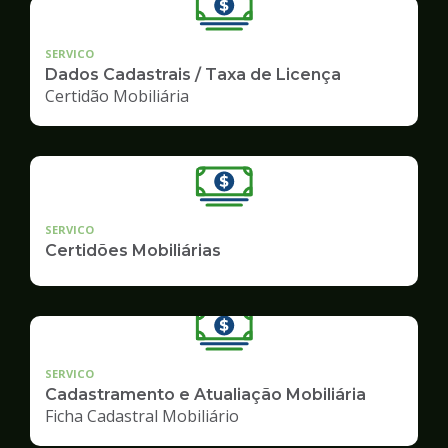
SERVICO
Dados Cadastrais / Taxa de Licença
Certidão Mobiliária
SERVICO
Certidões Mobiliárias
SERVICO
Cadastramento e Atualiação Mobiliária
Ficha Cadastral Mobiliário