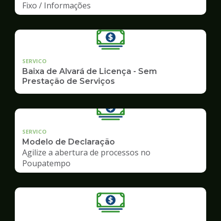
Fixo / Informações
SERVICO
Baixa de Alvará de Licença - Sem
Prestação de Serviços
SERVICO
Modelo de Declaração
Agilize a abertura de processos no
Poupatempo