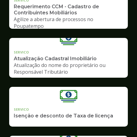
SERVICO
Requerimento CCM - Cadastro de
Contribuintes Mobiliários
Agilize a abertura de processos no
Poupatempo
SERVICO
Atualização Cadastral Imobiliário
Atualização do nome do proprietário ou
Responsável Tributário
SERVICO
Isenção e desconto de Taxa de licença