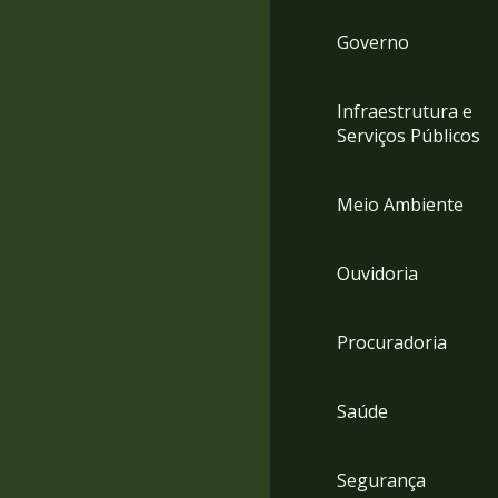
Governo
Infraestrutura e
Serviços Públicos
Meio Ambiente
Ouvidoria
Procuradoria
Saúde
Segurança