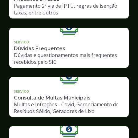
Pagamento 2ª via de IPTU, regras de isenção,
taxas, entre outros
SERVICO
Dúvidas Frequentes
Dúvidas e questionamentos mais frequentes
recebidos pelo SIC
SERVICO
Consulta de Multas Municipais
Multas e Infrações - Covid, Gerenciamento de
Resíduos Sólido, Geradores de Lixo