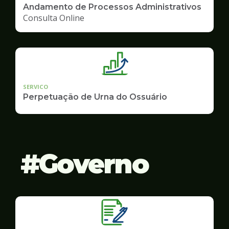
Andamento de Processos Administrativos
Consulta Online
SERVICO
Perpetuação de Urna do Ossuário
Governo