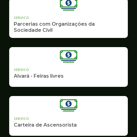
SERVICO
Parcerias com Organizações da
Sociedade Civil
SERVICO
Alvará - Feiras livres
SERVICO
Carteira de Ascensorista