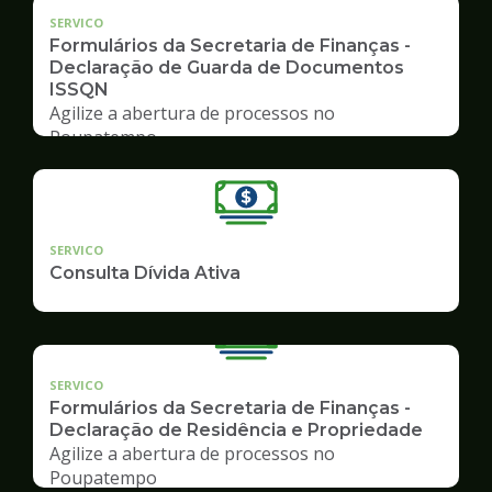
SERVICO
Formulários da Secretaria de Finanças -
Declaração de Guarda de Documentos
ISSQN
Agilize a abertura de processos no
Poupatempo
SERVICO
Consulta Dívida Ativa
SERVICO
Formulários da Secretaria de Finanças -
Declaração de Residência e Propriedade
Agilize a abertura de processos no
Poupatempo