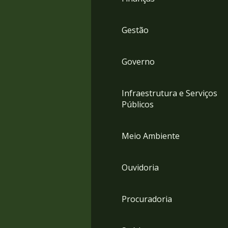
Gestão
Governo
Infraestrutura e Serviços
Públicos
Meio Ambiente
Ouvidoria
Procuradoria