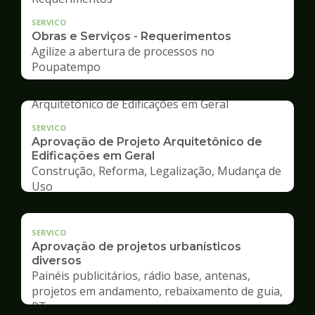
SERVICO
Obras e Serviços - Requerimentos
Agilize a abertura de processos no
Poupatempo
SERVICO
Aprovação de Projeto Arquitetônico de
Edificações em Geral
Construção, Reforma, Legalização, Mudança de
Uso
SERVICO
Aprovação de projetos urbanísticos
diversos
Painéis publicitários, rádio base, antenas,
projetos em andamento, rebaixamento de guia,
RT