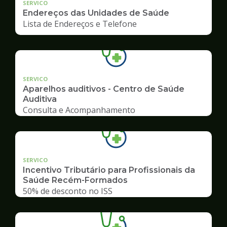
SERVICO
Endereços das Unidades de Saúde
Lista de Endereços e Telefone
SERVICO
Aparelhos auditivos - Centro de Saúde
Auditiva
Consulta e Acompanhamento
SERVICO
Incentivo Tributário para Profissionais da
Saúde Recém-Formados
50% de desconto no ISS