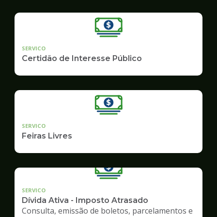
SERVICO
Certidão de Interesse Público
SERVICO
Feiras Livres
SERVICO
Dívida Ativa - Imposto Atrasado
Consulta, emissão de boletos, parcelamentos e