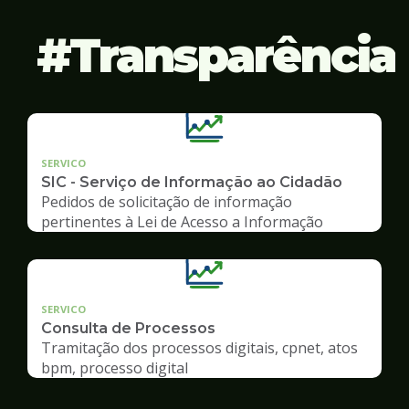
Transparência
SERVICO
SIC - Serviço de Informação ao Cidadão
Pedidos de solicitação de informação
pertinentes à Lei de Acesso a Informação
SERVICO
Consulta de Processos
Tramitação dos processos digitais, cpnet, atos
bpm, processo digital