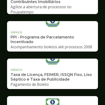
Contribuintes Imobiliários
Agilize a abertura de processos no
Poupatempo
SERVICO
PPI - Programa de Parcelamento
Incentivado
Acompanhamento boletos até processos 2008
SERVICO
Taxa de Licença, FEIMER, ISSQN Fixo, Lixo
Séptico e Taxa de Publicidade
Pagamento de Boleto