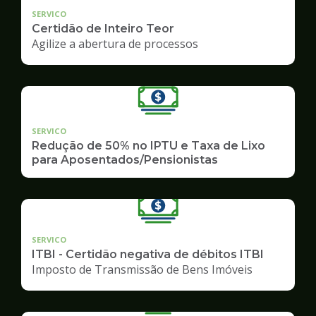
SERVICO
Certidão de Inteiro Teor
Agilize a abertura de processos
SERVICO
Redução de 50% no IPTU e Taxa de Lixo
para Aposentados/Pensionistas
SERVICO
ITBI - Certidão negativa de débitos ITBI
Imposto de Transmissão de Bens Imóveis