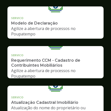
SERVICO
Modelo de Declaração
Agilize a abertura de processos no
Poupatempo
SERVICO
Requerimento CCM - Cadastro de
Contribuintes Mobiliários
Agilize a abertura de processos no
Poupatempo
SERVICO
Atualização Cadastral Imobiliário
Atualização do nome do proprietário ou