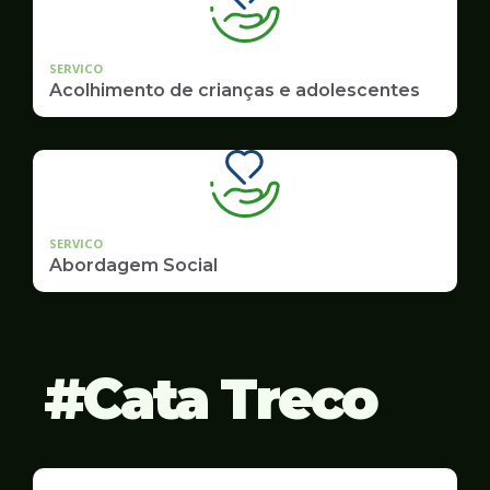
SERVICO
Acolhimento de crianças e adolescentes
SERVICO
Abordagem Social
Cata Treco