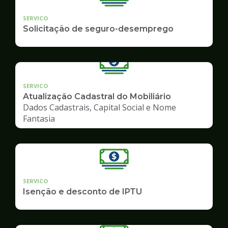
SERVICO
Solicitação de seguro-desemprego
SERVICO
Atualização Cadastral do Mobiliário
Dados Cadastrais, Capital Social e Nome
Fantasia
SERVICO
Isenção e desconto de IPTU