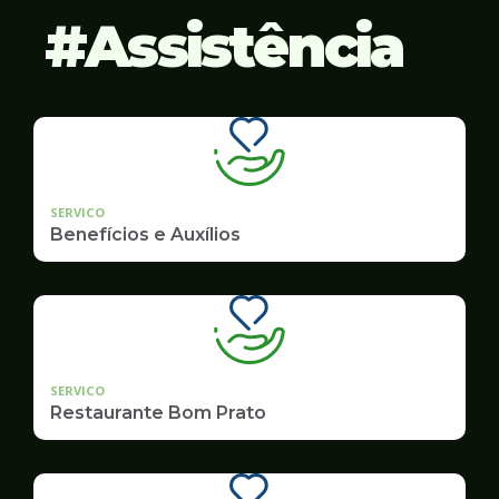
Assistência
SERVICO
Benefícios e Auxílios
SERVICO
Restaurante Bom Prato