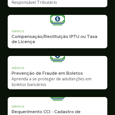
Responsável Tributário
SERVICO
Compensação/Restituição IPTU ou Taxa
de Licença
SERVICO
Prevenção de Fraude em Boletos
Aprenda a se proteger de adulterções em
boletos bancários
SERVICO
Requerimento CCI - Cadastro de