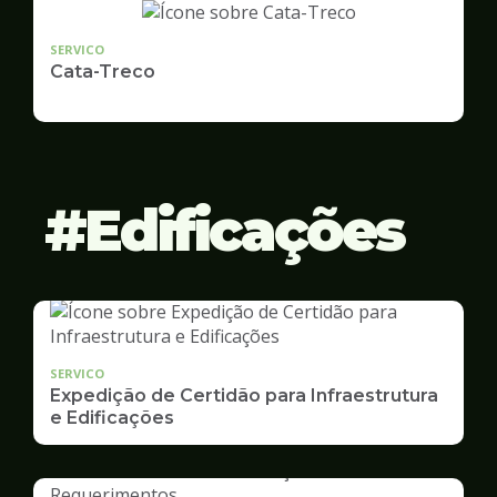
SERVICO
Cata-Treco
Edificações
SERVICO
Expedição de Certidão para Infraestrutura
e Edificações