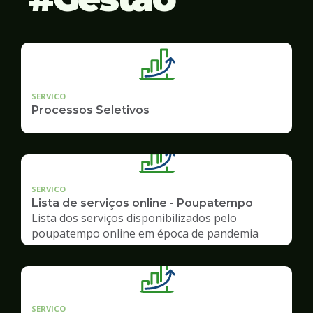
SERVICO
Processos Seletivos
SERVICO
Lista de serviços online - Poupatempo
Lista dos serviços disponibilizados pelo
poupatempo online em época de pandemia
SERVICO