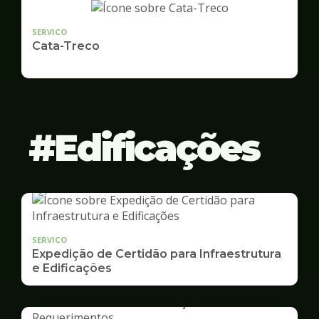
SERVICO
Cata-Treco
Edificações
SERVICO
Expedição de Certidão para Infraestrutura
e Edificações