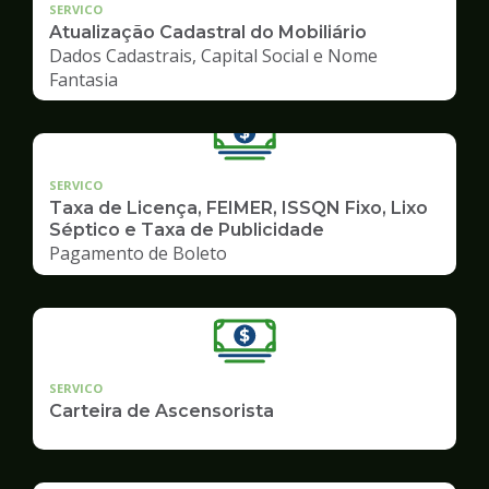
SERVICO
Atualização Cadastral do Mobiliário
Dados Cadastrais, Capital Social e Nome
Fantasia
SERVICO
Taxa de Licença, FEIMER, ISSQN Fixo, Lixo
Séptico e Taxa de Publicidade
Pagamento de Boleto
SERVICO
Carteira de Ascensorista