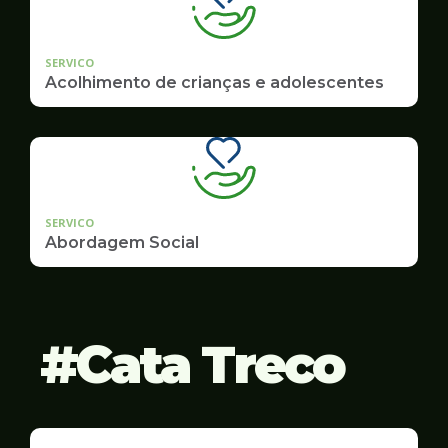
SERVICO
Acolhimento de crianças e adolescentes
SERVICO
Abordagem Social
Cata Treco