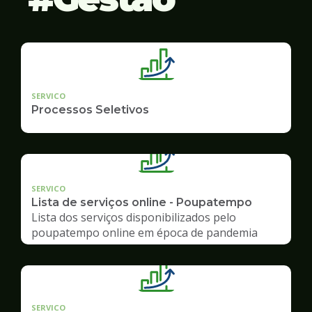
SERVICO
Processos Seletivos
SERVICO
Lista de serviços online - Poupatempo
Lista dos serviços disponibilizados pelo
poupatempo online em época de pandemia
SERVICO