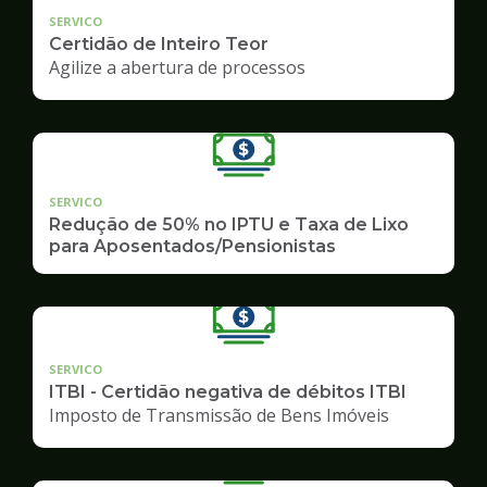
SERVICO
Certidão de Inteiro Teor
Agilize a abertura de processos
SERVICO
Redução de 50% no IPTU e Taxa de Lixo
para Aposentados/Pensionistas
SERVICO
ITBI - Certidão negativa de débitos ITBI
Imposto de Transmissão de Bens Imóveis