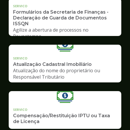
SERVICO
Formulários da Secretaria de Finanças -
Declaração de Guarda de Documentos
ISSQN
Agilize a abertura de processos no
Poupatempo
SERVICO
Atualização Cadastral Imobiliário
Atualização do nome do proprietário ou
Responsável Tributário
SERVICO
Compensação/Restituição IPTU ou Taxa
de Licença