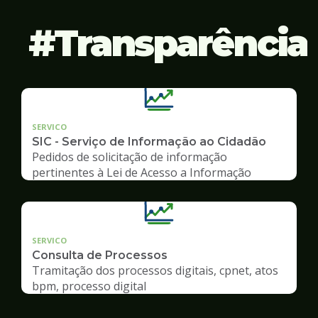
Transparência
SERVICO
SIC - Serviço de Informação ao Cidadão
Pedidos de solicitação de informação
pertinentes à Lei de Acesso a Informação
SERVICO
Consulta de Processos
Tramitação dos processos digitais, cpnet, atos
bpm, processo digital