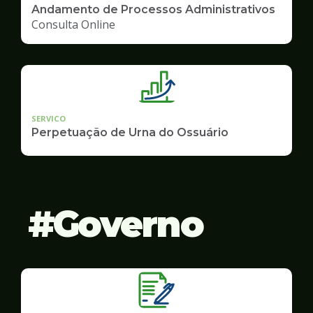
Andamento de Processos Administrativos
Consulta Online
SERVICO
Perpetuação de Urna do Ossuário
Governo