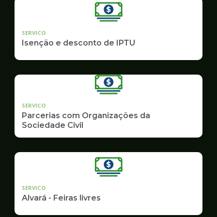
SERVICO
Isenção e desconto de IPTU
SERVICO
Parcerias com Organizações da
Sociedade Civil
SERVICO
Alvará - Feiras livres