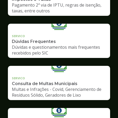
Pagamento 2ª via de IPTU, regras de isenção,
taxas, entre outros
SERVICO
Dúvidas Frequentes
Dúvidas e questionamentos mais frequentes
recebidos pelo SIC
SERVICO
Consulta de Multas Municipais
Multas e Infrações - Covid, Gerenciamento de
Resíduos Sólido, Geradores de Lixo