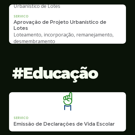
SERVICO
Aprovação de Projeto Urbanístico de
Lotes
Loteamento, incorporação, remanejamento,
desmembramento
Educação
SERVICO
Emissão de Declarações de Vida Escolar