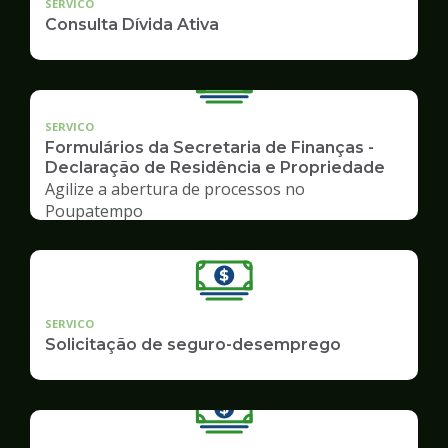
SERVICO
Consulta Dívida Ativa
SERVICO
Formulários da Secretaria de Finanças -
Declaração de Residência e Propriedade
Agilize a abertura de processos no
Poupatempo
SERVICO
Solicitação de seguro-desemprego