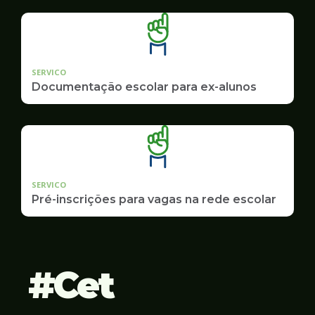
SERVICO
Documentação escolar para ex-alunos
SERVICO
Pré-inscrições para vagas na rede escolar
Cet