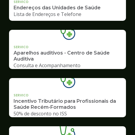
SERVICO
Endereços das Unidades de Saúde
Lista de Endereços e Telefone
SERVICO
Aparelhos auditivos - Centro de Saúde
Auditiva
Consulta e Acompanhamento
SERVICO
Incentivo Tributário para Profissionais da
Saúde Recém-Formados
50% de desconto no ISS