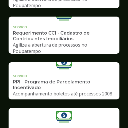
Poupatempo
SERVICO
Requerimento CCI - Cadastro de
Contribuintes Imobiliários
Agilize a abertura de processos no
Poupatempo
SERVICO
PPI - Programa de Parcelamento
Incentivado
Acompanhamento boletos até processos 2008