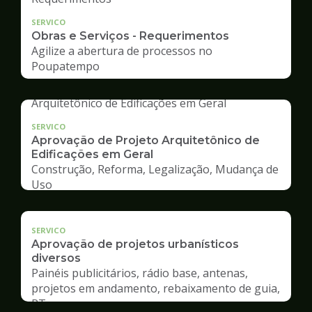
SERVICO
Obras e Serviços - Requerimentos
Agilize a abertura de processos no
Poupatempo
SERVICO
Aprovação de Projeto Arquitetônico de
Edificações em Geral
Construção, Reforma, Legalização, Mudança de
Uso
SERVICO
Aprovação de projetos urbanísticos
diversos
Painéis publicitários, rádio base, antenas,
projetos em andamento, rebaixamento de guia,
RT