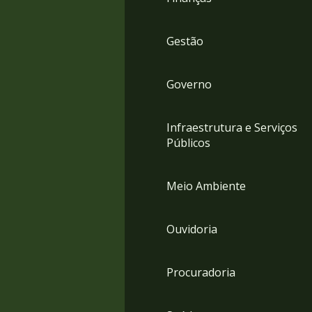
Gestão
Governo
Infraestrutura e Serviços
Públicos
Meio Ambiente
Ouvidoria
Procuradoria