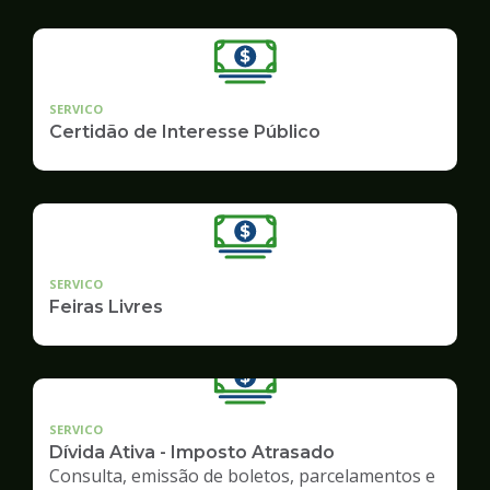
SERVICO
Certidão de Interesse Público
SERVICO
Feiras Livres
SERVICO
Dívida Ativa - Imposto Atrasado
Consulta, emissão de boletos, parcelamentos e