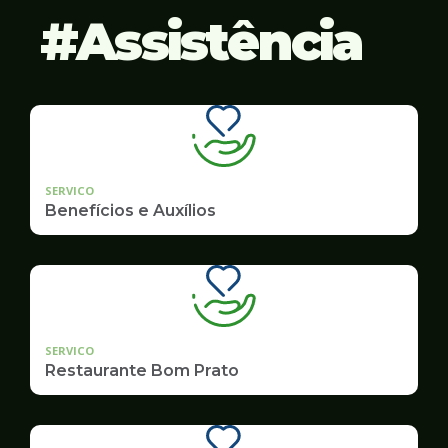
Assistência
SERVICO
Benefícios e Auxílios
SERVICO
Restaurante Bom Prato