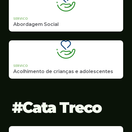
SERVICO
Abordagem Social
SERVICO
Acolhimento de crianças e adolescentes
Cata Treco