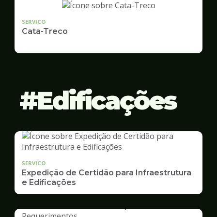
SERVICO
Cata-Treco
Edificações
SERVICO
Expedição de Certidão para Infraestrutura
e Edificações