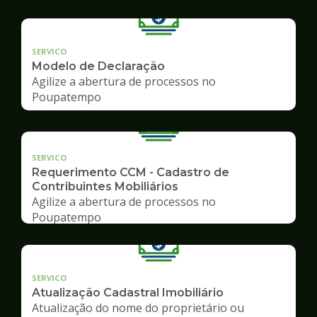
SERVICO
Modelo de Declaração
Agilize a abertura de processos no
Poupatempo
SERVICO
Requerimento CCM - Cadastro de
Contribuintes Mobiliários
Agilize a abertura de processos no
Poupatempo
SERVICO
Atualização Cadastral Imobiliário
Atualização do nome do proprietário ou