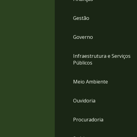
Gestão
Governo
Infraestrutura e Serviços
Públicos
Meio Ambiente
Ouvidoria
Procuradoria