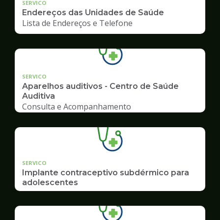
SERVICO
Endereços das Unidades de Saúde
Lista de Endereços e Telefone
SERVICO
Aparelhos auditivos - Centro de Saúde
Auditiva
Consulta e Acompanhamento
SERVICO
Implante contraceptivo subdérmico para
adolescentes