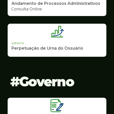
Andamento de Processos Administrativos
Consulta Online
SERVICO
Perpetuação de Urna do Ossuário
Governo