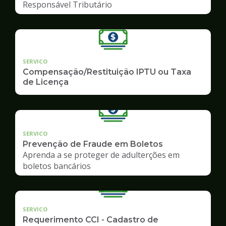
Responsável Tributário
SERVICO
Compensação/Restituição IPTU ou Taxa
de Licença
SERVICO
Prevenção de Fraude em Boletos
Aprenda a se proteger de adulterções em
boletos bancários
SERVICO
Requerimento CCI - Cadastro de