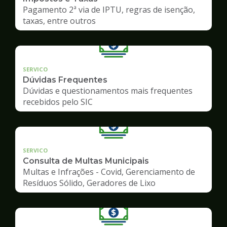
Pagamento 2ª via de IPTU, regras de isenção,
taxas, entre outros
SERVICO
Dúvidas Frequentes
Dúvidas e questionamentos mais frequentes
recebidos pelo SIC
SERVICO
Consulta de Multas Municipais
Multas e Infrações - Covid, Gerenciamento de
Resíduos Sólido, Geradores de Lixo