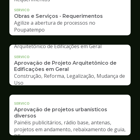
SERVICO
Obras e Serviços - Requerimentos
Agilize a abertura de processos no
Poupatempo
SERVICO
Aprovação de Projeto Arquitetônico de
Edificações em Geral
Construção, Reforma, Legalização, Mudança de
Uso
SERVICO
Aprovação de projetos urbanísticos
diversos
Painéis publicitários, rádio base, antenas,
projetos em andamento, rebaixamento de guia,
RT