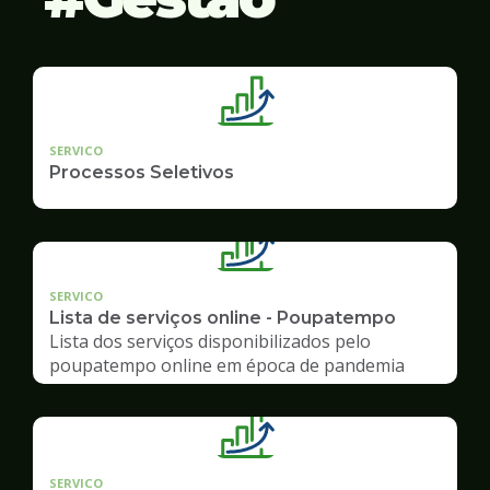
SERVICO
Processos Seletivos
SERVICO
Lista de serviços online - Poupatempo
Lista dos serviços disponibilizados pelo
poupatempo online em época de pandemia
SERVICO