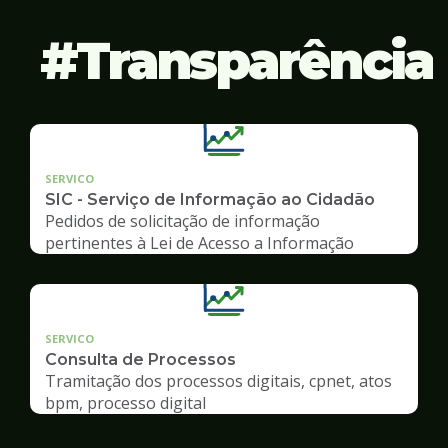
Transparência
SERVICO
SIC - Serviço de Informação ao Cidadão
Pedidos de solicitação de informação
pertinentes à Lei de Acesso a Informação
SERVICO
Consulta de Processos
Tramitação dos processos digitais, cpnet, atos
bpm, processo digital