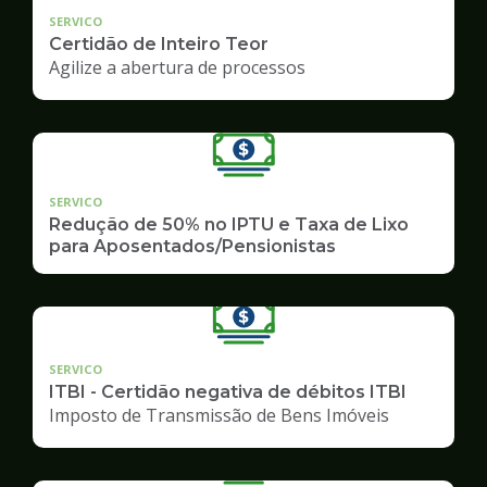
SERVICO
Certidão de Inteiro Teor
Agilize a abertura de processos
SERVICO
Redução de 50% no IPTU e Taxa de Lixo
para Aposentados/Pensionistas
SERVICO
ITBI - Certidão negativa de débitos ITBI
Imposto de Transmissão de Bens Imóveis