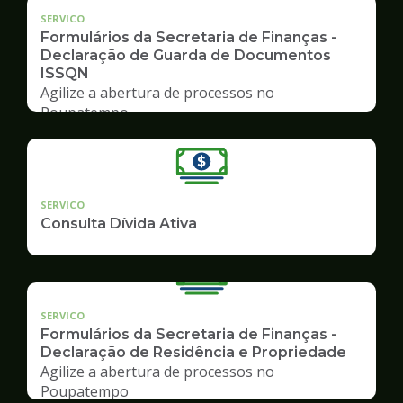
SERVICO
Formulários da Secretaria de Finanças -
Declaração de Guarda de Documentos
ISSQN
Agilize a abertura de processos no
Poupatempo
SERVICO
Consulta Dívida Ativa
SERVICO
Formulários da Secretaria de Finanças -
Declaração de Residência e Propriedade
Agilize a abertura de processos no
Poupatempo