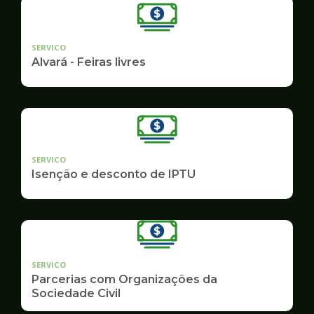
SERVICO
Alvará - Feiras livres
SERVICO
Isenção e desconto de IPTU
SERVICO
Parcerias com Organizações da
Sociedade Civil