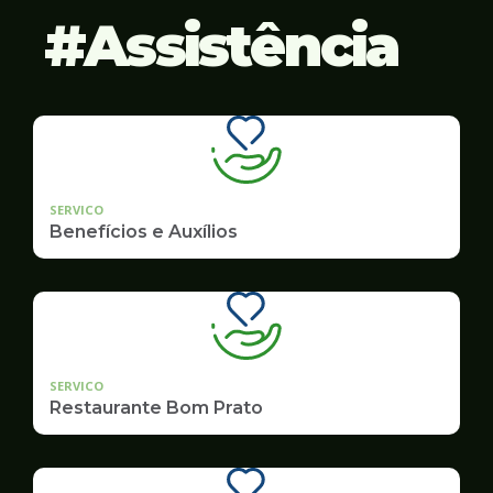
Assistência
SERVICO
Benefícios e Auxílios
SERVICO
Restaurante Bom Prato