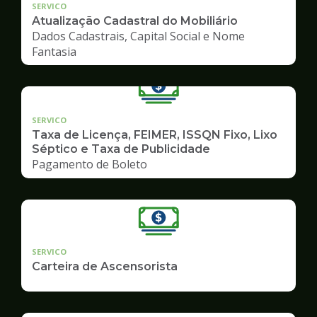
SERVICO
Atualização Cadastral do Mobiliário
Dados Cadastrais, Capital Social e Nome
Fantasia
SERVICO
Taxa de Licença, FEIMER, ISSQN Fixo, Lixo
Séptico e Taxa de Publicidade
Pagamento de Boleto
SERVICO
Carteira de Ascensorista